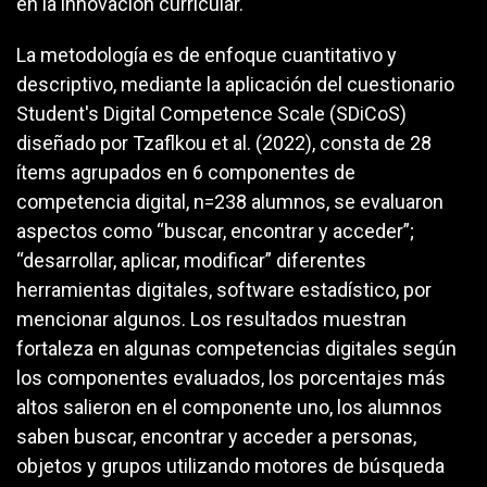
en la innovación curricular.
La metodología es de enfoque cuantitativo y
descriptivo, mediante la aplicación del cuestionario
Student's Digital Competence Scale (SDiCoS)
diseñado por Tzaflkou et al. (2022), consta de 28
ítems agrupados en 6 componentes de
competencia digital, n=238 alumnos, se evaluaron
aspectos como “buscar, encontrar y acceder”;
“desarrollar, aplicar, modificar” diferentes
herramientas digitales, software estadístico, por
mencionar algunos. Los resultados muestran
fortaleza en algunas competencias digitales según
los componentes evaluados, los porcentajes más
altos salieron en el componente uno, los alumnos
saben buscar, encontrar y acceder a personas,
objetos y grupos utilizando motores de búsqueda