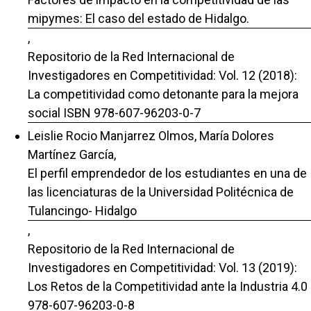
mipymes: El caso del estado de Hidalgo.
,
Repositorio de la Red Internacional de
Investigadores en Competitividad: Vol. 12 (2018):
La competitividad como detonante para la mejora
social ISBN 978-607-96203-0-7
Leislie Rocio Manjarrez Olmos, María Dolores
Martínez García,
El perfil emprendedor de los estudiantes en una de
las licenciaturas de la Universidad Politécnica de
Tulancingo- Hidalgo
,
Repositorio de la Red Internacional de
Investigadores en Competitividad: Vol. 13 (2019):
Los Retos de la Competitividad ante la Industria 4.0
978-607-96203-0-8