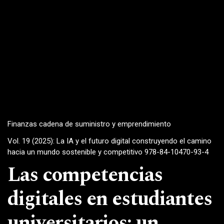
Finanzas cadena de suministro y emprendimiento
Vol. 19 (2025): La IA y el futuro digital construyendo el camino
hacia un mundo sostenible y competitivo 978-84-10470-93-4
Las competencias
digitales en estudiantes
universitarios: un