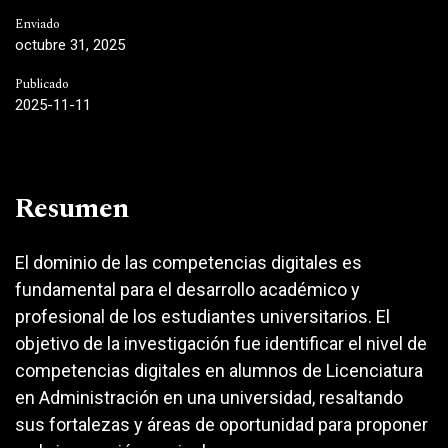
Enviado
octubre 31, 2025
Publicado
2025-11-11
Resumen
El dominio de las competencias digitales es
fundamental para el desarrollo académico y
profesional de los estudiantes universitarios. El
objetivo de la investigación fue identificar el nivel de
competencias digitales en alumnos de Licenciatura
en Administración en una universidad, resaltando
sus fortalezas y áreas de oportunidad para proponer