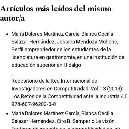
Artículos más leídos del mismo
autor/a
María Dolores Martínez García, Blanca Cecilia
Salazar Hernández, Jessica Mendoza Moheno,
Perfil emprendedor de los estudiantes de la
licenciatura en gastronomía, en una institución de
educación superior en Hidalgo
,
Repositorio de la Red Internacional de
Investigadores en Competitividad: Vol. 13 (2019):
Los Retos de la Competitividad ante la Industria 4.0
978-607-96203-0-8
María Dolores Martínez García, Blanca Cecilia
Salazar Hernández, Ciro B. Samperio Le visón,
Factores de impacto en la competitividad de las