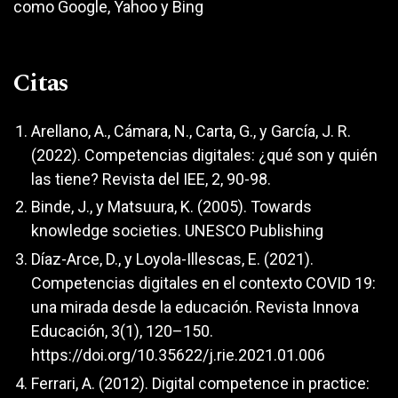
como Google, Yahoo y Bing
Citas
Arellano, A., Cámara, N., Carta, G., y García, J. R.
(2022). Competencias digitales: ¿qué son y quién
las tiene? Revista del IEE, 2, 90-98.
Binde, J., y Matsuura, K. (2005). Towards
knowledge societies. UNESCO Publishing
Díaz-Arce, D., y Loyola-Illescas, E. (2021).
Competencias digitales en el contexto COVID 19:
una mirada desde la educación. Revista Innova
Educación, 3(1), 120–150.
https://doi.org/10.35622/j.rie.2021.01.006
Ferrari, A. (2012). Digital competence in practice: