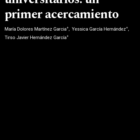
primer acercamiento
+
+
María Dolores Martínez Garcia
Yessica García Hernández
+
Tirso Javier Hernández García