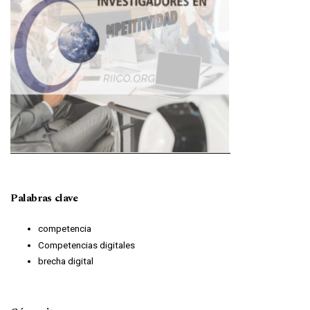
Palabras clave
competencia
Competencias digitales
brecha digital