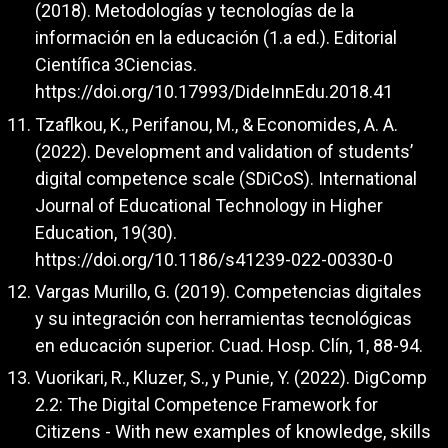
(2018). Metodologías y tecnologías de la
información en la educación (1.a ed.). Editorial
Científica 3Ciencias.
https://doi.org/10.17993/DideInnEdu.2018.41
Tzaflkou, K., Perifanou, M., & Economides, A. A.
(2022). Development and validation of students’
digital competence scale (SDiCoS). International
Journal of Educational Technology in Higher
Education, 19(30).
https://doi.org/10.1186/s41239-022-00330-0
Vargas Murillo, G. (2019). Competencias digitales
y su integración con herramientas tecnológicas
en educación superior. Cuad. Hosp. Clín, 1, 88-94.
Vuorikari, R., Kluzer, S., y Punie, Y. (2022). DigComp
2.2: The Digital Competence Framework for
Citizens - With new examples of knowledge, skills