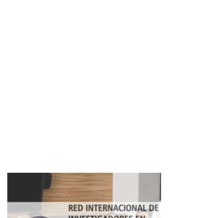
Imagen de portada