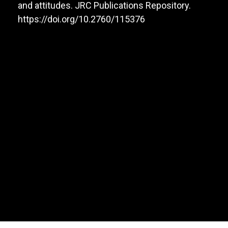
and attitudes. JRC Publications Repository.
https://doi.org/10.2760/115376