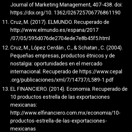
Journal of Marketing Management, 407-438. doi:
https://doi.org/10
. 1362/026725706776861190
Cruz, M. (2017). ELMUNDO. Recuperado de
http://www.elmundo.es/espana/2017
/07/05/595d076de2704ede7e8b45f5.html
Cruz, M., López Cerdán , C., & Schatan , C. (2004).
Pequeñas empresas, productos étnicos y de
nostalgia: oportunidades en el mercado
internacional. Recuperado de
https://www.cepal
.org/publicaciones/xml/7/14737/L589-1.pdf
EL FINANCIERO. (2014). Economia. Recuperado de
10 productos estrella de las exportaciones
mexicanas:
http://www.elfinanciero.com.mx/economia/10-
productos-estrella-de-las-exportaciones-
mexicanas