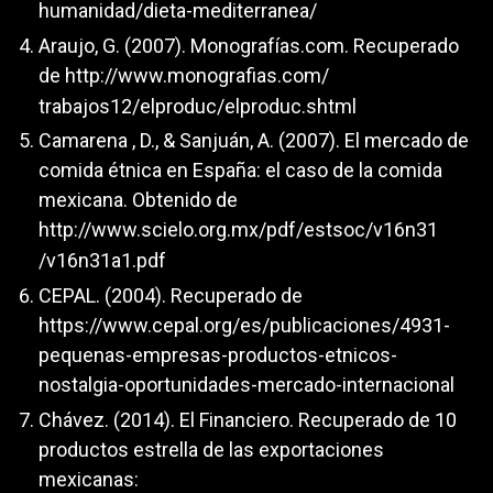
humanidad/dieta-mediterranea/
Araujo, G. (2007). Monografías.com. Recuperado
de
http://www.monografias.com/
trabajos12/elproduc/elproduc.shtml
Camarena , D., & Sanjuán, A. (2007). El mercado de
comida étnica en España: el caso de la comida
mexicana. Obtenido de
http://www.scielo.org.mx/pdf/estsoc/v16n31
/v16n31a1.pdf
CEPAL. (2004). Recuperado de
https://www.cepal.org/es/publicaciones/4931-
pequenas-empresas-productos-etnicos-
nostalgia-oportunidades-mercado-internacional
Chávez. (2014). El Financiero. Recuperado de 10
productos estrella de las exportaciones
mexicanas: