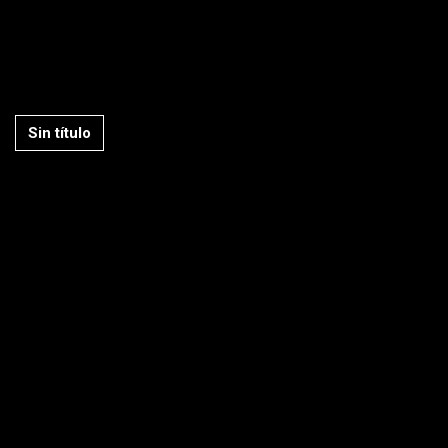
Sin título