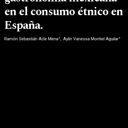
en el consumo étnico en
España.
+
+
Ramón Sebastián Acle Mena
Aylin Vanessa Montiel Aguilar