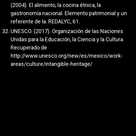
(2004). El alimento, la cocina étnica, la
gastronomía nacional. Elemento patrimonial y un
referente de la. REDALYC, 61.
UNESCO. (2017). Organización de las Naciones
Unidas para la Educación, la Ciencia y la Cultura.
Recuperado de
http://www.unesco.org/new/es/mexico/work-
areas/culture/intangible-heritage/