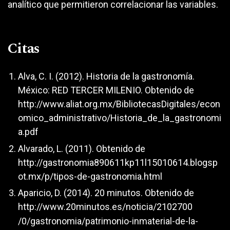
analítico que permitieron correlacionar las variables.
Citas
Alva, C. I. (2012). Historia de la gastronomía.
México: RED TERCER MILENIO. Obtenido de
http://www.aliat.org.mx/BibliotecasDigitales/econ
omico_administrativo/Historia_de_la_gastronomi
a.pdf
Alvarado, L. (2011). Obtenido de
http://gastronomia890611kp11l15010614.blogsp
ot.mx/p/tipos-de-gastronomia.html
Aparicio, D. (2014). 20 minutos. Obtenido de
http://www.20minutos.es/noticia/2102700
/0/gastronomia/patrimonio-inmaterial-de-la-