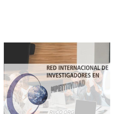
Imagen de portada