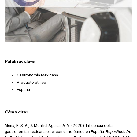
Palabras clave
Gastronomía Mexicana
Producto étnico
España
Cómo citar
Mena, R. S. A., & Montiel Aguilar, A. V. (2020). Influencia de la
gastronomía mexicana en el consumo étnico en España.
Repositorio De