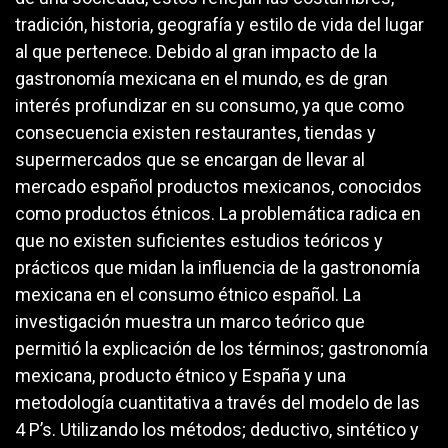
tradición, historia, geografía y estilo de vida del lugar
al que pertenece. Debido al gran impacto de la
gastronomía mexicana en el mundo, es de gran
interés profundizar en su consumo, ya que como
consecuencia existen restaurantes, tiendas y
supermercados que se encargan de llevar al
mercado español productos mexicanos, conocidos
como productos étnicos. La problemática radica en
que no existen suficientes estudios teóricos y
prácticos que midan la influencia de la gastronomía
mexicana en el consumo étnico español. La
investigación muestra un marco teórico que
permitió la explicación de los términos; gastronomía
mexicana, producto étnico y España y una
metodología cuantitativa a través del modelo de las
4 P’s. Utilizando los métodos; deductivo, sintético y