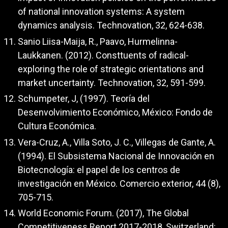
of national innovation systems: A system
dynamics analysis. Technovation, 32, 624-638.
Sanio Liisa-Maija, R., Paavo, Hurmelinna-
Laukkanen. (2012). Consttuents of radical-
exploring the role of strategic orientations and
market uncertainty. Technovation, 32, 591-599.
Schumpeter, J, (1997). Teoría del
Desenvolvimiento Económico, México: Fondo de
Cultura Económica.
Vera-Cruz, A., Villa Soto, J. C., Villegas de Gante, A.
(1994). El Subsistema Nacional de Innovación en
Biotecnología: el papel de los centros de
investigación en México. Comercio exterior, 44 (8),
705-715.
World Economic Forum. (2017), The Global
Competitiveness Report 2017-2018, Switzerland: