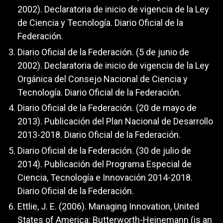
2002). Declaratoria de inicio de vigencia de la Ley
de Ciencia y Tecnología. Diario Oficial de la
Federación.
Diario Oficial de la Federación. (5 de junio de
2002). Declaratoria de inicio de vigencia de la Ley
Orgánica del Consejo Nacional de Ciencia y
Tecnología. Diario Oficial de la Federación.
Diario Oficial de la Federación. (20 de mayo de
2013). Publicación del Plan Nacional de Desarrollo
2013-2018. Diario Oficial de la Federación.
Diario Oficial de la Federación. (30 de julio de
2014). Publicación del Programa Especial de
Ciencia, Tecnología e Innovación 2014-2018.
Diario Oficial de la Federación.
Ettlie, J. E. (2006). Managing Innovation, United
States of America: Butterworth-Heinemann (is an