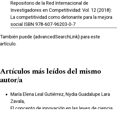
Repositorio de la Red Internacional de
Investigadores en Competitividad: Vol. 12 (2018):
La competitividad como detonante para la mejora
social ISBN 978-607-96203-0-7
También puede {advancedSearchLink} para este
artículo.
Artículos más leídos del mismo
autor/a
María Elena Leal Gutiérrez, Nydia Guadalupe Lara
Zavala,
El concepto de innovación en las leyes de ciencia,
tecnología e innovación: el caso de México