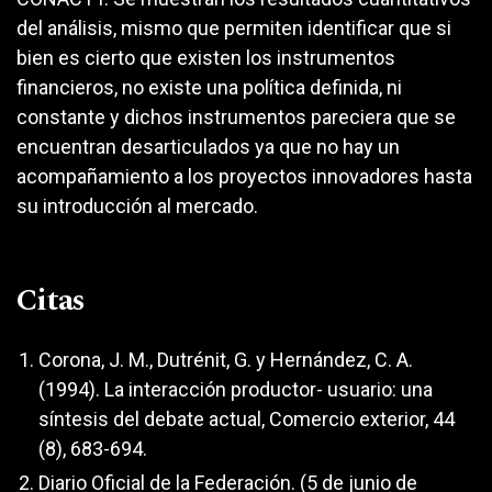
del análisis, mismo que permiten identificar que si
bien es cierto que existen los instrumentos
financieros, no existe una política definida, ni
constante y dichos instrumentos pareciera que se
encuentran desarticulados ya que no hay un
acompañamiento a los proyectos innovadores hasta
su introducción al mercado.
Citas
Corona, J. M., Dutrénit, G. y Hernández, C. A.
(1994). La interacción productor- usuario: una
síntesis del debate actual, Comercio exterior, 44
(8), 683-694.
Diario Oficial de la Federación. (5 de junio de