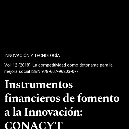
INNOVACIÓN Y TECNOLOGÍA
Vol. 12 (2018): La competitividad como detonante para la
mejora social ISBN 978-607-96203-0-7
Instrumentos
financieros de fomento
a la Innovación:
CONACYT