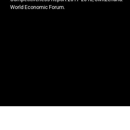
World Economic Forum.