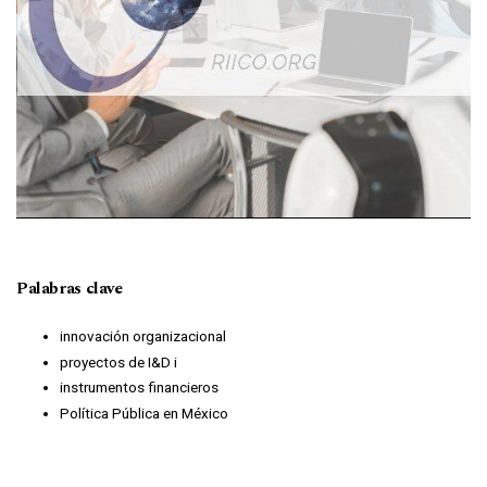
Palabras clave
innovación organizacional
proyectos de I&D i
instrumentos financieros
Política Pública en México