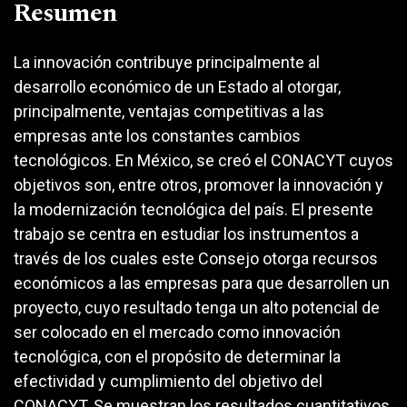
Resumen
La innovación contribuye principalmente al
desarrollo económico de un Estado al otorgar,
principalmente, ventajas competitivas a las
empresas ante los constantes cambios
tecnológicos. En México, se creó el CONACYT cuyos
objetivos son, entre otros, promover la innovación y
la modernización tecnológica del país. El presente
trabajo se centra en estudiar los instrumentos a
través de los cuales este Consejo otorga recursos
económicos a las empresas para que desarrollen un
proyecto, cuyo resultado tenga un alto potencial de
ser colocado en el mercado como innovación
tecnológica, con el propósito de determinar la
efectividad y cumplimiento del objetivo del
CONACYT. Se muestran los resultados cuantitativos