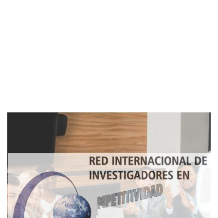
Imagen de portada