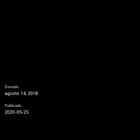
Enviado
agosto 14, 2018
Publicado
2020-05-25