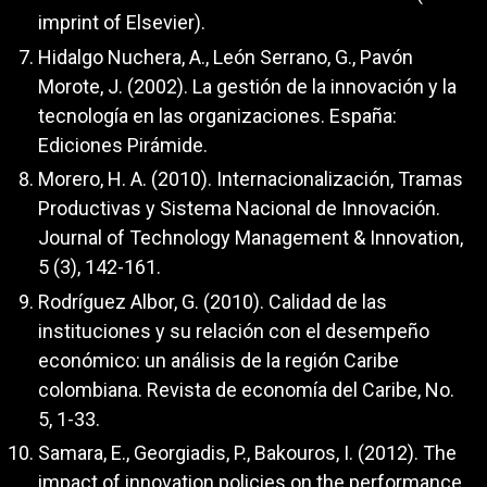
imprint of Elsevier).
Hidalgo Nuchera, A., León Serrano, G., Pavón
Morote, J. (2002). La gestión de la innovación y la
tecnología en las organizaciones. España:
Ediciones Pirámide.
Morero, H. A. (2010). Internacionalización, Tramas
Productivas y Sistema Nacional de Innovación.
Journal of Technology Management & Innovation,
5 (3), 142-161.
Rodríguez Albor, G. (2010). Calidad de las
instituciones y su relación con el desempeño
económico: un análisis de la región Caribe
colombiana. Revista de economía del Caribe, No.
5, 1-33.
Samara, E., Georgiadis, P., Bakouros, I. (2012). The
impact of innovation policies on the performance