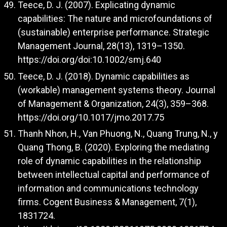
Teece, D. J. (2007). Explicating dynamic
capabilities: The nature and microfoundations of
(sustainable) enterprise performance. Strategic
Management Journal, 28(13), 1319–1350.
https://doi.org/doi:10.1002/smj.640
Teece, D. J. (2018). Dynamic capabilities as
(workable) management systems theory. Journal
of Management & Organization, 24(3), 359–368.
https://doi.org/10.1017/jmo.2017.75
Thanh Nhon, H., Van Phuong, N., Quang Trung, N., y
Quang Thong, B. (2020). Exploring the mediating
role of dynamic capabilities in the relationship
between intellectual capital and performance of
information and communications technology
firms. Cogent Business & Management, 7(1),
1831724.