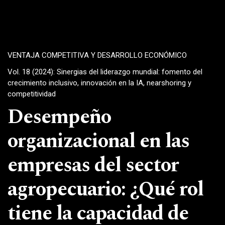
VENTAJA COMPETITIVA Y DESARROLLO ECONÓMICO
Vol. 18 (2024): Sinergias del liderazgo mundial: fomento del
crecimiento inclusivo, innovación en la IA, nearshoring y
competitividad
Desempeño
organizacional en las
empresas del sector
agropecuario: ¿Qué rol
tiene la capacidad de