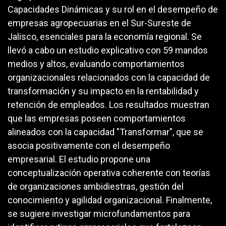
Capacidades Dinámicas y su rol en el desempeño de
empresas agropecuarias en el Sur-Sureste de
Jalisco, esenciales para la economía regional. Se
llevó a cabo un estudio explicativo con 59 mandos
medios y altos, evaluando comportamientos
organizacionales relacionados con la capacidad de
transformación y su impacto en la rentabilidad y
retención de empleados. Los resultados muestran
que las empresas poseen comportamientos
alineados con la capacidad "Transformar", que se
asocia positivamente con el desempeño
empresarial. El estudio propone una
conceptualización operativa coherente con teorías
de organizaciones ambidiestras, gestión del
conocimiento y agilidad organizacional. Finalmente,
se sugiere investigar microfundamentos para