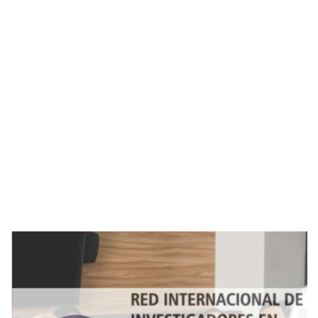
Imagen de portada