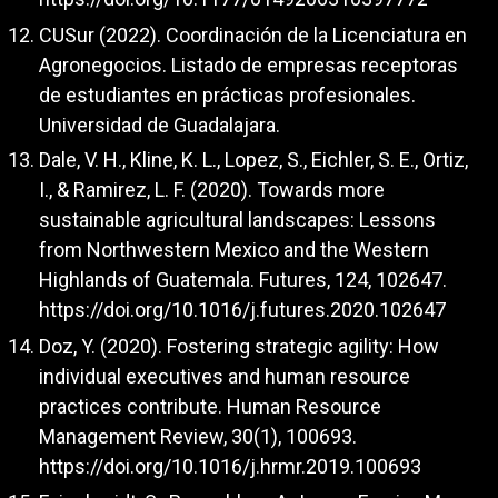
CUSur (2022). Coordinación de la Licenciatura en
Agronegocios. Listado de empresas receptoras
de estudiantes en prácticas profesionales.
Universidad de Guadalajara.
Dale, V. H., Kline, K. L., Lopez, S., Eichler, S. E., Ortiz,
I., & Ramirez, L. F. (2020). Towards more
sustainable agricultural landscapes: Lessons
from Northwestern Mexico and the Western
Highlands of Guatemala. Futures, 124, 102647.
https://doi.org/10.1016/j.futures.2020.102647
Doz, Y. (2020). Fostering strategic agility: How
individual executives and human resource
practices contribute. Human Resource
Management Review, 30(1), 100693.
https://doi.org/10.1016/j.hrmr.2019.100693