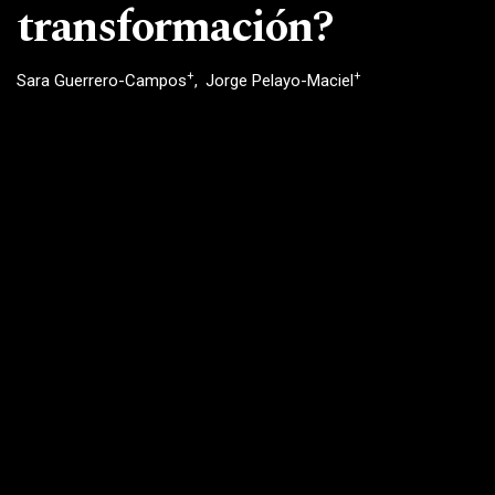
transformación?
+
+
Sara Guerrero-Campos
Jorge Pelayo-Maciel