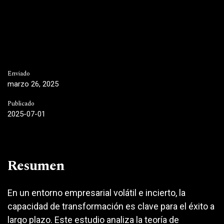
Enviado
marzo 26, 2025
Publicado
2025-07-01
Resumen
En un entorno empresarial volátil e incierto, la
capacidad de transformación es clave para el éxito a
largo plazo. Este estudio analiza la teoría de