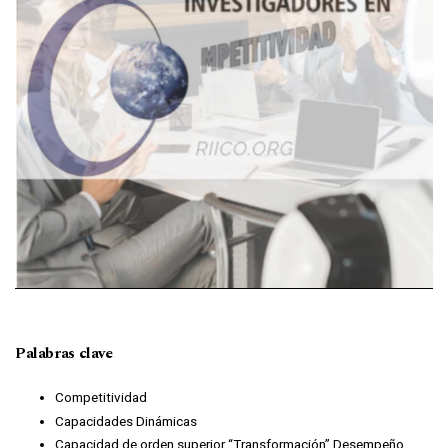
Palabras clave
Competitividad
Capacidades Dinámicas
Capacidad de orden superior “Transformación” Desempeño