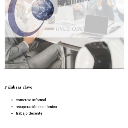
Palabras clave
comercio informal
recuperación económica
trabajo decente