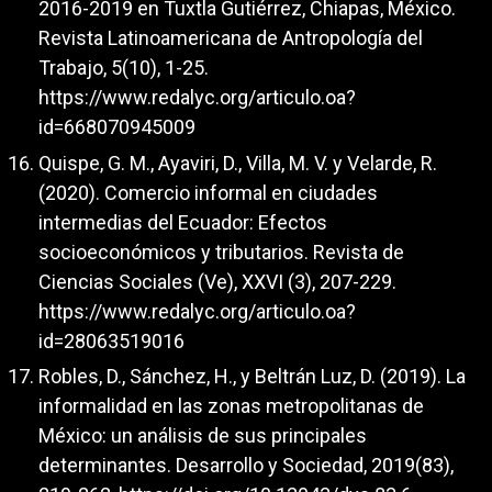
2016-2019 en Tuxtla Gutiérrez, Chiapas, México.
Revista Latinoamericana de Antropología del
Trabajo, 5(10), 1-25.
https://www.redalyc.org/articulo.oa?
id=668070945009
Quispe, G. M., Ayaviri, D., Villa, M. V. y Velarde, R.
(2020). Comercio informal en ciudades
intermedias del Ecuador: Efectos
socioeconómicos y tributarios. Revista de
Ciencias Sociales (Ve), XXVI (3), 207-229.
https://www.redalyc.org/articulo.oa?
id=28063519016
Robles, D., Sánchez, H., y Beltrán Luz, D. (2019). La
informalidad en las zonas metropolitanas de
México: un análisis de sus principales
determinantes. Desarrollo y Sociedad, 2019(83),