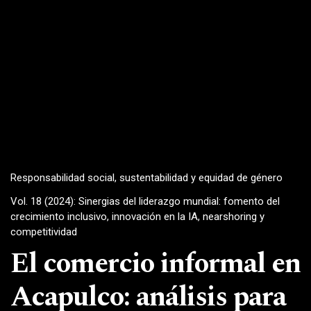
Responsabilidad social, sustentabilidad y equidad de género
Vol. 18 (2024): Sinergias del liderazgo mundial: fomento del
crecimiento inclusivo, innovación en la IA, nearshoring y
competitividad
El comercio informal en
Acapulco: análisis para