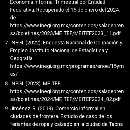
Economía Informal Trimestral por Entidad
Federativa. Recuperado el 15 de enero del 2024,
de
https://www.inegi.org.mx/contenidos/saladepren
sa/boletines/2023/MEITEF/MEITEF2023_11.pdf
INEGI. (2022). Encuesta Nacional de Ocupación y
Empleo. Instituto Nacional de Estadística y
Geografía.
https://www.inegi.org.mx/programas/enoe/15ym
as/
INEGI. (2023). MEITEF:
https://www.inegi.org.mx/contenidos/saladepren
sa/boletines/2024/MEITEF/MEITEF2024_02.pdf
Jiménez, R. (2019). Comercio informal en
ciudades de frontera. Estudio de caso de los
feriantes de ropa y calzado en la ciudad de Tacna