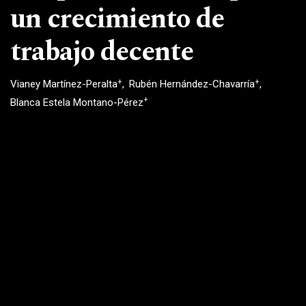
un crecimiento de
trabajo decente
+
+
Vianey Martínez-Peralta
Rubén Hernández-Chavarría
+
Blanca Estela Montano-Pérez