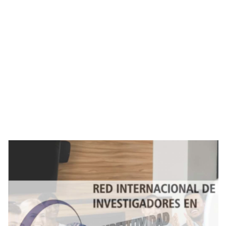
Imagen de portada