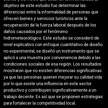
objetivo de este estudio fue determinar las
diferencias entre la informalidad de personas que
ofrecen bienes y servicios turísticos ante la
recuperación de la fuerza laboral después de los
daños causados por el fenómeno
hidrometeorológico. Este estudio se consideró de
nivel explicativo con enfoque cuantitativo de diseño
no experimental, se diseñó un instrumento que se
aplicó a una muestra por conveniencia debido a las
condiciones sociales de esa región. Los resultados
mostraron que no existen diferencias significativas
ya que las personas quieren mejorar su calidad vida
por lo que existe una influencia en este sector
productivo y contribuyen significativamente a un
trabajo decente. Es así que se proponen estrategias
para fortalecer la competitividad local.