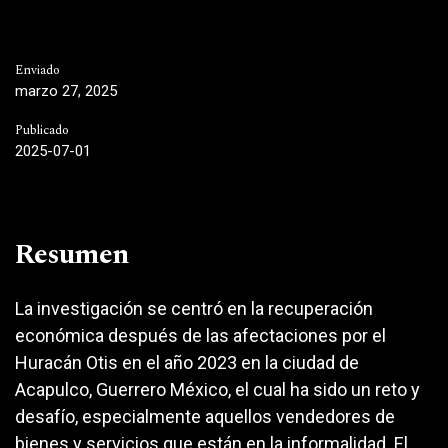
Enviado
marzo 27, 2025
Publicado
2025-07-01
Resumen
La investigación se centró en la recuperación
económica después de las afectaciones por el
Huracán Otis en el año 2023 en la ciudad de
Acapulco, Guerrero México, el cual ha sido un reto y
desafío, especialmente aquellos vendedores de
bienes y servicios que están en la informalidad. El