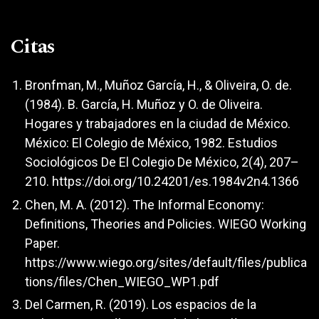
Citas
Bronfman, M., Muñoz García, H., & Oliveira, O. de.
(1984). B. García, H. Muñoz y O. de Oliveira.
Hogares y trabajadores en la ciudad de México.
México: El Colegio de México, 1982. Estudios
Sociológicos De El Colegio De México, 2(4), 207–
210.
https://doi.org/10.24201/es.1984v2n4.1366
Chen, M. A. (2012). The Informal Economy:
Definitions, Theories and Policies. WIEGO Working
Paper.
https://www.wiego.org/sites/default/files/publica
tions/files/Chen_WIEGO_WP1.pdf
Del Carmen, R. (2019). Los espacios de la