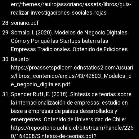
ent/themes/raulrojassoriano/assets/libros/guia-
realizar-investigaciones-sociales-rojas
soriano.pdf
Somalo, I. (2020). Modelos de Negocio Digitales.
Cómo y Por qué las Startups baten a las
Empresas Tradicionales. Obtenido de Ediciones
Deusto:
https://proassetspdlcom.cdnstatics2.com/usuari
s/libros_contenido/arxius/43/42603_Modelos_d
e_negocio_digitales.pdf
Spencer Ruff, E. (2018). Síntesis de teorías sobre
la internacionalización de empresas: estudio en
base a empresas de países desarrollados y
emergentes. Obtenido de Universidad de Chile:
https://repositorio.uchile.cl/bitstream/handle/225
0/164008/Sintesis-de-teorias.pdf?