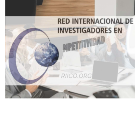
Palabras clave