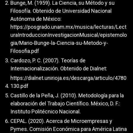
Bunge, M. (1959). La Ciencia, su Método y su
Filosofía. Obtenido de Universidad Nacional
Autónoma de México:
https://posgrado.unam.mx/musica/lecturas/Lect
uraIntroduccionInvestigacionMusical/epistemolo
gia/Mario-Bunge-la-Ciencia-su-Metodo-y-
Filosofia.pdf
Cardozo, P. C. (2007). Teorías de
Internacionalización. Obtenido de Dialnet:
https://dialnet.unirioja.es/descarga/articulo/4780
130.pdf
Castillo de la Peña, J. (2010). Metodología para la
elaboración del Trabajo Científico. México, D. F.:
Instituto Politécnico Nacional.
CEPAL. (2020). Acerca de Microempresas y
Pymes. Comisión Económica para América Latina