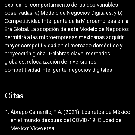
explicar el comportamiento de las dos variables
observadas: a) Modelo de Negocios Digitales, y b)
Competitividad Inteligente de la Microempresa en la
Era Global. La adopción de este Modelo de Negocios
permitirá a las microempresas mexicanas adquirir
mayor competitividad en el mercado doméstico y
proyección global. Palabras clave: mercados
globales, relocalización de inversiones,
competitividad inteligente, negocios digitales.
Citas
Ábrego Camarillo, F. A. (2021). Los retos de México
en el mundo después del COVID-19. Ciudad de
México: Viceversa.