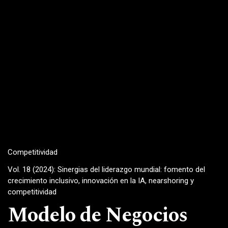
Competitividad
Vol. 18 (2024): Sinergias del liderazgo mundial: fomento del
crecimiento inclusivo, innovación en la IA, nearshoring y
competitividad
Modelo de Negocios