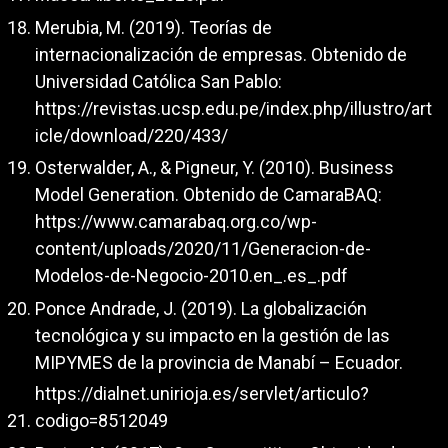
Merubia, M. (2019). Teorías de
internacionalización de empresas. Obtenido de
Universidad Católica San Pablo:
https://revistas.ucsp.edu.pe/index.php/illustro/art
icle/download/220/433/
Osterwalder, A., & Pigneur, Y. (2010). Business
Model Generation. Obtenido de CamaraBAQ:
https://www.camarabaq.org.co/wp-
content/uploads/2020/11/Generacion-de-
Modelos-de-Negocio-2010.en_.es_.pdf
Ponce Andrade, J. (2019). La globalización
tecnológica y su impacto en la gestión de las
MIPYMES de la provincia de Manabí – Ecuador.
https://dialnet.unirioja.es/servlet/articulo?
codigo=8512049