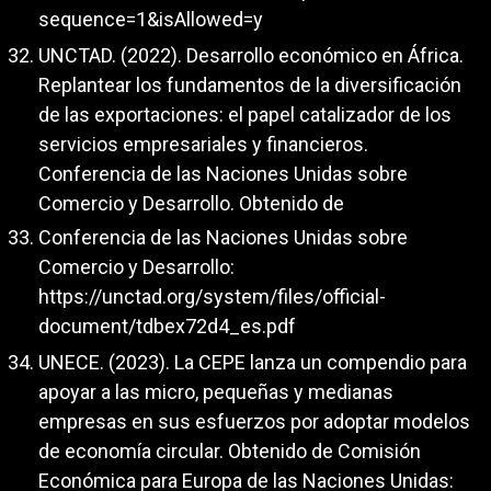
sequence=1&isAllowed=y
UNCTAD. (2022). Desarrollo económico en África.
Replantear los fundamentos de la diversificación
de las exportaciones: el papel catalizador de los
servicios empresariales y financieros.
Conferencia de las Naciones Unidas sobre
Comercio y Desarrollo. Obtenido de
Conferencia de las Naciones Unidas sobre
Comercio y Desarrollo:
https://unctad.org/system/files/official-
document/tdbex72d4_es.pdf
UNECE. (2023). La CEPE lanza un compendio para
apoyar a las micro, pequeñas y medianas
empresas en sus esfuerzos por adoptar modelos
de economía circular. Obtenido de Comisión
Económica para Europa de las Naciones Unidas: