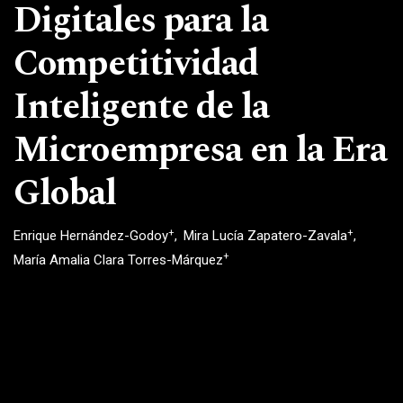
Digitales para la
Competitividad
Inteligente de la
Microempresa en la Era
Global
+
+
Enrique Hernández-Godoy
Mira Lucía Zapatero-Zavala
+
María Amalia Clara Torres-Márquez