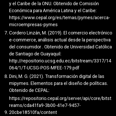
y el Caribe de la ONU. Obtenido de Comisión
Económica para América Latina y el Caribe:
https://www.cepal.org/es/temas/pymes/acerca-
microempresas-pymes
Cordero Linzán, M. (2019). El comercio electrónico
e-commerce, análisis actual desde la perspectiva
del consumidor . Obtenido de Universidad Católica
de Santiago de Guayaquil:
http://repositorio.ucsg.edu.ec/bitstream/3317/14
064/1/T-UCSG-POS-MFEE-179.pdf
Dini, M. G. (2021). Transformación digital de las
mipymes. Elementos para el diseño de políticas.
Obtenido de CEPAL:
https://repositorio.cepal.org/server/api/core/bitst
reams/cda41fa9-3b00-41e7-9457-
20cbe18510fa/content