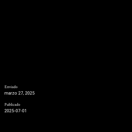
Enviado
marzo 27, 2025
Publicado
2025-07-01