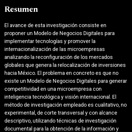
Resumen
El avance de esta investigación consiste en
proponer un Modelo de Negocios Digitales para
implementar tecnologías y promover la
internacionalización de las microempresas
analizando la reconfiguración de los mercados
globales que genera la relocalización de inversiones
hacia México. El problema en concreto es que no
existe un Modelo de Negocios Digitales para generar
competitividad en una microempresa con
inteligencia tecnológica y visión internacional. El
método de investigación empleado es cualitativo, no
experimental, de corte transversal y con alcance
descriptivo, utilizando técnicas de investigación
documental para la obtención de la información y