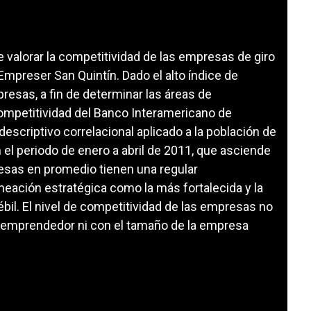
e valorar la competitividad de las empresas de giro
mpreser San Quintín. Dado el alto índice de
esas, a fin de determinar las áreas de
ompetitividad del Banco Interamericano de
descriptivo correlacional aplicado a la población de
el periodo de enero a abril de 2011, que asciende
resas en promedio tienen una regular
aneación estratégica como la más fortalecida y la
bil. El nivel de competitividad de las empresas no
del emprendedor ni con el tamaño de la empresa