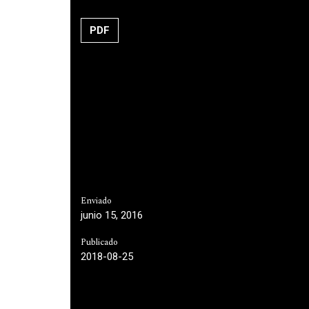
PDF
Enviado
junio 15, 2016
Publicado
2018-08-25