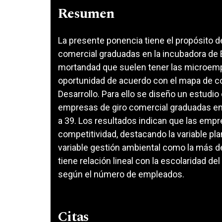
Resumen
La presente ponencia tiene el propósito d
comercial graduadas en la incubadora de E
mortandad que suelen tener las microempr
oportunidad de acuerdo con el mapa de c
Desarrollo. Para ello se diseño un estudio 
empresas de giro comercial graduadas en 
a 39. Los resultados indican que las emp
competitividad, destacando la variable pl
variable gestión ambiental como la más dé
tiene relación lineal con la escolaridad 
según el número de empleados.
Citas