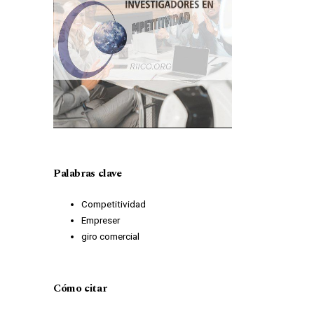
Palabras clave
Competitividad
Empreser
giro comercial
Cómo citar