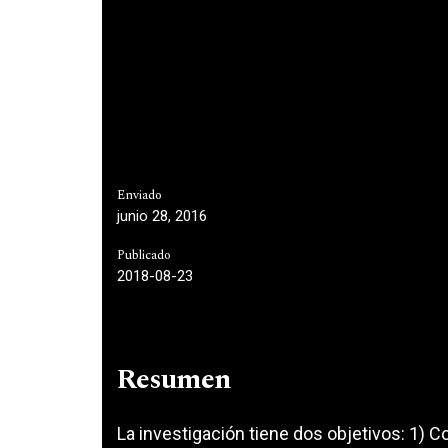
Enviado
junio 28, 2016
Publicado
2018-08-23
Resumen
La investigación tiene dos objetivos: 1) Co