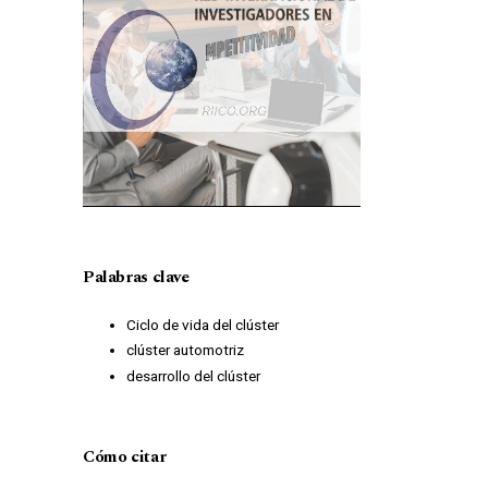
Palabras clave
Ciclo de vida del clúster
clúster automotriz
desarrollo del clúster
Cómo citar