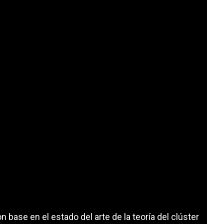
n base en el estado del arte de la teoría del clúster