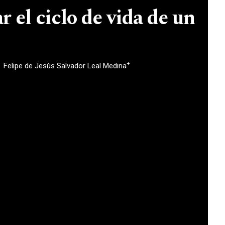
 el ciclo de vida de un
+
Felipe de Jesùs Salvador Leal Medina