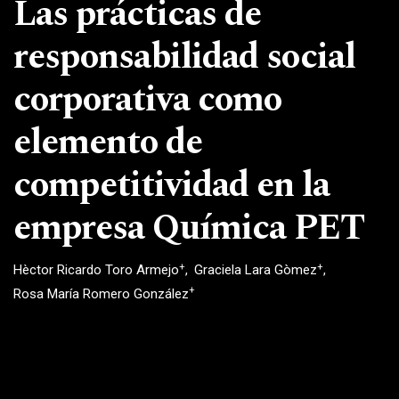
Las prácticas de
responsabilidad social
corporativa como
elemento de
competitividad en la
empresa Química PET
+
+
Hèctor Ricardo Toro Armejo
Graciela Lara Gòmez
+
Rosa María Romero González