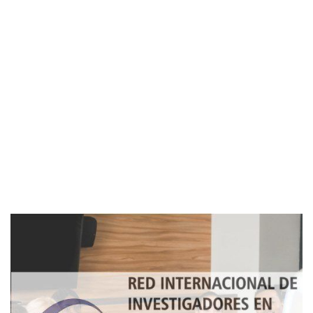
Imagen de portada