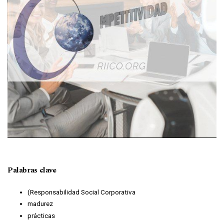
Palabras clave
(Responsabilidad Social Corporativa
madurez
prácticas