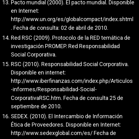
Pacto mundial (2000). El pacto mundial. Disponible
en Internet:
http://www.un.org/es/globalcompact/index.shtml
. Fecha de consulta: 02 de abril de 2010.
Red RSC (2009). Protocolo de la RED temática de
investigación PROMEP. Red Responsabilidad
Social Corporativa.
RSC (2010). Responsabilidad Social Corporativa.
Disponible en internet:
http://www.iberfinanzas.com/index.php/Articulos
-informes/Responsabilidad-Social-
CorporativaRSC.htm. Fecha de consulta 25 de
septiembre de 2010.
SEDEX. (2010). El Intercambio de Información
Ética de Proveedores. Disponible en Internet:
http://www.sedexglobal.com/es/
Fecha de