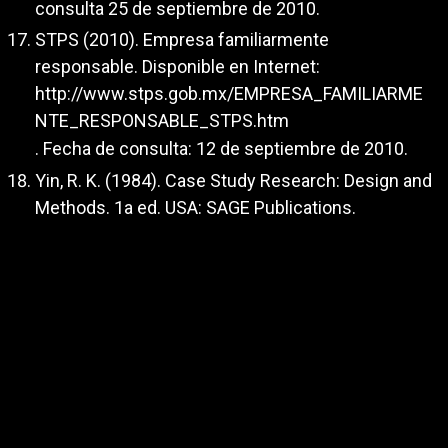
consulta 25 de septiembre de 2010.
STPS (2010). Empresa familiarmente
responsable. Disponible en Internet:
http://www.stps.gob.mx/EMPRESA_FAMILIARME
NTE_RESPONSABLE_STPS.htm
. Fecha de consulta: 12 de septiembre de 2010.
Yin, R. K. (1984). Case Study Research: Design and
Methods. 1a ed. USA: SAGE Publications.