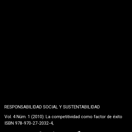
RESPONSABILIDAD SOCIAL Y SUSTENTABILIDAD
Vol. 4 Núm. 1 (2010): La competitividad como factor de éxito
ISBN 978-970-27-2032-4,