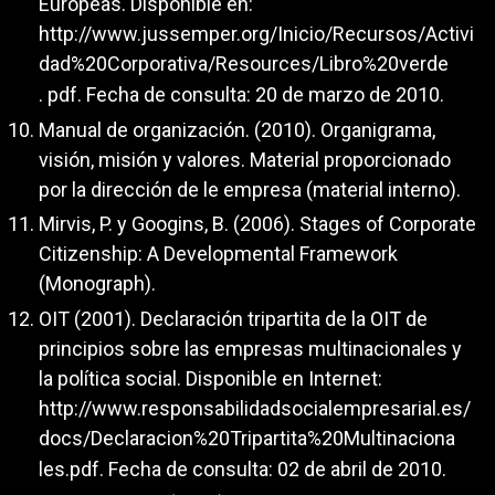
Europeas. Disponible en:
http://www.jussemper.org/Inicio/Recursos/Activi
dad%20Corporativa/Resources/Libro%20verde
. pdf. Fecha de consulta: 20 de marzo de 2010.
Manual de organización. (2010). Organigrama,
visión, misión y valores. Material proporcionado
por la dirección de le empresa (material interno).
Mirvis, P. y Googins, B. (2006). Stages of Corporate
Citizenship: A Developmental Framework
(Monograph).
OIT (2001). Declaración tripartita de la OIT de
principios sobre las empresas multinacionales y
la política social. Disponible en Internet:
http://www.responsabilidadsocialempresarial.es/
docs/Declaracion%20Tripartita%20Multinaciona
les.pdf. Fecha de consulta: 02 de abril de 2010.