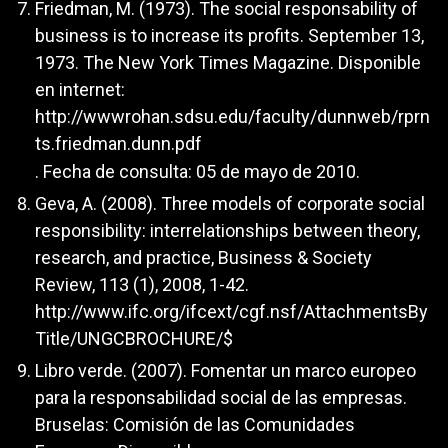
Friedman, M. (1973). The social responsability of
business is to increase its profits. September 13,
1973. The New York Times Magazine. Disponible
en internet:
http://wwwrohan.sdsu.edu/faculty/dunnweb/rprn
ts.friedman.dunn.pdf
. Fecha de consulta: 05 de mayo de 2010.
Geva, A. (2008). Three models of corporate social
responsibility: interrelationships between theory,
research, and practice, Business & Society
Review, 113 (1), 2008, 1-42.
http://www.ifc.org/ifcext/cgf.nsf/AttachmentsBy
Title/UNGCBROCHURE/$
Libro verde. (2007). Fomentar un marco europeo
para la responsabilidad social de las empresas.
Bruselas: Comisión de las Comunidades