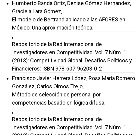
Humberto Banda Ortiz, Denise Gómez Hernández,
Graciela Lara Gómez,
El modelo de Bertrand aplicado a las AFORES en
México: Una aproximación teórica.
,
Repositorio de la Red Internacional de
Investigadores en Competitividad: Vol. 7 Núm. 1
(2013): Competitividad Global. Desafíos Políticos y
Financieros: ISBN 978-607-96203-0-2
Francisco Javier Herrera López, Rosa María Romero
González, Carlos Olmos Trejo,
Método de selección de personal por
competencias basado en lógica difusa.
,
Repositorio de la Red Internacional de
Investigadores en Competitividad: Vol. 7 Núm. 1