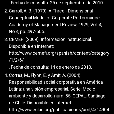
. Fecha de consulta: 25 de septiembre de 2010.
Carroll, A. B. (1979). A Three - Dimensional
Conceptual Model of Corporate Performance.
Academy of Management Review, 1979, Vol. 4,
No.4, pp. 497-505.
CEMEFI (2009). Información institucional.
Disponible en internet:
http://www.cemefi.org/spanish/content/category
/1/2/6/
. Fecha de consulta: 14 de enero de 2010.
Correa, M., Flynn, E. y Amit, A. (2004).
Responsabilidad social corporativa en América
Latina: una visión empresarial. Serie: Medio
ambiente y desarrollo, núm. 85. CEPAL: Santiago
de Chile. Disponible en internet:
http://www.eclac.org/publicaciones/xml/4/14904