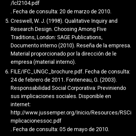
/lcl2104.pdf
. Fecha de consulta: 20 de marzo de 2010.
Creswell, W. J. (1998). Qualitative Inquiry and
Research Design. Choosing Among Five
Traditions, London: SAGE Publications,
Documento interno (2010). Reseña de la empresa.
Material proporcionado por la dirección de le
empresa (material interno).
FILE/IFC_UNGC_brochure.pdf. Fecha de consulta:
24 de febrero de 2011. Fonteneau, G. (2003).
Responsabilidad Social Corporativa: Previniendo
sus implicaciones sociales. Disponible en
internet:
http://www.jussemper.org/Inicio/Resources/RSCi
mplicacionessoc.pdf
. Fecha de consulta: 05 de mayo de 2010.