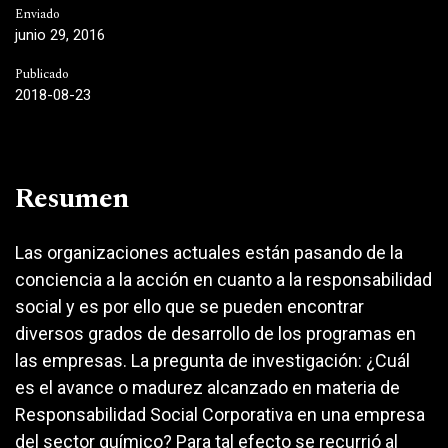
Enviado
junio 29, 2016
Publicado
2018-08-23
Resumen
Las organizaciones actuales están pasando de la
conciencia a la acción en cuanto a la responsabilidad
social y es por ello que se pueden encontrar
diversos grados de desarrollo de los programas en
las empresas. La pregunta de investigación: ¿Cuál
es el avance o madurez alcanzado en materia de
Responsabilidad Social Corporativa en una empresa
del sector químico? Para tal efecto se recurrió al