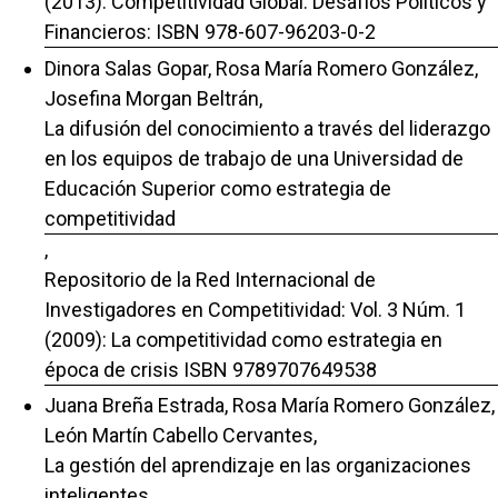
(2013): Competitividad Global. Desafíos Políticos y
Financieros: ISBN 978-607-96203-0-2
Dinora Salas Gopar, Rosa María Romero González,
Josefina Morgan Beltrán,
La difusión del conocimiento a través del liderazgo
en los equipos de trabajo de una Universidad de
Educación Superior como estrategia de
competitividad
,
Repositorio de la Red Internacional de
Investigadores en Competitividad: Vol. 3 Núm. 1
(2009): La competitividad como estrategia en
época de crisis ISBN 9789707649538
Juana Breña Estrada, Rosa María Romero González,
León Martín Cabello Cervantes,
La gestión del aprendizaje en las organizaciones
inteligentes