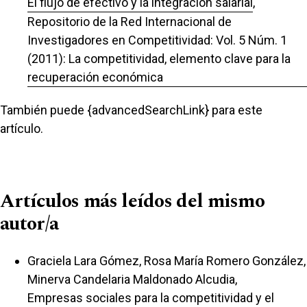
El flujo de efectivo y la integración salarial
,
Repositorio de la Red Internacional de
Investigadores en Competitividad: Vol. 5 Núm. 1
(2011): La competitividad, elemento clave para la
recuperación económica
También puede {advancedSearchLink} para este
artículo.
Artículos más leídos del mismo
autor/a
Graciela Lara Gómez, Rosa María Romero González,
Minerva Candelaria Maldonado Alcudia,
Empresas sociales para la competitividad y el