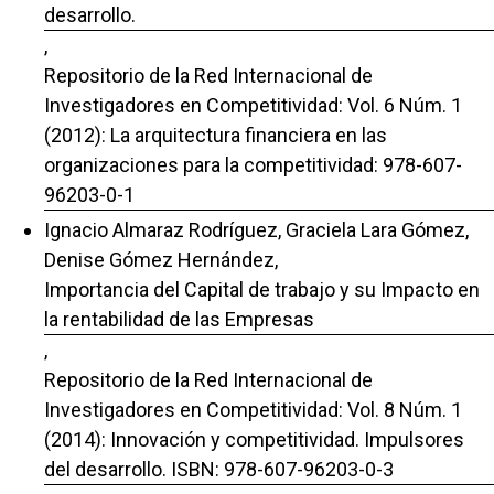
desarrollo.
,
Repositorio de la Red Internacional de
Investigadores en Competitividad: Vol. 6 Núm. 1
(2012): La arquitectura financiera en las
organizaciones para la competitividad: 978-607-
96203-0-1
Ignacio Almaraz Rodríguez, Graciela Lara Gómez,
Denise Gómez Hernández,
Importancia del Capital de trabajo y su Impacto en
la rentabilidad de las Empresas
,
Repositorio de la Red Internacional de
Investigadores en Competitividad: Vol. 8 Núm. 1
(2014): Innovación y competitividad. Impulsores
del desarrollo. ISBN: 978-607-96203-0-3