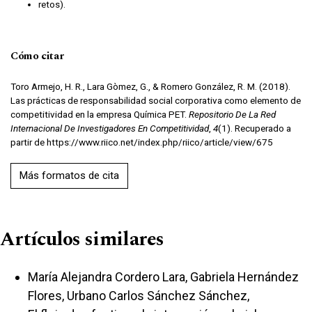
retos).
Cómo citar
Toro Armejo, H. R., Lara Gòmez, G., & Romero González, R. M. (2018).
Las prácticas de responsabilidad social corporativa como elemento de
competitividad en la empresa Química PET.
Repositorio De La Red
Internacional De Investigadores En Competitividad
,
4
(1). Recuperado a
partir de https://www.riico.net/index.php/riico/article/view/675
Más formatos de cita
Artículos similares
María Alejandra Cordero Lara, Gabriela Hernández
Flores, Urbano Carlos Sánchez Sánchez,