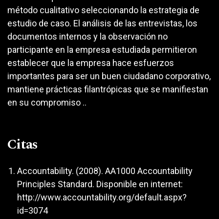
método cualitativo seleccionando la estrategia de
estudio de caso. El análisis de las entrevistas, los
documentos internos y la observación no
participante en la empresa estudiada permitieron
establecer que la empresa hace esfuerzos
importantes para ser un buen ciudadano corporativo,
mantiene prácticas filantrópicas que se manifiestan
en su compromiso ..
Citas
Accountability. (2008). AA1000 Accountability
Principles Standard. Disponible en internet:
http://www.accountability.org/default.aspx?
id=3074