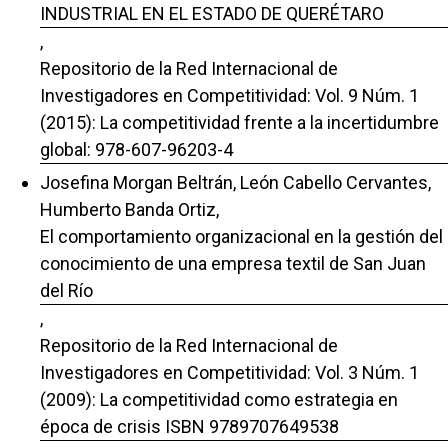
INDUSTRIAL EN EL ESTADO DE QUERÉTARO
,
Repositorio de la Red Internacional de
Investigadores en Competitividad: Vol. 9 Núm. 1
(2015): La competitividad frente a la incertidumbre
global: 978-607-96203-4
Josefina Morgan Beltrán, León Cabello Cervantes,
Humberto Banda Ortiz,
El comportamiento organizacional en la gestión del
conocimiento de una empresa textil de San Juan
del Río
,
Repositorio de la Red Internacional de
Investigadores en Competitividad: Vol. 3 Núm. 1
(2009): La competitividad como estrategia en
época de crisis ISBN 9789707649538