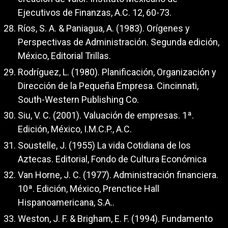
Ejecutivos de Finanzas, A.C. 12, 60-73.
Ríos, S. A. & Paniagua, A. (1983). Orígenes y
Perspectivas de Administración. Segunda edición,
México, Editorial Trillas.
Rodríguez, L. (1980). Planificación, Organización y
Dirección de la Pequeña Empresa. Cincinnati,
South-Western Publishing Co.
Siu, V. C. (2001). Valuación de empresas. 1ª.
Edición, México, I.M.C.P., A.C.
Soustelle, J. (1955) La vida Cotidiana de los
Aztecas. Editorial, Fondo de Cultura Económica
Van Horne, J. C. (1977). Administración financiera.
10ª. Edición, México, Prenctice Hall
Hispanoamericana, S.A..
Weston, J. F. & Brigham, E. F. (1994). Fundamento