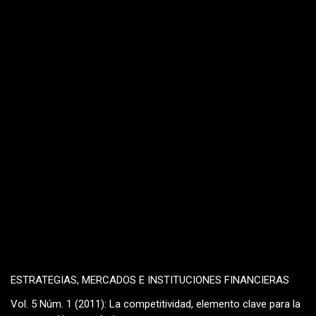
ESTRATEGIAS, MERCADOS E INSTITUCIONES FINANCIERAS
Vol. 5 Núm. 1 (2011): La competitividad, elemento clave para la