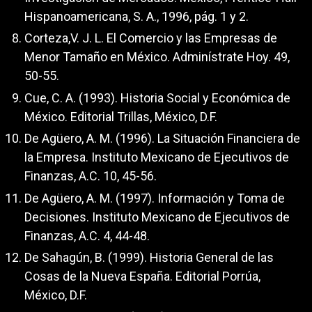
Hispanoamericana, S. A., 1996, pág. 1 y 2.
Corteza,V. J. L. El Comercio y las Empresas de
Menor Tamaño en México. Adminístrate Hoy. 49,
50-55.
Cue, C. A. (1993). Historia Social y Económica de
México. Editorial Trillas, México, D.F.
De Agüero, A. M. (1996). La Situación Financiera de
la Empresa. Instituto Mexicano de Ejecutivos de
Finanzas, A.C. 10, 45-56.
De Agüero, A. M. (1997). Información y Toma de
Decisiones. Instituto Mexicano de Ejecutivos de
Finanzas, A.C. 4, 44-48.
De Sahagún, B. (1999). Historia General de las
Cosas de la Nueva España. Editorial Porrúa,
México, D.F.