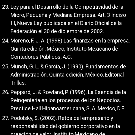
Ley para el Desarrollo de la Competitividad de la
Micro, Pequeña y Mediana Empresa. Art. 3 Inciso
III, Nueva Ley publicada en el Diario Oficial de la
Federación el 30 de diciembre de 2002.
Moreno, F. J. A. (1998) Las finanzas en la empresa.
Quinta edición, México, Instituto Mexicano de
Contadores Públicos, A.C.
Münch, G. L. & García, J. (1990). Fundamentos de
Administración. Quinta edición, México, Editorial
Trillas.
Peppard, J. & Rowland, P. (1996). La Esencia de la
Reingeniería en los procesos de los Negocios.
Prectice Hall Hipanoamericana, S. A. México, D.F.
Podolsky, S. (2002). Retos del empresario y
responsabilidad del gobierno corporativo en la
creación de valor. Instituto Mexicano de