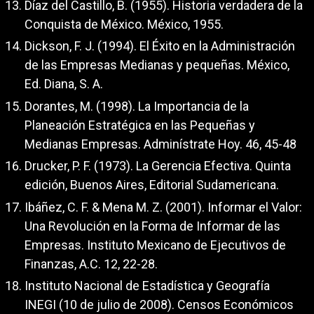
Díaz del Castillo, B. (1955). Historia verdadera de la
Conquista de México. México, 1955.
Dickson, F. J. (1994). El Éxito en la Administración
de las Empresas Medianas y pequeñas. México,
Ed. Diana, S. A.
Dorantes, M. (1998). La Importancia de la
Planeación Estratégica en las Pequeñas y
Medianas Empresas. Adminístrate Hoy. 46, 45-48
Drucker, P. F. (1973). La Gerencia Efectiva. Quinta
edición, Buenos Aires, Editorial Sudamericana.
Ibáñez, C. F. & Mena M. Z. (2001). Informar el Valor:
Una Revolución en la Forma de Informar de las
Empresas. Instituto Mexicano de Ejecutivos de
Finanzas, A.C. 12, 22-28.
Instituto Nacional de Estadística y Geografía
INEGI (10 de julio de 2008). Censos Económicos