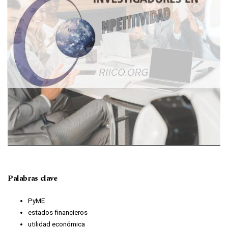
Palabras clave
PyME
estados financieros
utilidad económica