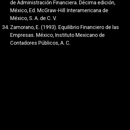
de Administración Financiera. Décima edición,
México, Ed. McGraw-Hill Interamericana de
México, S. A. de C. V.
Zamorano, E. (1993). Equilibrio Financiero de las
Empresas. México, Instituto Mexicano de
Contadores Públicos, A. C.