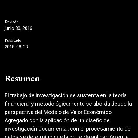
Enviado
junio 30, 2016
Publicado
2018-08-23
Resumen
El trabajo de investigación se sustenta en la teoría
financiera y metodológicamente se aborda desde la
perspectiva del Modelo de Valor Económico
Agregado con la aplicación de un diseño de
investigación documental, con el procesamiento de
datos se determinó que la correcta aplicación en la