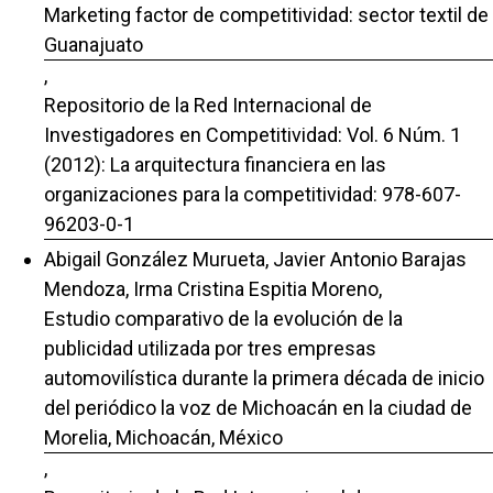
Marketing factor de competitividad: sector textil de
Guanajuato
,
Repositorio de la Red Internacional de
Investigadores en Competitividad: Vol. 6 Núm. 1
(2012): La arquitectura financiera en las
organizaciones para la competitividad: 978-607-
96203-0-1
Abigail González Murueta, Javier Antonio Barajas
Mendoza, Irma Cristina Espitia Moreno,
Estudio comparativo de la evolución de la
publicidad utilizada por tres empresas
automovilística durante la primera década de inicio
del periódico la voz de Michoacán en la ciudad de
Morelia, Michoacán, México
,