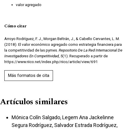
valor agregado
Cómo citar
Arroyo Rodríguez, F. J., Morgan Beltrán, J., & Cabello Cervantes, L. M.
(2018). El valor económico agregado como estrategia financiera para
la competitividad de las pymes.
Repositorio De La Red Internacional De
Investigadores En Competitividad
,
5
(1). Recuperado a partir de
https://www.riico.net/index.php/riico/article/view/691
Más formatos de cita
Artículos similares
Mónica Colín Salgado, Legem Ana Jackelinne
Segura Rodríguez, Salvador Estrada Rodríguez,