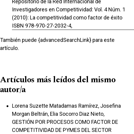
Repositorio de la Red Internacional de
Investigadores en Competitividad: Vol. 4 Núm. 1
(2010): La competitividad como factor de éxito
ISBN 978-970-27-2032-4,
También puede {advancedSearchLink} para este
artículo.
Artículos más leídos del mismo
autor/a
Lorena Suzette Matadamas Ramírez, Josefina
Morgan Beltrán, Elia Socorro Diaz Nieto,
GESTIÓN POR PROCESOS COMO FACTOR DE
COMPETITIVIDAD DE PYMES DEL SECTOR