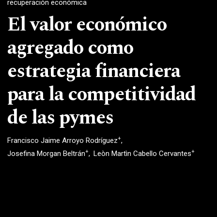
recuperación económica
El valor económico
agregado como
estrategia financiera
para la competitividad
de las pymes
+
Francisco Jaime Arroyo Rodríguez
+
+
Josefina Morgan Beltrán
Leòn Martìn Cabello Cervantes