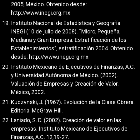
2005, México. Obtenido desde:
http://www.inegi.org.mx
Instituto Nacional de Estadística y Geografía
INEGI (10 de julio de 2008). “Micro, Pequeña,
Mediana y Gran Empresa. Estratificación de los
Establecimientos”, estratificación 2004. Obtenido
desde:
http://www.inegi.org.mx
Instituto Mexicano de Ejecutivos de Finanzas, A.C.
y Universidad Autónoma de México. (2002).
Valuación de Empresas y Creación de Valor.
México, 2002.
Kuczynski, J. (1967). Evolución de la Clase Obrera.
Editorial McGraw Hill.
Laniado, S. D. (2002). Creación de valor en las
empresas. Instituto Mexicano de Ejecutivos de
Finanzas, A.C. 12,19-27.