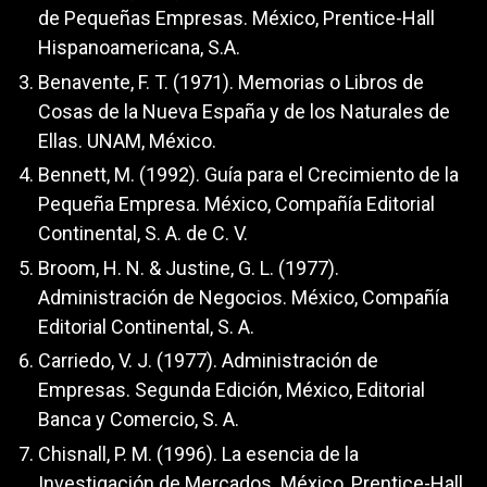
de Pequeñas Empresas. México, Prentice-Hall
Hispanoamericana, S.A.
Benavente, F. T. (1971). Memorias o Libros de
Cosas de la Nueva España y de los Naturales de
Ellas. UNAM, México.
Bennett, M. (1992). Guía para el Crecimiento de la
Pequeña Empresa. México, Compañía Editorial
Continental, S. A. de C. V.
Broom, H. N. & Justine, G. L. (1977).
Administración de Negocios. México, Compañía
Editorial Continental, S. A.
Carriedo, V. J. (1977). Administración de
Empresas. Segunda Edición, México, Editorial
Banca y Comercio, S. A.
Chisnall, P. M. (1996). La esencia de la
Investigación de Mercados. México, Prentice-Hall