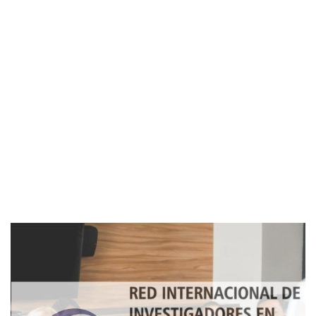
Imagen de portada