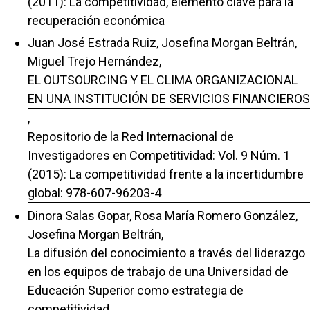
(2011): La competitividad, elemento clave para la
recuperación económica
Juan José Estrada Ruiz, Josefina Morgan Beltrán,
Miguel Trejo Hernández,
EL OUTSOURCING Y EL CLIMA ORGANIZACIONAL
EN UNA INSTITUCIÓN DE SERVICIOS FINANCIEROS
,
Repositorio de la Red Internacional de
Investigadores en Competitividad: Vol. 9 Núm. 1
(2015): La competitividad frente a la incertidumbre
global: 978-607-96203-4
Dinora Salas Gopar, Rosa María Romero González,
Josefina Morgan Beltrán,
La difusión del conocimiento a través del liderazgo
en los equipos de trabajo de una Universidad de
Educación Superior como estrategia de
competitividad