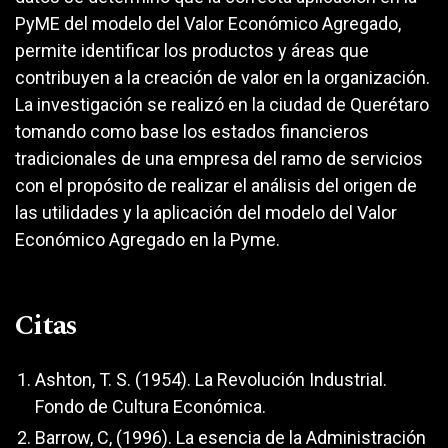
PyME del modelo del Valor Económico Agregado,
permite identificar los productos y áreas que
contribuyen a la creación de valor en la organización.
La investigación se realizó en la ciudad de Querétaro
tomando como base los estados financieros
tradicionales de una empresa del ramo de servicios
con el propósito de realizar el análisis del origen de
las utilidades y la aplicación del modelo del Valor
Económico Agregado en la Pyme.
Citas
Ashton, T. S. (1954). La Revolución Industrial.
Fondo de Cultura Económica.
Barrow, C, (1996). La esencia de la Administración