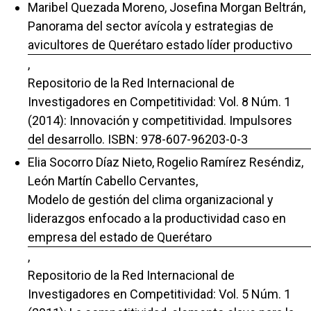
Maribel Quezada Moreno, Josefina Morgan Beltrán,
Panorama del sector avícola y estrategias de
avicultores de Querétaro estado líder productivo
,
Repositorio de la Red Internacional de
Investigadores en Competitividad: Vol. 8 Núm. 1
(2014): Innovación y competitividad. Impulsores
del desarrollo. ISBN: 978-607-96203-0-3
Elia Socorro Díaz Nieto, Rogelio Ramírez Reséndiz,
León Martín Cabello Cervantes,
Modelo de gestión del clima organizacional y
liderazgos enfocado a la productividad caso en
empresa del estado de Querétaro
,
Repositorio de la Red Internacional de
Investigadores en Competitividad: Vol. 5 Núm. 1