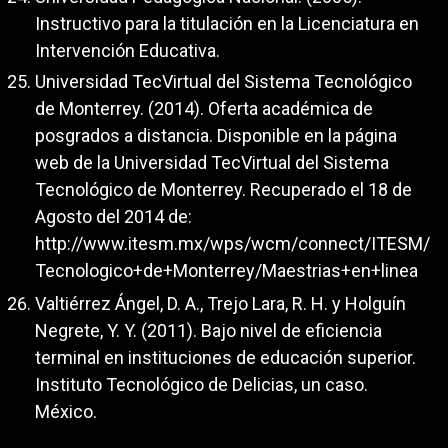
Instructivo para la titulación en la Licenciatura en
Intervención Educativa.
Universidad TecVirtual del Sistema Tecnológico
de Monterrey. (2014). Oferta académica de
posgrados a distancia. Disponible en la página
web de la Universidad TecVirtual del Sistema
Tecnológico de Monterrey. Recuperado el 18 de
Agosto del 2014 de:
http://www.itesm.mx/wps/wcm/connect/ITESM/
Tecnologico+de+Monterrey/Maestrias+en+linea
Valtiérrez Ángel, D. A., Trejo Lara, R. H. y Holguín
Negrete, Y. Y. (2011). Bajo nivel de eficiencia
terminal en instituciones de educación superior.
Instituto Tecnológico de Delicias, un caso.
México.