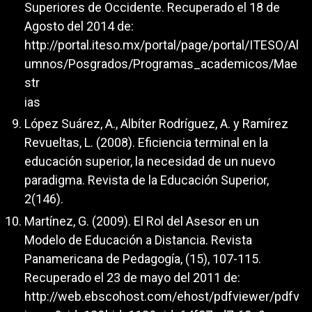
Superiores de Occidente. Recuperado el 18 de
Agosto del 2014 de:
http://portal.iteso.mx/portal/page/portal/ITESO/Al
umnos/Posgrados/Programas_academicos/Mae
str
ias
López Suárez, A., Albíter Rodríguez, A. y Ramírez
Revueltas, L. (2008). Eficiencia terminal en la
educación superior, la necesidad de un nuevo
paradigma. Revista de la Educación Superior,
2(146).
Martínez, G. (2009). El Rol del Asesor en un
Modelo de Educación a Distancia. Revista
Panamericana de Pedagogía, (15), 107-115.
Recuperado el 23 de mayo del 2011 de:
http://web.ebscohost.com/ehost/pdfviewer/pdfv