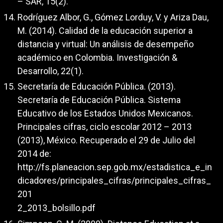
– SAR, 15(2).
Rodríguez Albor, G., Gómez Lorduy, V. y Ariza Dau,
M. (2014). Calidad de la educación superior a
distancia y virtual: Un análisis de desempeño
académico en Colombia. Investigación &
Desarrollo, 22(1).
Secretaría de Educación Pública. (2013).
Secretaría de Educación Pública. Sistema
Educativo de los Estados Unidos Mexicanos.
Principales cifras, ciclo escolar 2012 – 2013
(2013), México. Recuperado el 29 de Julio del
2014 de:
http://fs.planeacion.sep.gob.mx/estadistica_e_in
dicadores/principales_cifras/principales_cifras_
201
2_2013_bolsillo.pdf