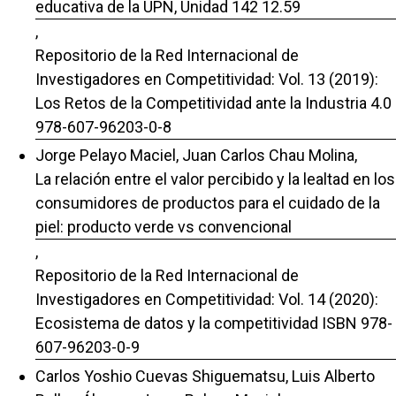
educativa de la UPN, Unidad 142 12.59
,
Repositorio de la Red Internacional de
Investigadores en Competitividad: Vol. 13 (2019):
Los Retos de la Competitividad ante la Industria 4.0
978-607-96203-0-8
Jorge Pelayo Maciel, Juan Carlos Chau Molina,
La relación entre el valor percibido y la lealtad en los
consumidores de productos para el cuidado de la
piel: producto verde vs convencional
,
Repositorio de la Red Internacional de
Investigadores en Competitividad: Vol. 14 (2020):
Ecosistema de datos y la competitividad ISBN 978-
607-96203-0-9
Carlos Yoshio Cuevas Shiguematsu, Luis Alberto