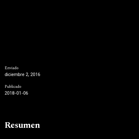
Enviado
diciembre 2, 2016
Publicado
2018-01-06
Resumen