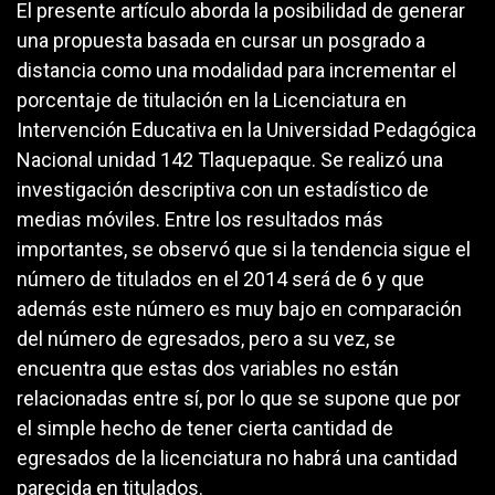
El presente artículo aborda la posibilidad de generar
una propuesta basada en cursar un posgrado a
distancia como una modalidad para incrementar el
porcentaje de titulación en la Licenciatura en
Intervención Educativa en la Universidad Pedagógica
Nacional unidad 142 Tlaquepaque. Se realizó una
investigación descriptiva con un estadístico de
medias móviles. Entre los resultados más
importantes, se observó que si la tendencia sigue el
número de titulados en el 2014 será de 6 y que
además este número es muy bajo en comparación
del número de egresados, pero a su vez, se
encuentra que estas dos variables no están
relacionadas entre sí, por lo que se supone que por
el simple hecho de tener cierta cantidad de
egresados de la licenciatura no habrá una cantidad
parecida en titulados.