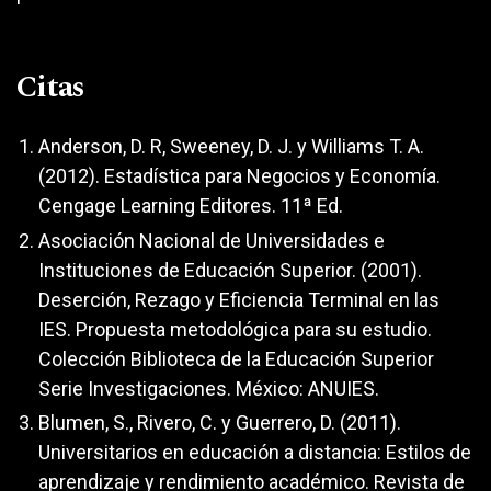
Citas
Anderson, D. R, Sweeney, D. J. y Williams T. A.
(2012). Estadística para Negocios y Economía.
Cengage Learning Editores. 11ª Ed.
Asociación Nacional de Universidades e
Instituciones de Educación Superior. (2001).
Deserción, Rezago y Eficiencia Terminal en las
IES. Propuesta metodológica para su estudio.
Colección Biblioteca de la Educación Superior
Serie Investigaciones. México: ANUIES.
Blumen, S., Rivero, C. y Guerrero, D. (2011).
Universitarios en educación a distancia: Estilos de
aprendizaje y rendimiento académico. Revista de