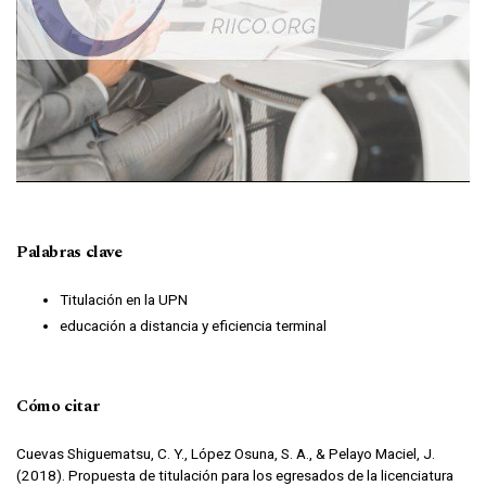
Palabras clave
Titulación en la UPN
educación a distancia y eficiencia terminal
Cómo citar
Cuevas Shiguematsu, C. Y., López Osuna, S. A., & Pelayo Maciel, J.
(2018). Propuesta de titulación para los egresados de la licenciatura