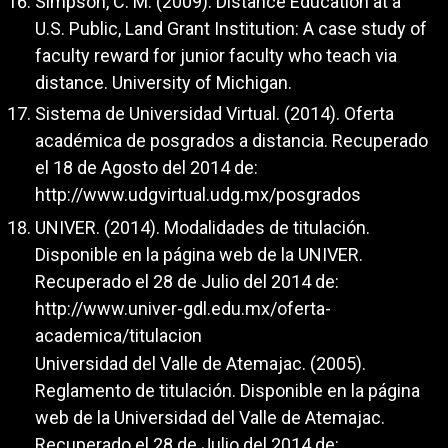
Simpson, C. M. (2009). Distance Education at a
U.S. Public, Land Grant Institution: A case study of
faculty reward for junior faculty who teach via
distance. University of Michigan.
Sistema de Universidad Virtual. (2014). Oferta
académica de posgrados a distancia. Recuperado
el 18 de Agosto del 2014 de:
http://www.udgvirtual.udg.mx/posgrados
UNIVER. (2014). Modalidades de titulación.
Disponible en la página web de la UNIVER.
Recuperado el 28 de Julio del 2014 de:
http://www.univer-gdl.edu.mx/oferta-
academica/titulacion
Universidad del Valle de Atemajac. (2005).
Reglamento de titulación. Disponible en la página
web de la Universidad del Valle de Atemajac.
Recuperado el 28 de Julio del 2014 de: