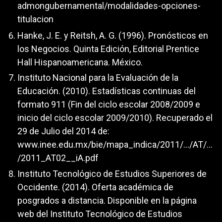
admongubernamental/modalidades-opciones-
titulacion
Hanke, J. E. y Reitsh, A. G. (1996). Pronósticos en
los Negocios. Quinta Edición, Editorial Prentice
Hall Hispanoamericana. México.
Instituto Nacional para la Evaluación de la
Educación. (2010). Estadísticas continuas del
formato 911 (Fin del ciclo escolar 2008/2009 e
inicio del ciclo escolar 2009/2010). Recuperado el
29 de Julio del 2014 de:
www.inee.edu.mx/bie/mapa_indica/2011/.../AT/...
/2011_AT02__iA.pdf
Instituto Tecnológico de Estudios Superiores de
Occidente. (2014). Oferta académica de
posgrados a distancia. Disponible en la página
web del Instituto Tecnológico de Estudios