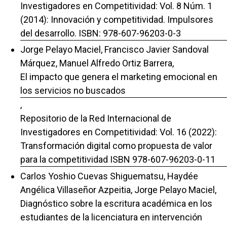
Investigadores en Competitividad: Vol. 8 Núm. 1
(2014): Innovación y competitividad. Impulsores
del desarrollo. ISBN: 978-607-96203-0-3
Jorge Pelayo Maciel, Francisco Javier Sandoval
Márquez, Manuel Alfredo Ortiz Barrera,
El impacto que genera el marketing emocional en
los servicios no buscados
,
Repositorio de la Red Internacional de
Investigadores en Competitividad: Vol. 16 (2022):
Transformación digital como propuesta de valor
para la competitividad ISBN 978-607-96203-0-11
Carlos Yoshio Cuevas Shiguematsu, Haydée
Angélica Villaseñor Azpeitia, Jorge Pelayo Maciel,
Diagnóstico sobre la escritura académica en los
estudiantes de la licenciatura en intervención