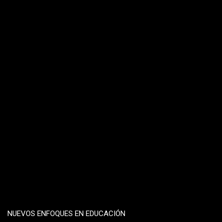
NUEVOS ENFOQUES EN EDUCACIÓN