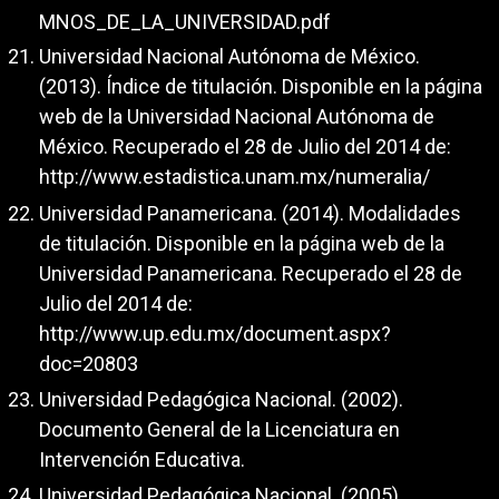
MNOS_DE_LA_UNIVERSIDAD.pdf
Universidad Nacional Autónoma de México.
(2013). Índice de titulación. Disponible en la página
web de la Universidad Nacional Autónoma de
México. Recuperado el 28 de Julio del 2014 de:
http://www.estadistica.unam.mx/numeralia/
Universidad Panamericana. (2014). Modalidades
de titulación. Disponible en la página web de la
Universidad Panamericana. Recuperado el 28 de
Julio del 2014 de:
http://www.up.edu.mx/document.aspx?
doc=20803
Universidad Pedagógica Nacional. (2002).
Documento General de la Licenciatura en
Intervención Educativa.
Universidad Pedagógica Nacional. (2005).