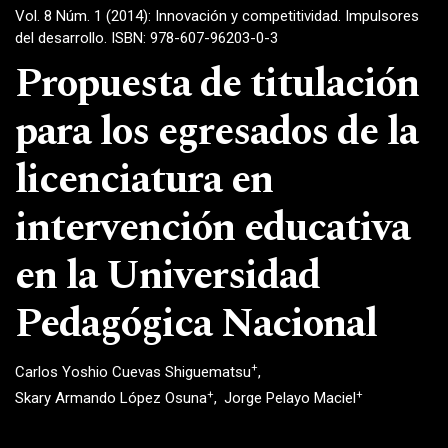
Vol. 8 Núm. 1 (2014): Innovación y competitividad. Impulsores
del desarrollo. ISBN: 978-607-96203-0-3
Propuesta de titulación
para los egresados de la
licenciatura en
intervención educativa
en la Universidad
Pedagógica Nacional
+
Carlos Yoshio Cuevas Shiguematsu
+
+
Skary Armando López Osuna
Jorge Pelayo Maciel