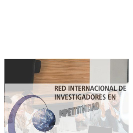
Imagen de portada