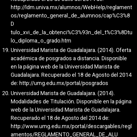
http://ldm.univa.mx/alumnos/WebHelp/reglament
os/reglamento_general_de_alumnos/cap%C3%8
D
tulo_xvi_de_la_obtenci%C3%93n_del_t%C3%8Dtu
lo_diploma_o_grado.htm
Universidad Marista de Guadalajara. (2014). Oferta
académica de posgrados a distancia. Disponible
en la página web de la Universidad Marista de
Guadalajara. Recuperado el 18 de Agosto del 2014
de:
http://umg.edu.mx/portal/posgrados
Universidad Marista de Guadalajara. (2014).
Modalidades de Titulación. Disponible en la página
web de la Universidad Marista de Guadalajara.
Recuperado el 18 de Agosto del 2014 de:
http://www.umg.edu.mx/portal/descargables/regl
amentos/REGLAMENTO_GENERAL_DE_ALU