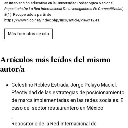
en intervención educativa en la Universidad Pedagógica Nacional.
Repositorio De La Red Internacional De Investigadores En Competitividad
,
8
(1). Recuperado a partir de
https://www.riico.net/index.php/riico/article/view/1241
Más formatos de cita
Artículos más leídos del mismo
autor/a
Celestino Robles Estrada, Jorge Pelayo Maciel,
Efectividad de las estrategias de posicionamiento
de marca implementadas en las redes sociales. El
caso del sector restaurantero en México
,
Repositorio de la Red Internacional de