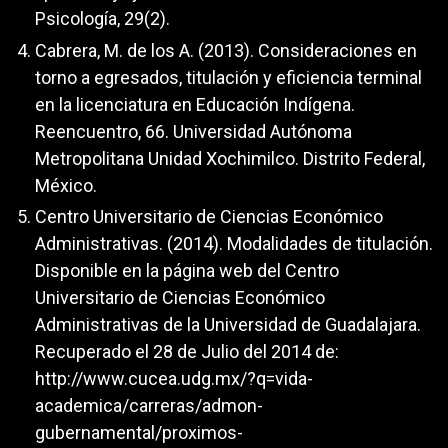
Psicología, 29(2).
Cabrera, M. de los A. (2013). Consideraciones en
torno a egresados, titulación y eficiencia terminal
en la licenciatura en Educación Indígena.
Reencuentro, 66. Universidad Autónoma
Metropolitana Unidad Xochimilco. Distrito Federal,
México.
Centro Universitario de Ciencias Económico
Administrativas. (2014). Modalidades de titulación.
Disponible en la página web del Centro
Universitario de Ciencias Económico
Administrativas de la Universidad de Guadalajara.
Recuperado el 28 de Julio del 2014 de:
http://www.cucea.udg.mx/?q=vida-
academica/carreras/admon-
gubernamental/proximos-