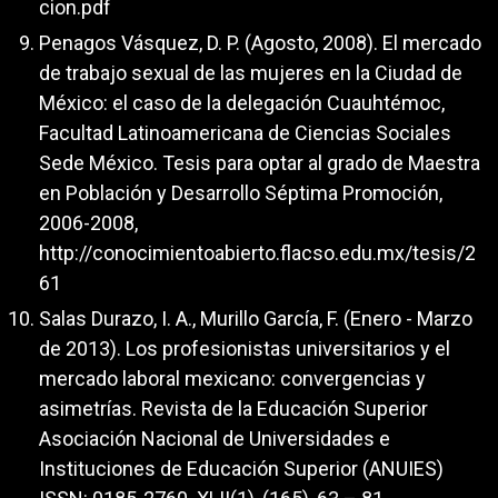
cion.pdf
Penagos Vásquez, D. P. (Agosto, 2008). El mercado
de trabajo sexual de las mujeres en la Ciudad de
México: el caso de la delegación Cuauhtémoc,
Facultad Latinoamericana de Ciencias Sociales
Sede México. Tesis para optar al grado de Maestra
en Población y Desarrollo Séptima Promoción,
2006-2008,
http://conocimientoabierto.flacso.edu.mx/tesis/2
61
Salas Durazo, I. A., Murillo García, F. (Enero - Marzo
de 2013). Los profesionistas universitarios y el
mercado laboral mexicano: convergencias y
asimetrías. Revista de la Educación Superior
Asociación Nacional de Universidades e
Instituciones de Educación Superior (ANUIES)