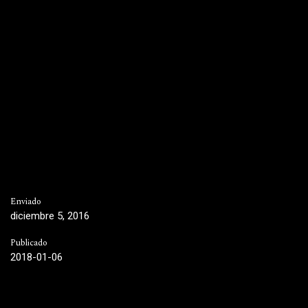
Enviado
diciembre 5, 2016
Publicado
2018-01-06