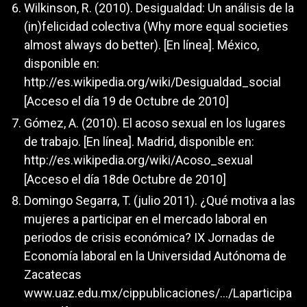
Wilkinson, R. (2010). Desigualdad: Un análisis de la
(in)felicidad colectiva (Why more equal societies
almost always do better). [En línea]. México,
disponible en:
http://es.wikipedia.org/wiki/Desigualdad_social
[Acceso el día 19 de Octubre de 2010]
Gómez, A. (2010). El acoso sexual en los lugares
de trabajo. [En línea]. Madrid, disponible en:
http://es.wikipedia.org/wiki/Acoso_sexual
[Acceso el día 18de Octubre de 2010]
Domingo Segarra, T. (julio 2011). ¿Qué motiva a las
mujeres a participar en el mercado laboral en
periodos de crisis económica? IX Jornadas de
Economía laboral en la Universidad Autónoma de
Zacatecas
www.uaz.edu.mx/cippublicaciones/.../Laparticipa