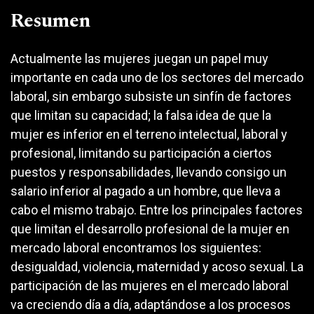
Resumen
Actualmente las mujeres juegan un papel muy
importante en cada uno de los sectores del mercado
laboral, sin embargo subsiste un sinfín de factores
que limitan su capacidad; la falsa idea de que la
mujer es inferior en el terreno intelectual, laboral y
profesional, limitando su participación a ciertos
puestos y responsabilidades, llevando consigo un
salario inferior al pagado a un hombre, que lleva a
cabo el mismo trabajo. Entre los principales factores
que limitan el desarrollo profesional de la mujer en
mercado laboral encontramos los siguientes:
desigualdad, violencia, maternidad y acoso sexual. La
participación de las mujeres en el mercado laboral
va creciendo día a día, adaptándose a los procesos