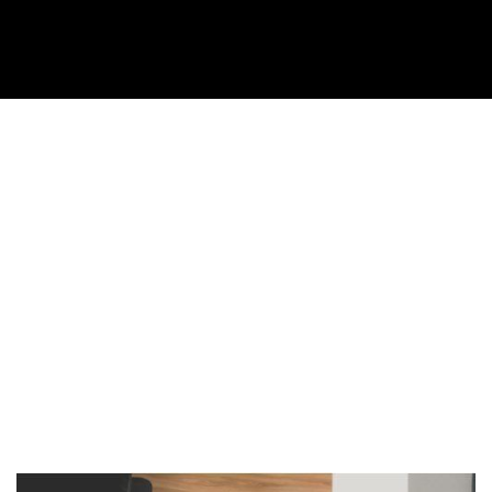
Imagen de portada