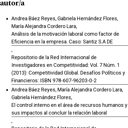
autor/a
Andrea Báez Reyes, Gabriela Hernández Flores,
María Alejandra Cordero Lara,
Análisis de la motivación laboral como factor de
Eficiencia en la empresa. Caso: Santiz S.A DE
,
Repositorio de la Red Internacional de
Investigadores en Competitividad: Vol. 7 Núm. 1
(2013): Competitividad Global. Desafíos Políticos y
Financieros: ISBN 978-607-96203-0-2
Andrea Báez Reyes, María Alejandra Cordero Lara,
Gabriela Hernández Flores,
El control interno en el área de recursos humanos y
sus impactos al concluir la relación laboral
,