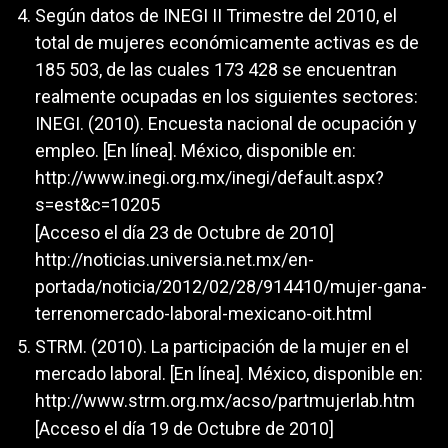
Según datos de INEGI II Trimestre del 2010, el
total de mujeres económicamente activas es de
185 503, de las cuales 173 428 se encuentran
realmente ocupadas en los siguientes sectores:
INEGI. (2010). Encuesta nacional de ocupación y
empleo. [En línea]. México, disponible en:
http://www.inegi.org.mx/inegi/default.aspx?
s=est&c=10205
[Acceso el día 23 de Octubre de 2010]
http://noticias.universia.net.mx/en-
portada/noticia/2012/02/28/914410/mujer-gana-
terrenomercado-laboral-mexicano-oit.html
STRM. (2010). La participación de la mujer en el
mercado laboral. [En línea]. México, disponible en:
http://www.strm.org.mx/acso/partmujerlab.htm
[Acceso el día 19 de Octubre de 2010]