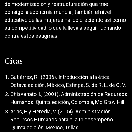
de modernización y restructuración que trae
consigo la economía mundial, también el nivel
educativo de las mujeres ha ido creciendo así como
su competitividad lo que la lleva a seguir luchando
contra estos estigmas.
Citas
Gutiérrez, R., (2006). Introducción a la ética.
Octava edición, México, Esfinge, S. de R. L. de C. V.
Chiavenato, I., (2001). Administración de Recursos
Humanos. Quinta edición, Colombia, Mc Graw Hill.
Arias, F. y Heredia, V. (2004). Administración
Recursos Humanos para el alto desempeño.
Quinta edición, México, Trillas.