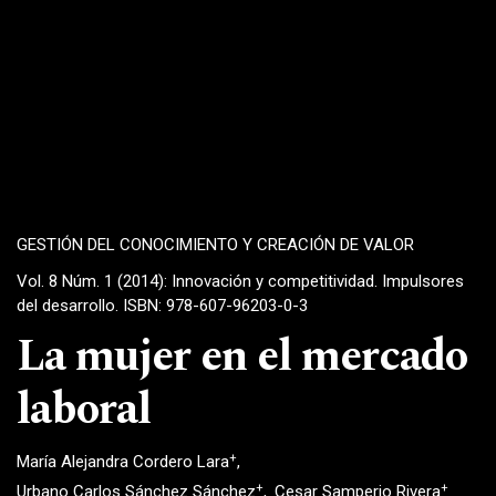
GESTIÓN DEL CONOCIMIENTO Y CREACIÓN DE VALOR
Vol. 8 Núm. 1 (2014): Innovación y competitividad. Impulsores
del desarrollo. ISBN: 978-607-96203-0-3
La mujer en el mercado
laboral
+
María Alejandra Cordero Lara
+
+
Urbano Carlos Sánchez Sánchez
Cesar Samperio Rivera