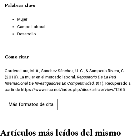
Palabras clave
Mujer
Campo Laboral
Desarrollo
Cómo citar
Cordero Lara, M. A., Sánchez Sánchez, U. C., & Samperio Rivera, C.
(2018). La mujer en el mercado laboral.
Repositorio De La Red
Internacional De Investigadores En Competitividad
,
8
(1). Recuperado a
partir de https://www.riico.net/index.php/riico/article/view/1265
Más formatos de cita
Artículos más leídos del mismo