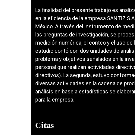
La finalidad del presente trabajo es anali
en la eficiencia de la empresa SANTIZ S.A
México. A través del instrumento de medi
las preguntas de investigación, se proceso
medición numérica, el conteo y el uso de la
estudio contó con dos unidades de anális
problema y objetivos señalados en la inv
personal que realizan actividades directiv
directivos). La segunda, estuvo conformad
diversas actividades en la cadena de prod
análisis en base a estadísticas se elabor
para la empresa.
Citas