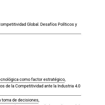
ompetitividad Global. Desafíos Políticos y
cnológica como factor estratégico
,
os de la Competitividad ante la Industria 4.0
la toma de decisiones
,