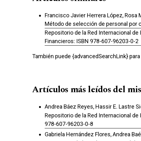
Francisco Javier Herrera López, Rosa 
Método de selección de personal por 
Repositorio de la Red Internacional de
Financieros: ISBN 978-607-96203-0-2
También puede {advancedSearchLink} para e
Artículos más leídos del mi
Andrea Báez Reyes, Hassir E. Lastre Si
Repositorio de la Red Internacional de 
978-607-96203-0-8
Gabriela Hernández Flores, Andrea Ba