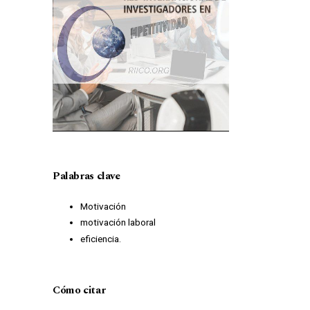
Palabras clave
Motivación
motivación laboral
eficiencia.
Cómo citar