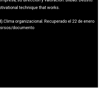
tivational technique that works.
004).Clima organizacional. Recuperado el 22 de enero
cusrsos/documento