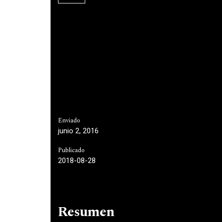
Enviado
junio 2, 2016
Publicado
2018-08-28
Resumen