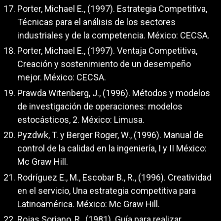
Porter, Michael E., (1997). Estrategia Competitiva,
Técnicas para el análisis de los sectores
industriales y de la competencia. México: CECSA.
Porter, Michael E., (1997). Ventaja Competitiva,
Creación y sostenimiento de un desempeño
mejor. México: CECSA.
Prawda Witenberg, J., (1996). Métodos y modelos
de investigación de operaciones: modelos
estocásticos, 2. México: Limusa.
Pyzdwk, T. y Berger Roger, W., (1996). Manual de
control de la calidad en la ingeniería, I y II México:
Mc Graw Hill.
Rodríguez E., M., Escobar B., R., (1996). Creatividad
en el servicio, Una estrategia competitiva para
Latinoamérica. México: Mc Graw Hill.
Rojas Soriano, R., (1981). Guía para realizar