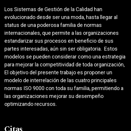
Los Sistemas de Gestión de la Calidad han
evolucionado desde ser una moda, hasta llegar al
status de una poderosa familia de normas
internacionales, que permite a las organizaciones
estandarizar sus procesos en beneficio de sus
partes interesadas, aún sin ser obligatoria. Estos
modelos se pueden considerar como una estrategia
para mejorar la competitividad de toda organización,
El objetivo del presente trabajo es proponer un
modelo de interrelación de las cuatro principales
normas ISO 9000 con toda su familia, permitiendo a
las organizaciones mejorar su desempeño
optimizando recursos.
Citas