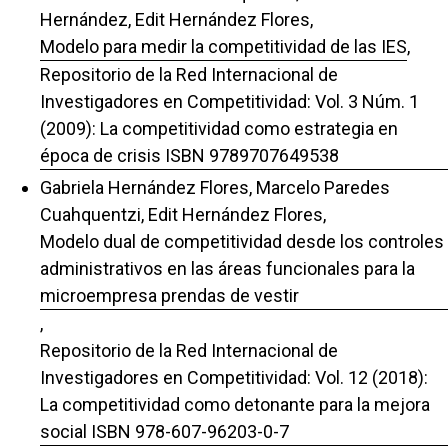
Hernández, Edit Hernández Flores,
Modelo para medir la competitividad de las IES
,
Repositorio de la Red Internacional de
Investigadores en Competitividad: Vol. 3 Núm. 1
(2009): La competitividad como estrategia en
época de crisis ISBN 9789707649538
Gabriela Hernández Flores, Marcelo Paredes
Cuahquentzi, Edit Hernández Flores,
Modelo dual de competitividad desde los controles
administrativos en las áreas funcionales para la
microempresa prendas de vestir
,
Repositorio de la Red Internacional de
Investigadores en Competitividad: Vol. 12 (2018):
La competitividad como detonante para la mejora
social ISBN 978-607-96203-0-7