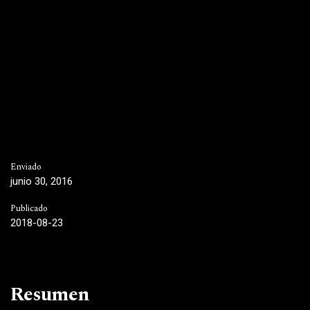
Enviado
junio 30, 2016
Publicado
2018-08-23
Resumen