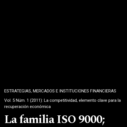
ESTRATEGIAS, MERCADOS E INSTITUCIONES FINANCIERAS
Vol. 5 Núm. 1 (2011): La competitividad, elemento clave para la
recuperación económica
La familia ISO 9000;