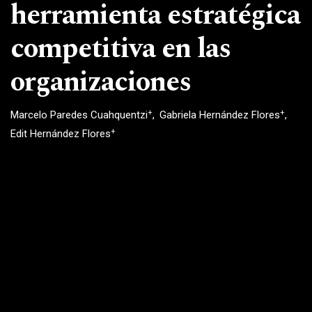
herramienta estratégica
competitiva en las
organizaciones
+
+
Marcelo Paredes Cuahquentzi
Gabriela Hernández Flores
+
Edit Hernández Flores