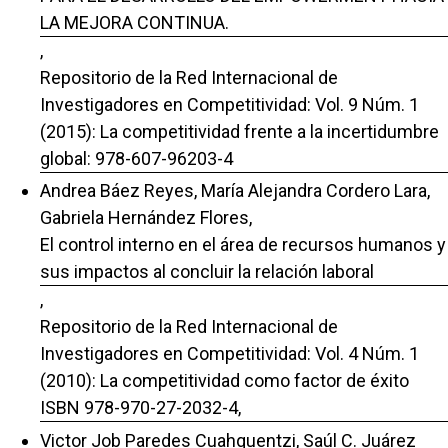
LA MEJORA CONTINUA.
,
Repositorio de la Red Internacional de
Investigadores en Competitividad: Vol. 9 Núm. 1
(2015): La competitividad frente a la incertidumbre
global: 978-607-96203-4
Andrea Báez Reyes, María Alejandra Cordero Lara,
Gabriela Hernández Flores,
El control interno en el área de recursos humanos y
sus impactos al concluir la relación laboral
,
Repositorio de la Red Internacional de
Investigadores en Competitividad: Vol. 4 Núm. 1
(2010): La competitividad como factor de éxito
ISBN 978-970-27-2032-4,
Victor Job Paredes Cuahquentzi, Saúl C. Juárez