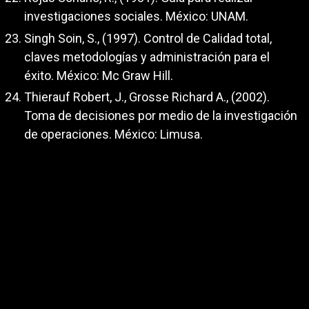
investigaciones sociales. México: UNAM.
Singh Soin, S., (1997). Control de Calidad total,
claves metodologías y administración para el
éxito. México: Mc Graw Hill.
Thierauf Robert, J., Grosse Richard A., (2002).
Toma de decisiones por medio de la investigación
de operaciones. México: Limusa.