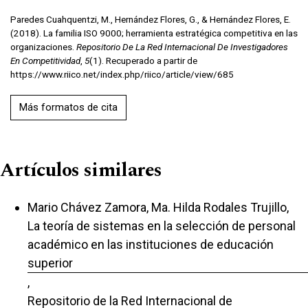
Paredes Cuahquentzi, M., Hernández Flores, G., & Hernández Flores, E.
(2018). La familia ISO 9000; herramienta estratégica competitiva en las
organizaciones.
Repositorio De La Red Internacional De Investigadores
En Competitividad
,
5
(1). Recuperado a partir de
https://www.riico.net/index.php/riico/article/view/685
Más formatos de cita
Artículos similares
Mario Chávez Zamora, Ma. Hilda Rodales Trujillo,
La teoría de sistemas en la selección de personal
académico en las instituciones de educación
superior
,
Repositorio de la Red Internacional de