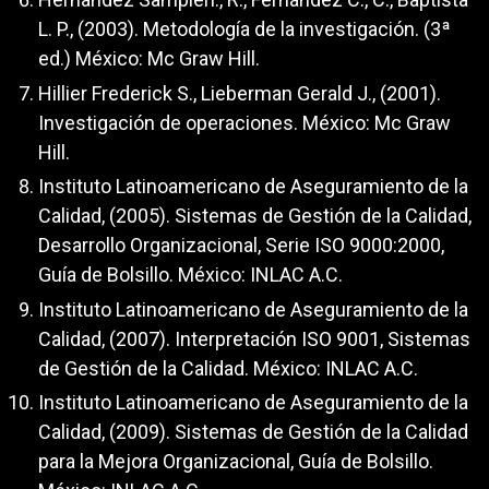
L. P., (2003). Metodología de la investigación. (3ª
ed.) México: Mc Graw Hill.
Hillier Frederick S., Lieberman Gerald J., (2001).
Investigación de operaciones. México: Mc Graw
Hill.
Instituto Latinoamericano de Aseguramiento de la
Calidad, (2005). Sistemas de Gestión de la Calidad,
Desarrollo Organizacional, Serie ISO 9000:2000,
Guía de Bolsillo. México: INLAC A.C.
Instituto Latinoamericano de Aseguramiento de la
Calidad, (2007). Interpretación ISO 9001, Sistemas
de Gestión de la Calidad. México: INLAC A.C.
Instituto Latinoamericano de Aseguramiento de la
Calidad, (2009). Sistemas de Gestión de la Calidad
para la Mejora Organizacional, Guía de Bolsillo.