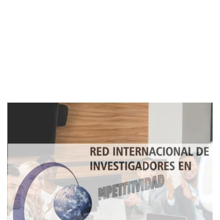
Imagen de portada