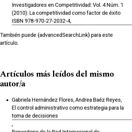
Investigadores en Competitividad: Vol. 4 Núm. 1
(2010): La competitividad como factor de éxito
ISBN 978-970-27-2032-4,
También puede {advancedSearchLink} para este
artículo.
Artículos más leídos del mismo
autor/a
Gabriela Hernández Flores, Andrea Baéz Reyes,
El control administrativo como estrategia para la
toma de decisiones
,
Repositorio de la Red Internacional de