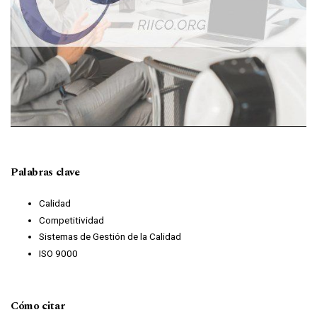
Palabras clave
Calidad
Competitividad
Sistemas de Gestión de la Calidad
ISO 9000
Cómo citar