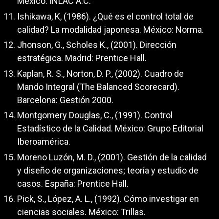
México: INLAC A.C.
Ishikawa, K, (1986). ¿Qué es el control total de
calidad? La modalidad japonesa. México: Norma.
Jhonson, G., Scholes K., (2001). Dirección
estratégica. Madrid: Prentice Hall.
Kaplan, R. S., Norton, D. P., (2002). Cuadro de
Mando Integral (The Balanced Scorecard).
Barcelona: Gestión 2000.
Montgomery Douglas, C., (1991). Control
Estadístico de la Calidad. México: Grupo Editorial
Iberoamérica.
Moreno Luzón, M. D., (2001). Gestión de la calidad
y diseño de organizaciones; teoría y estudio de
casos. España: Prentice Hall.
Pick, S., López, A. L., (1992). Cómo investigar en
ciencias sociales. México: Trillas.