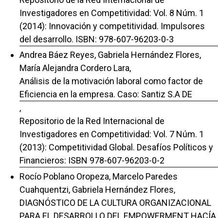
Investigadores en Competitividad: Vol. 8 Núm. 1
(2014): Innovación y competitividad. Impulsores
del desarrollo. ISBN: 978-607-96203-0-3
Andrea Báez Reyes, Gabriela Hernández Flores,
María Alejandra Cordero Lara,
Análisis de la motivación laboral como factor de
Eficiencia en la empresa. Caso: Santiz S.A DE
,
Repositorio de la Red Internacional de
Investigadores en Competitividad: Vol. 7 Núm. 1
(2013): Competitividad Global. Desafíos Políticos y
Financieros: ISBN 978-607-96203-0-2
Rocío Poblano Oropeza, Marcelo Paredes
Cuahquentzi, Gabriela Hernández Flores,
DIAGNÓSTICO DE LA CULTURA ORGANIZACIONAL
PARA EL DESARROLLO DEL EMPOWERMENT HACÍA