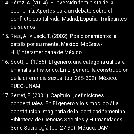
Pérez, A. (2014). Subversión feminista de la
economía. Aportes para un debate sobre el
conflicto capital-vida. Madrid, España: Traficantes
de sueños.
Ries, A., y Jack, T. (2002). Posicionamiento: la
batalla por su mente. México: McGraw-
Hill/Interamericana de México.
Scott, J. (1986). El género, una categoría útil para
en análisis histórico. En El género: la construcción
de la diferencia sexual (pp. 265-302). México:
PUEG-UNAM.
Serret, E. (2001). Capítulo I, definiciones
conceptuales. En El género y lo simbólico / La
constitución imaginaria de la identidad femenina.
Biblioteca de Ciencias Sociales y Humanidades.
Serie Sociología (pp. 27-90). México: UAM-