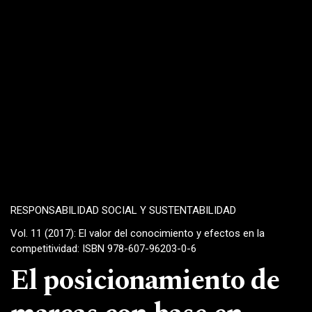
RESPONSABILIDAD SOCIAL Y SUSTENTABILIDAD
Vol. 11 (2017): El valor del conocimiento y efectos en la
competitividad: ISBN 978-607-96203-0-6
El posicionamiento de