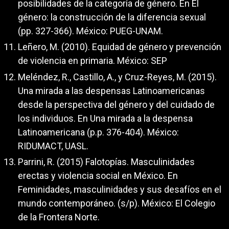
posibilidades de la categoría de género. En El
género: la construcción de la diferencia sexual
(pp. 327-366). México: PUEG-UNAM.
Leñero, M. (2010). Equidad de género y prevención
de violencia en primaria. México: SEP
Meléndez, R., Castillo, A., y Cruz-Reyes, M. (2015).
Una mirada a las despensas Latinoamericanas
desde la perspectiva del género y del cuidado de
los individuos. En Una mirada a la despensa
Latinoamericana (p.p. 376-404). México:
RIDUMACT, UASL.
Parrini, R. (2015) Falotopías. Masculinidades
erectas y violencia social en México. En
Feminidades, masculinidades y sus desafíos en el
mundo contemporáneo. (s/p). México: El Colegio
de la Frontera Norte.