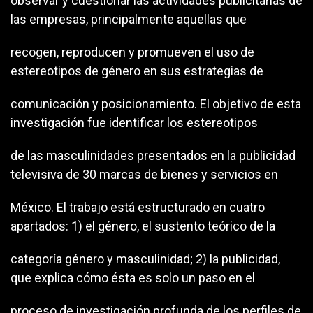
observar y cuestionar las actividades publicitarias de
las empresas, principalmente aquellas que
recogen, reproducen y promueven el uso de
estereotipos de género en sus estrategias de
comunicación y posicionamiento. El objetivo de esta
investigación fue identificar los estereotipos
de las masculinidades presentados en la publicidad
televisiva de 30 marcas de bienes y servicios en
México. El trabajo está estructurado en cuatro
apartados: 1) el género, el sustento teórico de la
categoría género y masculinidad; 2) la publicidad,
que explica cómo ésta es solo un paso en el
proceso de investigación profunda de los perfiles de