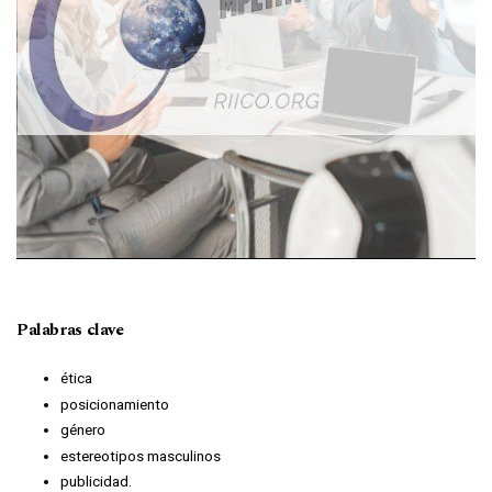
Palabras clave
ética
posicionamiento
género
estereotipos masculinos
publicidad.