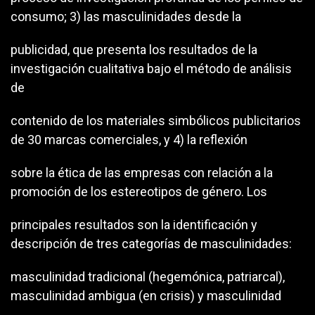
consumo; 3) las masculinidades desde la
publicidad, que presenta los resultados de la
investigación cualitativa bajo el método de análisis
de
contenido de los materiales simbólicos publicitarios
de 30 marcas comerciales, y 4) la reflexión
sobre la ética de las empresas con relación a la
promoción de los estereotipos de género. Los
principales resultados son la identificación y
descripción de tres categorías de masculinidades:
masculinidad tradicional (hegemónica, patriarcal),
masculinidad ambigua (en crisis) y masculinidad