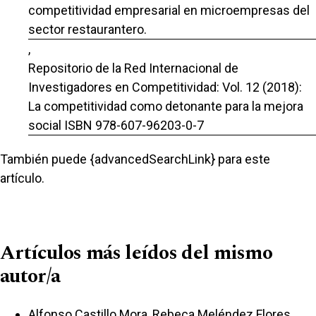
competitividad empresarial en microempresas del
sector restaurantero.
,
Repositorio de la Red Internacional de
Investigadores en Competitividad: Vol. 12 (2018):
La competitividad como detonante para la mejora
social ISBN 978-607-96203-0-7
También puede {advancedSearchLink} para este
artículo.
Artículos más leídos del mismo
autor/a
Alfonso Castillo Mora, Rebeca Meléndez Flores,