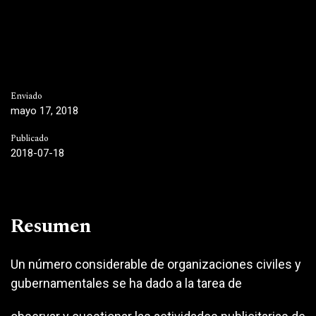
Enviado
mayo 17, 2018
Publicado
2018-07-18
Resumen
Un número considerable de organizaciones civiles y
gubernamentales se ha dado a la tarea de