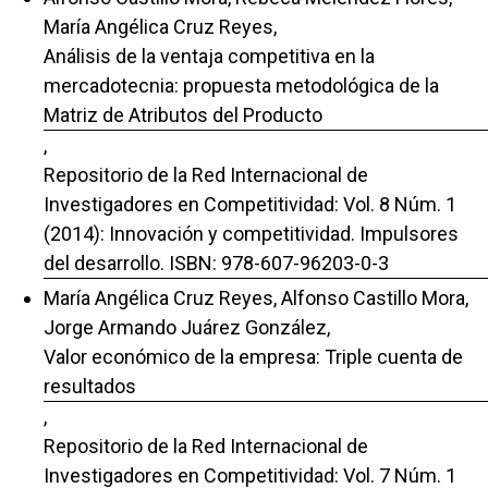
María Angélica Cruz Reyes,
Análisis de la ventaja competitiva en la
mercadotecnia: propuesta metodológica de la
Matriz de Atributos del Producto
,
Repositorio de la Red Internacional de
Investigadores en Competitividad: Vol. 8 Núm. 1
(2014): Innovación y competitividad. Impulsores
del desarrollo. ISBN: 978-607-96203-0-3
María Angélica Cruz Reyes, Alfonso Castillo Mora,
Jorge Armando Juárez González,
Valor económico de la empresa: Triple cuenta de
resultados
,
Repositorio de la Red Internacional de
Investigadores en Competitividad: Vol. 7 Núm. 1