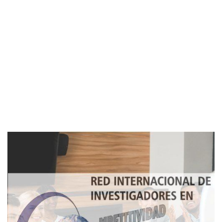
Imagen de portada