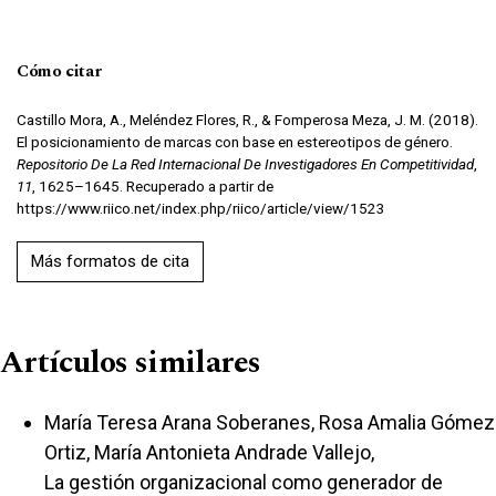
Cómo citar
Castillo Mora, A., Meléndez Flores, R., & Fomperosa Meza, J. M. (2018).
El posicionamiento de marcas con base en estereotipos de género.
Repositorio De La Red Internacional De Investigadores En Competitividad
,
11
, 1625–1645. Recuperado a partir de
https://www.riico.net/index.php/riico/article/view/1523
Más formatos de cita
Artículos similares
María Teresa Arana Soberanes, Rosa Amalia Gómez
Ortiz, María Antonieta Andrade Vallejo,
La gestión organizacional como generador de