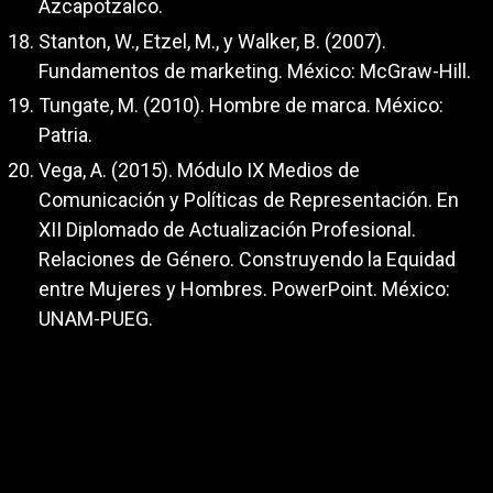
Azcapotzalco.
Stanton, W., Etzel, M., y Walker, B. (2007).
Fundamentos de marketing. México: McGraw-Hill.
Tungate, M. (2010). Hombre de marca. México:
Patria.
Vega, A. (2015). Módulo IX Medios de
Comunicación y Políticas de Representación. En
XII Diplomado de Actualización Profesional.
Relaciones de Género. Construyendo la Equidad
entre Mujeres y Hombres. PowerPoint. México:
UNAM-PUEG.