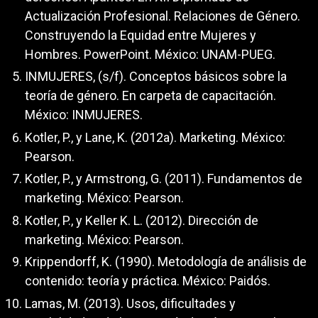
Actualización Profesional. Relaciones de Género.
Construyendo la Equidad entre Mujeres y
Hombres. PowerPoint. México: UNAM-PUEG.
INMUJERES, (s/f). Conceptos básicos sobre la
teoría de género. En carpeta de capacitación.
México: INMUJERES.
Kotler, P., y Lane, K. (2012a). Marketing. México:
Pearson.
Kotler, P., y Armstrong, G. (2011). Fundamentos de
marketing. México: Pearson.
Kotler, P., y Keller K. L. (2012). Dirección de
marketing. México: Pearson.
Krippendorff, K. (1990). Metodología de análisis de
contenido: teoría y práctica. México: Paidós.
Lamas, M. (2013). Usos, dificultades y