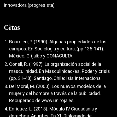
innovadora (progresista).
Citas
Bourdieu, P. (1990). Algunas propiedades de los
campos. En Sociología y cultura, (pp 135-141).
México: Grijalbo y CONACULTA.
Conell, R. (1997). La organización social de la
masculinidad. En Masculinidad/es. Poder y crisis
(pp. 31-48). Santiago, Chile: Isis Internacional.
Del Moral, M. (2000). Los nuevos modelos de la
mujer y del hombre a través de la publicidad.
Recuperado de www.uniroja.es.
Enríquez, L. (2015). Módulo IV Ciudadanía y
derechos. Apuntes. En XII Diplomado de