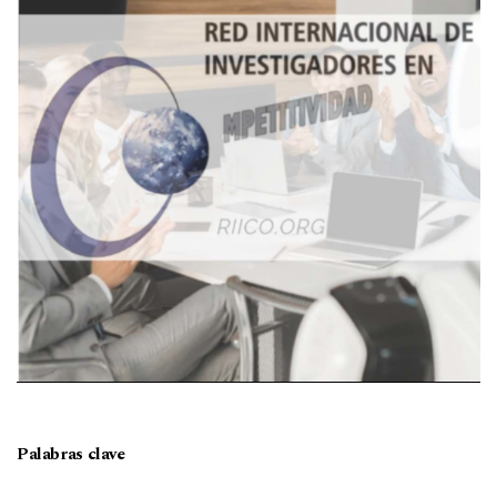
Palabras clave