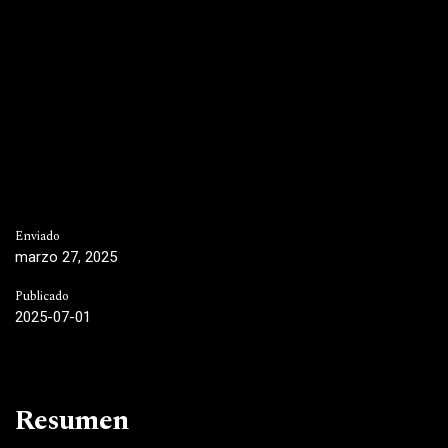
Enviado
marzo 27, 2025
Publicado
2025-07-01
Resumen