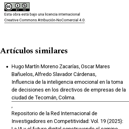
Esta obra está bajo una licencia internacional
Creative Commons Atribución-NoComercial 4.0
.
Artículos similares
Hugo Martín Moreno Zacarías, Oscar Mares
Bañuelos, Alfredo Slavador Cárdenas,
Influencia de la inteligencia emocional en la toma
de decisiones en los directivos de empresas de la
ciudad de Tecomán, Colima.
,
Repositorio de la Red Internacional de
Investigadores en Competitividad: Vol. 19 (2025):
La IA y el futuro digital construyendo el camino