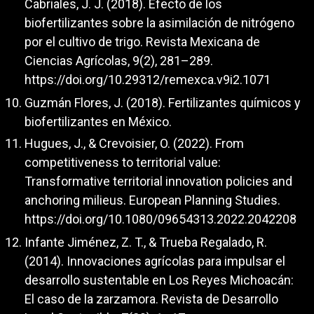
Cabriales, J. J. (2018). Efecto de los
biofertilizantes sobre la asimilación de nitrógeno
por el cultivo de trigo. Revista Mexicana de
Ciencias Agrícolas, 9(2), 281–289.
https://doi.org/10.29312/remexca.v9i2.1071
Guzmán Flores, J. (2018). Fertilizantes químicos y
biofertilizantes en México.
Hugues, J., & Crevoisier, O. (2022). From
competitiveness to territorial value:
Transformative territorial innovation policies and
anchoring milieus. European Planning Studies.
https://doi.org/10.1080/09654313.2022.2042208
Infante Jiménez, Z. T., & Trueba Regalado, R.
(2014). Innovaciones agrícolas para impulsar el
desarrollo sustentable en Los Reyes Michoacán:
El caso de la zarzamora. Revista de Desarrollo