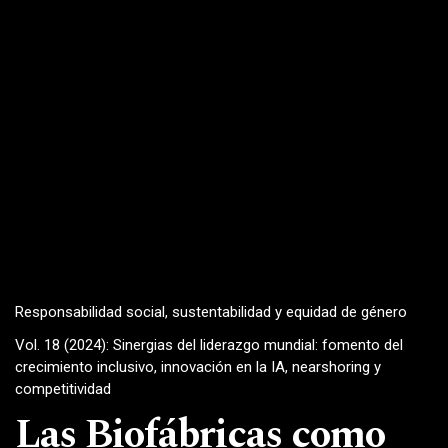
Responsabilidad social, sustentabilidad y equidad de género
Vol. 18 (2024): Sinergias del liderazgo mundial: fomento del
crecimiento inclusivo, innovación en la IA, nearshoring y
competitividad
Las Biofábricas como