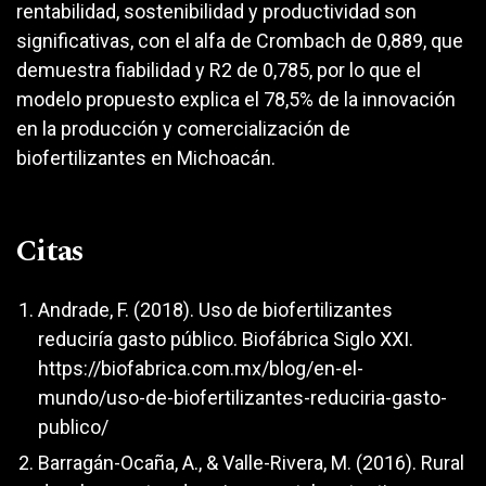
rentabilidad, sostenibilidad y productividad son
significativas, con el alfa de Crombach de 0,889, que
demuestra fiabilidad y R2 de 0,785, por lo que el
modelo propuesto explica el 78,5% de la innovación
en la producción y comercialización de
biofertilizantes en Michoacán.
Citas
Andrade, F. (2018). Uso de biofertilizantes
reduciría gasto público. Biofábrica Siglo XXI.
https://biofabrica.com.mx/blog/en-el-
mundo/uso-de-biofertilizantes-reduciria-gasto-
publico/
Barragán-Ocaña, A., & Valle-Rivera, M. (2016). Rural