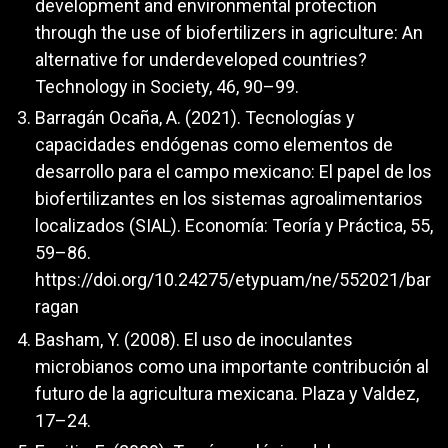
development and environmental protection
through the use of biofertilizers in agriculture: An
alternative for underdeveloped countries?
Technology in Society, 46, 90–99.
Barragán Ocaña, A. (2021). Tecnologías y
capacidades endógenas como elementos de
desarrollo para el campo mexicano: El papel de los
biofertilizantes en los sistemas agroalimentarios
localizados (SIAL). Economía: Teoría y Práctica, 55,
59–86.
https://doi.org/10.24275/etypuam/ne/552021/bar
ragan
Basham, Y. (2008). El uso de inoculantes
microbianos como una importante contribución al
futuro de la agricultura mexicana. Plaza y Valdez,
17–24.