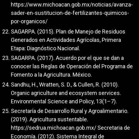
https://www.michoacan.gob.mx/noticias/avanza-
sader-en-sustitucion-de-fertilizantes-quimicos-
por-organicos/
SAGARPA. (2015). Plan de Manejo de Residuos
Generados en Actividades Agrícolas, Primera
Etapa: Diagnóstico Nacional.
SAGARPA. (2017). Acuerdo por el que se dan a
conocer las Reglas de Operación del Programa de
Fomento a la Agricultura. México.
Sandhu, H., Wratten, S. D., & Cullen, R. (2010).
Organic agriculture and ecosystem services.
Environmental Science and Policy, 13(1–7).
Secretaría de Desarrollo Rural y Agroalimentario.
(2019). Agricultura sustentable.
https://sedrua.michoacan.gob.mx/
Secretaria de
Economía. (2012). Sistema Integral de