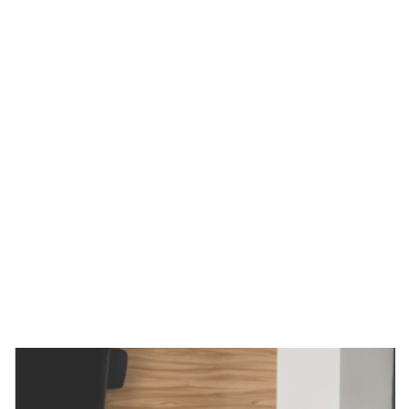
Imagen de portada