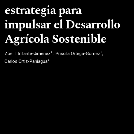
estrategia para
impulsar el Desarrollo
Agrícola Sostenible
+
+
Zoé T. Infante-Jiménez
Priscila Ortega-Gómez
+
Carlos Ortiz-Paniagua