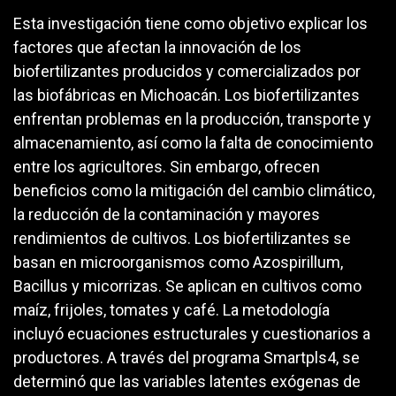
Esta investigación tiene como objetivo explicar los
factores que afectan la innovación de los
biofertilizantes producidos y comercializados por
las biofábricas en Michoacán. Los biofertilizantes
enfrentan problemas en la producción, transporte y
almacenamiento, así como la falta de conocimiento
entre los agricultores. Sin embargo, ofrecen
beneficios como la mitigación del cambio climático,
la reducción de la contaminación y mayores
rendimientos de cultivos. Los biofertilizantes se
basan en microorganismos como Azospirillum,
Bacillus y micorrizas. Se aplican en cultivos como
maíz, frijoles, tomates y café. La metodología
incluyó ecuaciones estructurales y cuestionarios a
productores. A través del programa Smartpls4, se
determinó que las variables latentes exógenas de