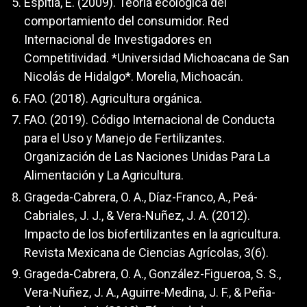
Espitia, E. (2009). Teoría ecológica del
comportamiento del consumidor. Red
Internacional de Investigadores en
Competitividad. *Universidad Michoacana de San
Nicolás de Hidalgo*. Morelia, Michoacán.
FAO. (2018). Agricultura orgánica.
FAO. (2019). Código Internacional de Conducta
para el Uso y Manejo de Fertilizantes.
Organización de Las Naciones Unidas Para La
Alimentación y La Agricultura.
Grageda-Cabrera, O. A., Díaz-Franco, A., Peá-
Cabriales, J. J., & Vera-Nuñez, J. A. (2012).
Impacto de los biofertilizantes en la agricultura.
Revista Mexicana de Ciencias Agrícolas, 3(6).
Grageda-Cabrera, O. A., González-Figueroa, S. S.,
Vera-Nuñez, J. A., Aguirre-Medina, J. F., & Peña-