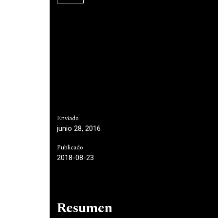
Enviado
junio 28, 2016
Publicado
2018-08-23
Resumen