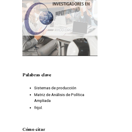
Palabras clave
Sistemas de producción
Matriz de Análisis de Política
Ampliada
frijol.
Cómo citar