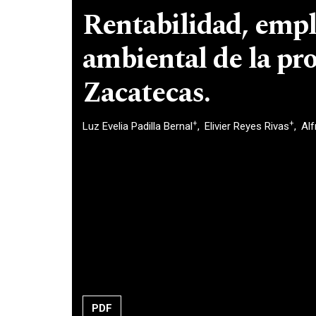
Rentabilidad, empl
ambiental de la pro
Zacatecas.
+
+
Luz Evelia Padilla Bernal
Elivier Reyes Rivas
Alf
PDF