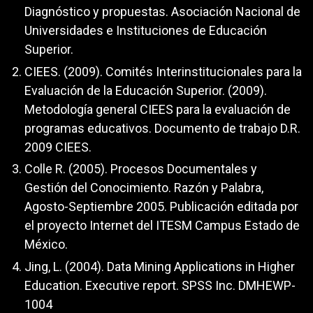
Diagnóstico y propuestas. Asociación Nacional de
Universidades e Instituciones de Educación
Superior.
CIEES. (2009). Comités Interinstitucionales para la
Evaluación de la Educación Superior. (2009).
Metodología general CIEES para la evaluación de
programas educativos. Documento de trabajo D.R.
2009 CIEES.
Colle R. (2005). Procesos Documentales y
Gestión del Conocimiento. Razón y Palabra,
Agosto-Septiembre 2005. Publicación editada por
el proyecto Internet del ITESM Campus Estado de
México.
Jing, L. (2004). Data Mining Applications in Higher
Education. Executive report. SPSS Inc. DMHEWP-
1004