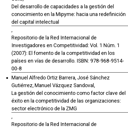
Del desarrollo de capacidades a la gestión del
conocimiento en la Mipyme: hacia una redefinición
del capital intelectual
,
Repositorio de la Red Internacional de
Investigadores en Competitividad: Vol. 1 Núm. 1
(2007): El fomento de la competitividad en los
países en vías de desarrollo. ISBN: 978-968-9514-
00-8
Manuel Alfredo Ortiz Barrera, José Sánchez
Gutiérrez, Manuel Vázquez Sandoval,
La gestión del conocimiento como factor clave del
éxito en la competitividad de las organizaciones:
sector electrónico de la ZMG
,
Repositorio de la Red Internacional de