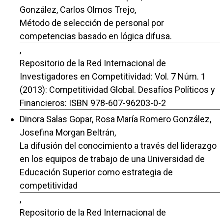
González, Carlos Olmos Trejo,
Método de selección de personal por
competencias basado en lógica difusa.
,
Repositorio de la Red Internacional de
Investigadores en Competitividad: Vol. 7 Núm. 1
(2013): Competitividad Global. Desafíos Políticos y
Financieros: ISBN 978-607-96203-0-2
Dinora Salas Gopar, Rosa María Romero González,
Josefina Morgan Beltrán,
La difusión del conocimiento a través del liderazgo
en los equipos de trabajo de una Universidad de
Educación Superior como estrategia de
competitividad
,
Repositorio de la Red Internacional de