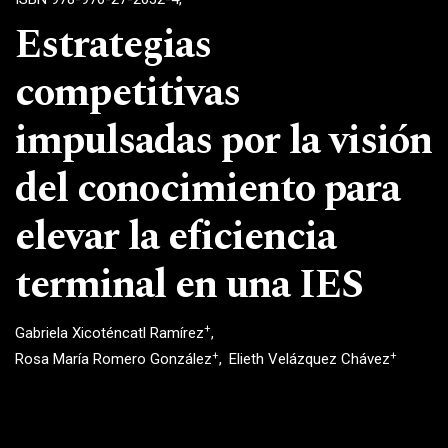
Estrategias
competitivas
impulsadas por la visión
del conocimiento para
elevar la eficiencia
terminal en una IES
+
Gabriela Xicoténcatl Ramírez
+
+
Rosa María Romero González
Elieth Velázquez Chávez