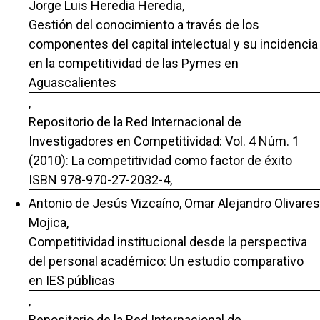
Jorge Luis Heredia Heredia,
Gestión del conocimiento a través de los
componentes del capital intelectual y su incidencia
en la competitividad de las Pymes en
Aguascalientes
,
Repositorio de la Red Internacional de
Investigadores en Competitividad: Vol. 4 Núm. 1
(2010): La competitividad como factor de éxito
ISBN 978-970-27-2032-4,
Antonio de Jesús Vizcaíno, Omar Alejandro Olivares
Mojica,
Competitividad institucional desde la perspectiva
del personal académico: Un estudio comparativo
en IES públicas
,
Repositorio de la Red Internacional de