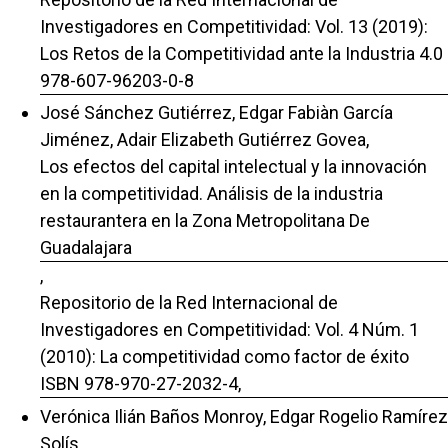
Investigadores en Competitividad: Vol. 13 (2019):
Los Retos de la Competitividad ante la Industria 4.0
978-607-96203-0-8
José Sánchez Gutiérrez, Edgar Fabiàn García
Jiménez, Adair Elizabeth Gutiérrez Govea,
Los efectos del capital intelectual y la innovación
en la competitividad. Análisis de la industria
restaurantera en la Zona Metropolitana De
Guadalajara
,
Repositorio de la Red Internacional de
Investigadores en Competitividad: Vol. 4 Núm. 1
(2010): La competitividad como factor de éxito
ISBN 978-970-27-2032-4,
Verónica Ilián Baños Monroy, Edgar Rogelio Ramírez
Solís,