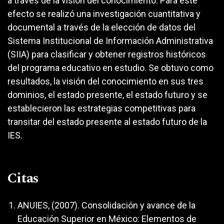
a través de la visión del conocimiento. Para este
efecto se realizó una investigación cuantitativa y
documental a través de la elección de datos del
Sistema Institucional de Información Administrativa
(SIIA) para clasificar y obtener registros históricos
del programa educativo en estudio. Se obtuvo como
resultados, la visión del conocimiento en sus tres
dominios, el estado presente, el estado futuro y se
establecieron las estrategias competitivas para
transitar del estado presente al estado futuro de la
IES.
Citas
ANUIES, (2007). Consolidación y avance de la
Educación Superior en México: Elementos de