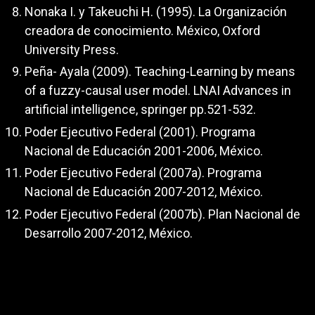
Nonaka I. y Takeuchi H. (1995). La Organización
creadora de conocimiento. México, Oxford
University Press.
Peña- Ayala (2009). Teaching-Learning by means
of a fuzzy-causal user model. LNAI Advances in
artificial intelligence, springer pp.521-532.
Poder Ejecutivo Federal (2001). Programa
Nacional de Educación 2001-2006, México.
Poder Ejecutivo Federal (2007a). Programa
Nacional de Educación 2007-2012, México.
Poder Ejecutivo Federal (2007b). Plan Nacional de
Desarrollo 2007-2012, México.