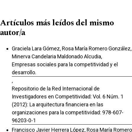
Artículos más leídos del mismo
autor/a
Graciela Lara Gómez, Rosa María Romero González,
Minerva Candelaria Maldonado Alcudia,
Empresas sociales para la competitividad y el
desarrollo.
,
Repositorio de la Red Internacional de
Investigadores en Competitividad: Vol. 6 Núm. 1
(2012): La arquitectura financiera en las
organizaciones para la competitividad: 978-607-
96203-0-1
Francisco Javier Herrera López, Rosa María Romero