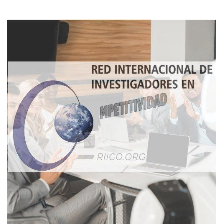
Imagen de portada