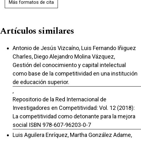
Más formatos de cita
Artículos similares
Antonio de Jesús Vizcaíno, Luis Fernando Iñiguez
Charles, Diego Alejandro Molina Vázquez,
Gestión del conocimiento y capital intelectual
como base de la competitividad en una institución
de educación superior.
,
Repositorio de la Red Internacional de
Investigadores en Competitividad: Vol. 12 (2018):
La competitividad como detonante para la mejora
social ISBN 978-607-96203-0-7
Luis Aguilera Enríquez, Martha González Adame,