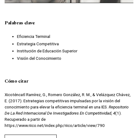
Palabras clave
Eficiencia Terminal
Estrategia Competitiva
Institución de Educación Superior
Visión del Conocimiento
Cómo citar
Xicoténcatl Ramírez, G., Romero González, R. M., & Velázquez Chávez,
E. (2017). Estrategias competitivas impulsadas por la visión del
conocimiento para elevar la eficiencia terminal en una IES.
Repositorio
De La Red Internacional De Investigadores En Competitividad
,
4
(1).
Recuperado a partir de
https://www.riico.net/index.php/riico/article/view/790