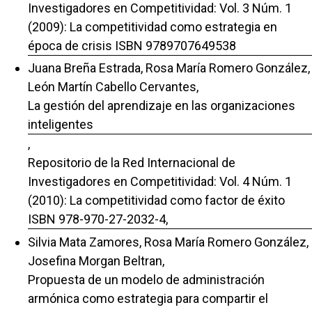
Investigadores en Competitividad: Vol. 3 Núm. 1
(2009): La competitividad como estrategia en
época de crisis ISBN 9789707649538
Juana Breña Estrada, Rosa María Romero González,
León Martín Cabello Cervantes,
La gestión del aprendizaje en las organizaciones
inteligentes
,
Repositorio de la Red Internacional de
Investigadores en Competitividad: Vol. 4 Núm. 1
(2010): La competitividad como factor de éxito
ISBN 978-970-27-2032-4,
Silvia Mata Zamores, Rosa María Romero González,
Josefina Morgan Beltran,
Propuesta de un modelo de administración
armónica como estrategia para compartir el