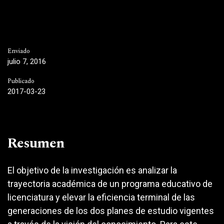
Enviado
julio 7, 2016
Publicado
2017-03-23
Resumen
El objetivo de la investigación es analizar la
trayectoria académica de un programa educativo de
licenciatura y elevar la eficiencia terminal de las
generaciones de los dos planes de estudio vigentes