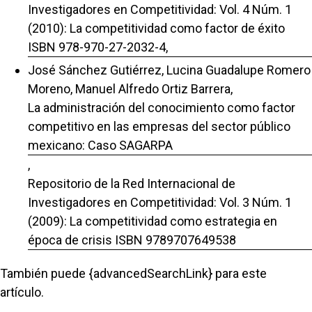
Investigadores en Competitividad: Vol. 4 Núm. 1
(2010): La competitividad como factor de éxito
ISBN 978-970-27-2032-4,
José Sánchez Gutiérrez, Lucina Guadalupe Romero
Moreno, Manuel Alfredo Ortiz Barrera,
La administración del conocimiento como factor
competitivo en las empresas del sector público
mexicano: Caso SAGARPA
,
Repositorio de la Red Internacional de
Investigadores en Competitividad: Vol. 3 Núm. 1
(2009): La competitividad como estrategia en
época de crisis ISBN 9789707649538
También puede {advancedSearchLink} para este
artículo.