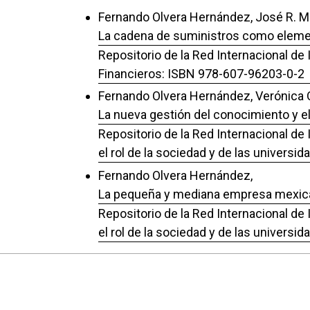
Fernando Olvera Hernández, José R. M
La cadena de suministros como element
Repositorio de la Red Internacional de
Financieros: ISBN 978-607-96203-0-2
Fernando Olvera Hernández, Verónica O
La nueva gestión del conocimiento y el
Repositorio de la Red Internacional de
el rol de la sociedad y de las univers
Fernando Olvera Hernández,
La pequeña y mediana empresa mexican
Repositorio de la Red Internacional de
el rol de la sociedad y de las univers