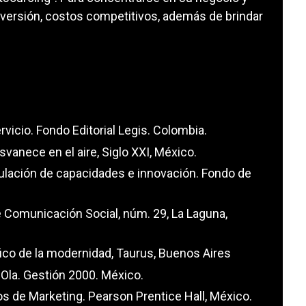
nversión, costos competitivos, además de brindar
rvicio. Fondo Editorial Legis. Colombia.
svanece en el aire, Siglo XXI, México.
umulación de capacidades e innovación. Fondo de
de Comunicación Social, núm. 29, La Laguna,
fico de la modernidad, Taurus, Buenos Aires
 Ola. Gestión 2000. México.
s de Marketing. Pearson Prentice Hall, México.