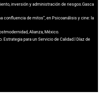
iento, inversión y administración de riesgos.Gasca
na confluencia de mitos”, en Psicoanálisis y cine: la
postmodernidad, Alianza, México.
ro. Estrategia para un Servicio de Calidad.l Díaz de