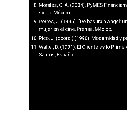
Morales, C. A. (2004). PyMES Financiam
sicco. México.
Perrés, J. (1995). “De basura a Ángel: u
mujer en el cine, Prensa, México.
Pico, J. (coord.) (1990). Modernidad y 
Walter, D. (1991). El Cliente es lo Prime
Santos, España.