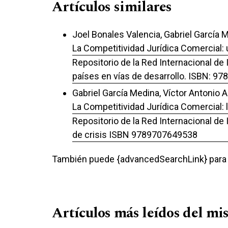
Artículos similares
Joel Bonales Valencia, Gabriel García
La Competitividad Jurídica Comercial:
Repositorio de la Red Internacional de
países en vías de desarrollo. ISBN: 9
Gabriel García Medina, Víctor Antonio
La Competitividad Jurídica Comercial:
Repositorio de la Red Internacional de
de crisis ISBN 9789707649538
También puede {advancedSearchLink} para e
Artículos más leídos del mi