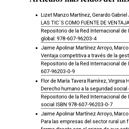
Lizet Manzo Martínez, Gerardo Gabriel 
LAS TIC´S COMO FUENTE DE VENTAJ
Repositorio de la Red Internacional de
global: 978-607-96203-4
Jaime Apolinar Martínez Arroyo, Marco
Ventaja competitiva a través de la ges
Repositorio de la Red Internacional de
607-96203-0-9
Flor de María Tavera Ramírez, Virginia 
Derecho humano a la seguridad social
Repositorio de la Red Internacional de
social ISBN 978-607-96203-0-7
Jaime Apolinar Martínez Arroyo, Marco
Para las empresas del sector rural un f