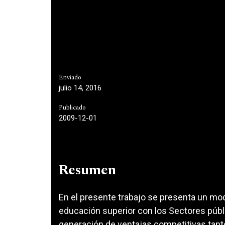
Enviado
julio 14, 2016
Publicado
2009-12-01
Resumen
En el presente trabajo se presenta un mod
educación superior con los Sectores públ
generación de ventajas competitivas tant