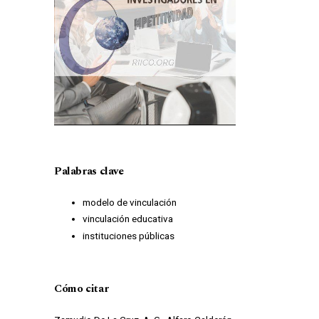
Palabras clave
modelo de vinculación
vinculación educativa
instituciones públicas
Cómo citar