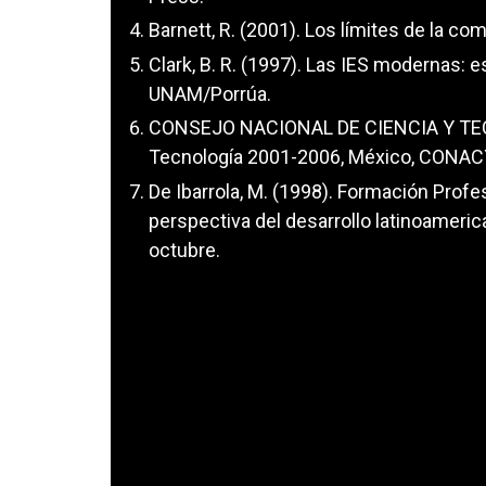
Barnett, R. (2001). Los límites de la co
Clark, B. R. (1997). Las IES modernas: 
UNAM/Porrúa.
CONSEJO NACIONAL DE CIENCIA Y TECN
Tecnología 2001-2006, México, CONAC
De Ibarrola, M. (1998). Formación Profe
perspectiva del desarrollo latinoameric
octubre.