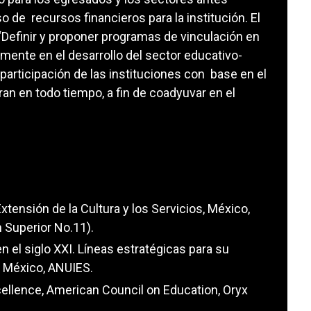
 de recursos financieros para la institución. El
 “Definir y proponer programas de vinculación en
mente en el desarrollo del sector educativo-
participación de las instituciones con base en el
an en todo tiempo, a fin de coadyuvar en el
tensión de la Cultura y los Servicios, México,
 Superior No.11).
 el siglo XXI. Líneas estratégicas para su
, México, ANUIES.
cellence, American Council on Education, Oryx