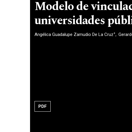
Modelo de vinculac
universidades públ
+
Angélica Guadalupe Zamudio De La Cruz
Gerard
PDF