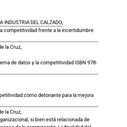
A INDUSTRIA DEL CALZADO
,
La competitividad frente a la incertidumbre
e la Cruz,
stema de datos y la competitividad ISBN 978-
mpetitividad como detonante para la mejora
e la Cruz,
ganizacional, si bien está relacionada de