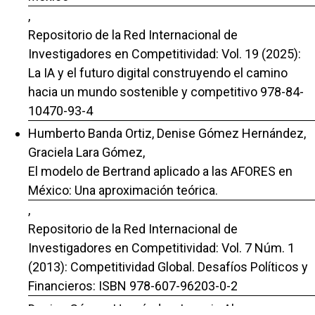
,
Repositorio de la Red Internacional de
Investigadores en Competitividad: Vol. 19 (2025):
La IA y el futuro digital construyendo el camino
hacia un mundo sostenible y competitivo 978-84-
10470-93-4
Humberto Banda Ortiz, Denise Gómez Hernández,
Graciela Lara Gómez,
El modelo de Bertrand aplicado a las AFORES en
México: Una aproximación teórica.
,
Repositorio de la Red Internacional de
Investigadores en Competitividad: Vol. 7 Núm. 1
(2013): Competitividad Global. Desafíos Políticos y
Financieros: ISBN 978-607-96203-0-2
Denise Gómez Hernández, Ignacio Almaraz