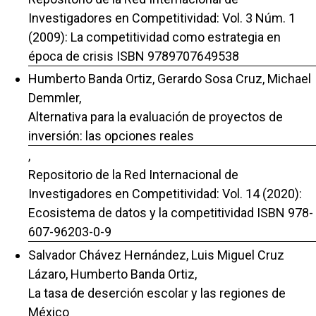
Investigadores en Competitividad: Vol. 3 Núm. 1
(2009): La competitividad como estrategia en
época de crisis ISBN 9789707649538
Humberto Banda Ortiz, Gerardo Sosa Cruz, Michael
Demmler,
Alternativa para la evaluación de proyectos de
inversión: las opciones reales
,
Repositorio de la Red Internacional de
Investigadores en Competitividad: Vol. 14 (2020):
Ecosistema de datos y la competitividad ISBN 978-
607-96203-0-9
Salvador Chávez Hernández, Luis Miguel Cruz
Lázaro, Humberto Banda Ortiz,
La tasa de deserción escolar y las regiones de
México