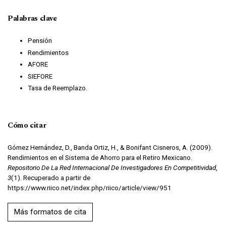
Palabras clave
Pensión
Rendimientos
AFORE
SIEFORE
Tasa de Reemplazo.
Cómo citar
Gómez Hernández, D., Banda Ortiz, H., & Bonifant Cisneros, A. (2009).
Rendimientos en el Sistema de Ahorro para el Retiro Mexicano.
Repositorio De La Red Internacional De Investigadores En Competitividad
,
3
(1). Recuperado a partir de
https://www.riico.net/index.php/riico/article/view/951
Más formatos de cita