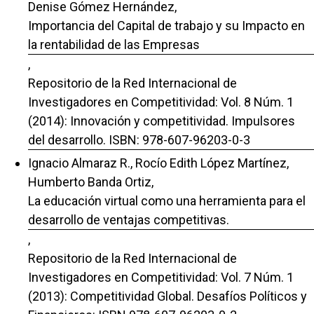
Denise Gómez Hernández,
Importancia del Capital de trabajo y su Impacto en
la rentabilidad de las Empresas
,
Repositorio de la Red Internacional de
Investigadores en Competitividad: Vol. 8 Núm. 1
(2014): Innovación y competitividad. Impulsores
del desarrollo. ISBN: 978-607-96203-0-3
Ignacio Almaraz R., Rocío Edith López Martínez,
Humberto Banda Ortiz,
La educación virtual como una herramienta para el
desarrollo de ventajas competitivas.
,
Repositorio de la Red Internacional de
Investigadores en Competitividad: Vol. 7 Núm. 1
(2013): Competitividad Global. Desafíos Políticos y