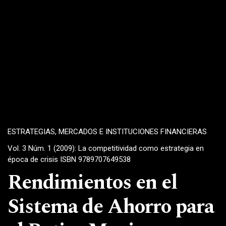
ESTRATEGIAS, MERCADOS E INSTITUCIONES FINANCIERAS
Vol. 3 Núm. 1 (2009): La competitividad como estrategia en
época de crisis ISBN 9789707649538
Rendimientos en el
Sistema de Ahorro para