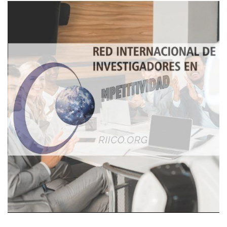
Imagen de portada