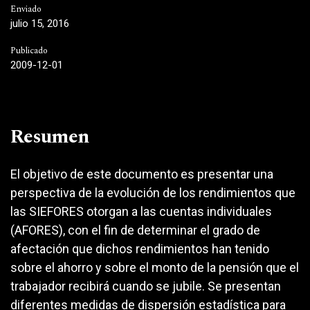
Enviado
julio 15, 2016
Publicado
2009-12-01
Resumen
El objetivo de este documento es presentar una
perspectiva de la evolución de los rendimientos que
las SIEFORES otorgan a las cuentas individuales
(AFORES), con el fin de determinar el grado de
afectación que dichos rendimientos han tenido
sobre el ahorro y sobre el monto de la pensión que el
trabajador recibirá cuando se jubile. Se presentan
diferentes medidas de dispersión estadística para