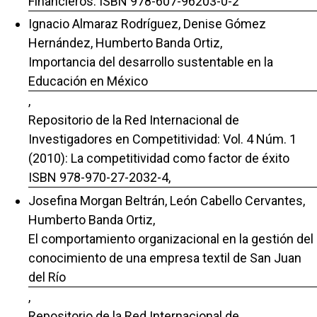
Financieros: ISBN 978-607-96203-0-2
Ignacio Almaraz Rodríguez, Denise Gómez
Hernández, Humberto Banda Ortiz,
Importancia del desarrollo sustentable en la
Educación en México
,
Repositorio de la Red Internacional de
Investigadores en Competitividad: Vol. 4 Núm. 1
(2010): La competitividad como factor de éxito
ISBN 978-970-27-2032-4,
Josefina Morgan Beltrán, León Cabello Cervantes,
Humberto Banda Ortiz,
El comportamiento organizacional en la gestión del
conocimiento de una empresa textil de San Juan
del Río
,
Repositorio de la Red Internacional de