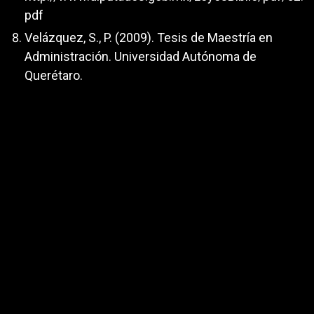
pdf
Velázquez, S., P. (2009). Tesis de Maestría en
Administración. Universidad Autónoma de
Querétaro.