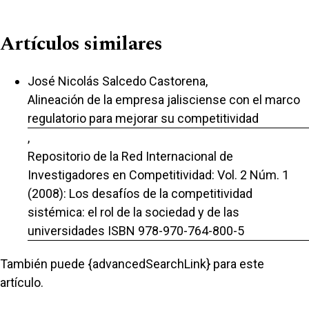
Artículos similares
José Nicolás Salcedo Castorena,
Alineación de la empresa jalisciense con el marco
regulatorio para mejorar su competitividad
,
Repositorio de la Red Internacional de
Investigadores en Competitividad: Vol. 2 Núm. 1
(2008): Los desafíos de la competitividad
sistémica: el rol de la sociedad y de las
universidades ISBN 978-970-764-800-5
También puede {advancedSearchLink} para este
artículo.