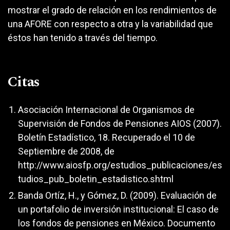
mostrar el grado de relación en los rendimientos de
una AFORE con respecto a otra y la variabilidad que
éstos han tenido a través del tiempo.
Citas
Asociación Internacional de Organismos de
Supervisión de Fondos de Pensiones AIOS (2007).
Boletín Estadístico, 18. Recuperado el 10 de
Septiembre de 2008, de
http://www.aiosfp.org/estudios_publicaciones/es
tudios_pub_boletin_estadistico.shtml
Banda Ortíz, H., y Gómez, D. (2009). Evaluación de
un portafolio de inversión institucional: El caso de
los fondos de pensiones en México. Documento