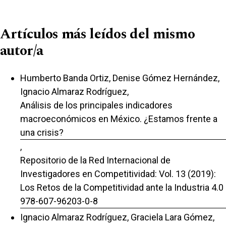
Artículos más leídos del mismo
autor/a
Humberto Banda Ortiz, Denise Gómez Hernández,
Ignacio Almaraz Rodríguez,
Análisis de los principales indicadores
macroeconómicos en México. ¿Estamos frente a
una crisis?
,
Repositorio de la Red Internacional de
Investigadores en Competitividad: Vol. 13 (2019):
Los Retos de la Competitividad ante la Industria 4.0
978-607-96203-0-8
Ignacio Almaraz Rodríguez, Graciela Lara Gómez,