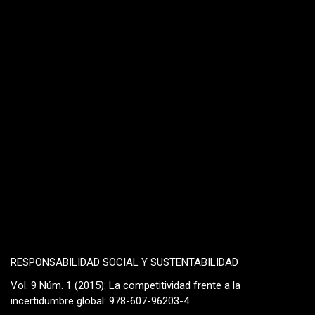
RESPONSABILIDAD SOCIAL Y SUSTENTABILIDAD
Vol. 9 Núm. 1 (2015): La competitividad frente a la
incertidumbre global: 978-607-96203-4