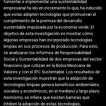
fomentar e implementar una sustentabilidad
empresarial ha ido en incremento lo que, ha inducido
que estas adopten tecnologías que promuevan el
cumplimiento de la premisa del desarrollo
sustentable impulsada por la economía verde. El
objetivo de esta investigación es mostrar cómo
algunas empresas han incorporado tecnologías
limpias en sus procesos de producción. Para esto,
se analizaron los Informes de Responsabilidad
Social y Sustentabilidad de dos empresas del sector
financiero que cotizan en la Bolsa Mexicana de
Valores y con el IPC Sustentable. Los resultados de
esta investigación muestran que la adopción de
tecnologías limpias genera beneficios ambientales,
sociales y económicos, en el mediano y largo plazo.
Asimismo, se infiere que existen barreras que
inhiben la adopción de estas tecnologías,