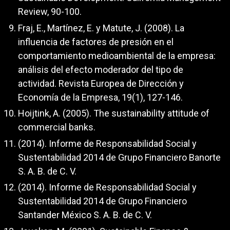
Review, 90-100.
Fraj, E., Martínez, E. y Matute, J. (2008). La
influencia de factores de presión en el
comportamiento medioambiental de la empresa:
análisis del efecto moderador del tipo de
actividad. Revista Europea de Dirección y
Economía de la Empresa, 19(1), 127-146.
Hoijtink, A. (2005). The sustainability attitude of
commercial banks.
(2014). Informe de Responsabilidad Social y
Sustentabilidad 2014 de Grupo Financiero Banorte
S. A. B. de C. V.
(2014). Informe de Responsabilidad Social y
Sustentabilidad 2014 de Grupo Financiero
Santander México S. A. B. de C. V.