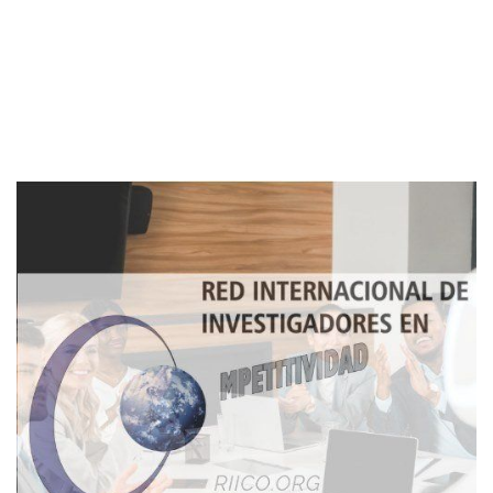
Imagen de portada