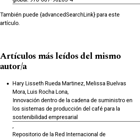
También puede {advancedSearchLink} para este
artículo.
Artículos más leídos del mismo
autor/a
Hary Lisseth Rueda Martinez, Melissa Buelvas
Mora, Luis Rocha Lona,
Innovación dentro de la cadena de suministro en
los sistemas de producción del café para la
sostenibilidad empresarial
,
Repositorio de la Red Internacional de