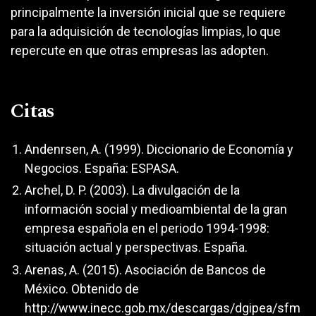
principalmente la inversión inicial que se requiere
para la adquisición de tecnologías limpias, lo que
repercute en que otras empresas las adopten.
Citas
Andenrsen, A. (1999). Diccionario de Economía y
Negocios. España: ESPASA.
Archel, D. P. (2003). La divulgación de la
información social y medioambiental de la gran
empresa española en el periodo 1994-1998:
situación actual y perspectivas. España.
Arenas, A. (2015). Asociación de Bancos de
México. Obtenido de
http://www.inecc.gob.mx/descargas/dgipea/sfm