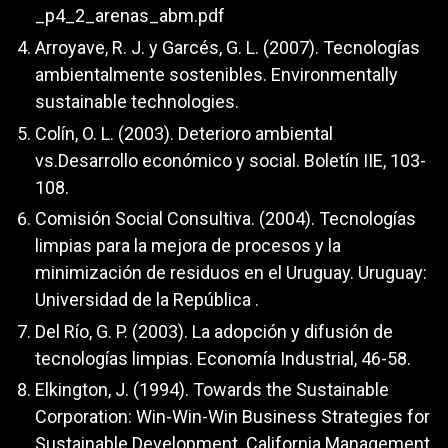
_p4_2_arenas_abm.pdf
Arroyave, R. J. y Garcés, G. L. (2007). Tecnologías
ambientalmente sostenibles. Environmentally
sustainable technologies.
Colín, O. L. (2003). Deterioro ambiental
vs.Desarrollo económico y social. Boletín IIE, 103-
108.
Comisión Social Consultiva. (2004). Tecnologías
limpias para la mejora de procesos y la
minimización de residuos en el Uruguay. Uruguay:
Universidad de la República .
Del Río, G. P. (2003). La adopción y difusión de
tecnologías limpias. Economía Industrial, 46-58.
Elkington, J. (1994). Towards the Sustainable
Corporation: Win-Win-Win Business Strategies for
Sustainable Development. California Management