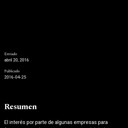
Enviado
abril 20, 2016
Publicado
2016-04-25
Resumen
El interés por parte de algunas empresas para