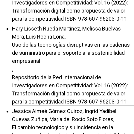
Investigadores en Competitividad: Vol. 16 (2022):
Transformación digital como propuesta de valor
para la competitividad ISBN 978-607-96203-0-11
Hary Lisseth Rueda Martinez, Melissa Buelvas
Mora, Luis Rocha Lona,
Uso de las tecnologías disruptivas en las cadenas
de suministro para el soporte a la sostenibilidad
empresarial
,
Repositorio de la Red Internacional de
Investigadores en Competitividad: Vol. 16 (2022):
Transformación digital como propuesta de valor
para la competitividad ISBN 978-607-96203-0-11
Jessica Aimeé Gómez Quiroz, Ingrid Yadibel
Cuevas Zuñiga, María del Rocío Soto Flores,
El cambio tecnológico y su incidencia en la