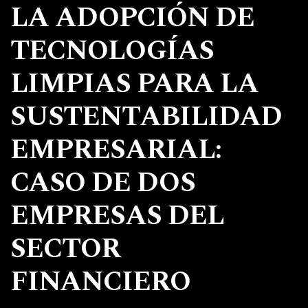
LA ADOPCIÓN DE
TECNOLOGÍAS
LIMPIAS PARA LA
SUSTENTABILIDAD
EMPRESARIAL:
CASO DE DOS
EMPRESAS DEL
SECTOR
FINANCIERO