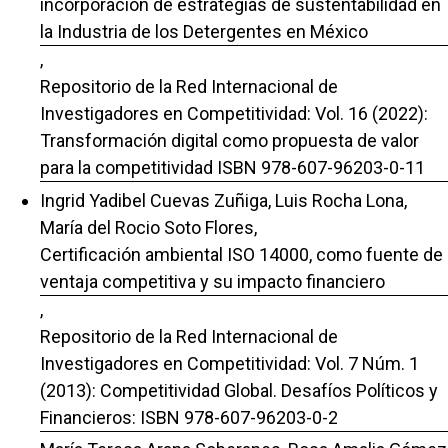
incorporación de estrategias de sustentabilidad en
la Industria de los Detergentes en México
,
Repositorio de la Red Internacional de
Investigadores en Competitividad: Vol. 16 (2022):
Transformación digital como propuesta de valor
para la competitividad ISBN 978-607-96203-0-11
Ingrid Yadibel Cuevas Zuñiga, Luis Rocha Lona,
María del Rocio Soto Flores,
Certificación ambiental ISO 14000, como fuente de
ventaja competitiva y su impacto financiero
,
Repositorio de la Red Internacional de
Investigadores en Competitividad: Vol. 7 Núm. 1
(2013): Competitividad Global. Desafíos Políticos y
Financieros: ISBN 978-607-96203-0-2