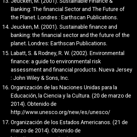
Jeucken, M. (2001). Sustainable Finance &
Banking: The financial Sector and The Future of
the Planet. Londres : Earthscan Publications.
Jeucken, M. (2001). Sustainable finance and
banking: the financial sector and the future of the
planet. Londres: Earthscan Publications.
Labatt, S. & Rodney, R. W. (2002). Environmental
finance: a guide to environmental risk
assessment and financial products. Nueva Jersey
: John Wiley & Sons, Inc.
Organización de las Naciones Unidas para la
Educación, la Ciencia y la Cultura. (20 de marzo de
2014). Obtenido de
http://www.unesco.org/new/es/unesco/
Organización de los Estados Americanos. (21 de
marzo de 2014). Obtenido de