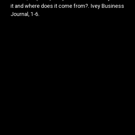
it and where does it come from?. Ivey Business
Journal, 1-6.