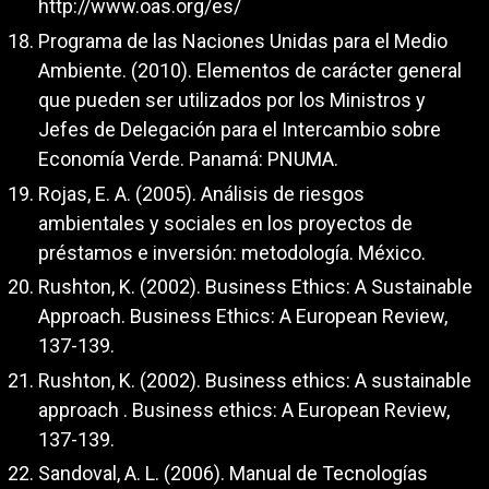
http://www.oas.org/es/
Programa de las Naciones Unidas para el Medio
Ambiente. (2010). Elementos de carácter general
que pueden ser utilizados por los Ministros y
Jefes de Delegación para el Intercambio sobre
Economía Verde. Panamá: PNUMA.
Rojas, E. A. (2005). Análisis de riesgos
ambientales y sociales en los proyectos de
préstamos e inversión: metodología. México.
Rushton, K. (2002). Business Ethics: A Sustainable
Approach. Business Ethics: A European Review,
137-139.
Rushton, K. (2002). Business ethics: A sustainable
approach . Business ethics: A European Review,
137-139.
Sandoval, A. L. (2006). Manual de Tecnologías