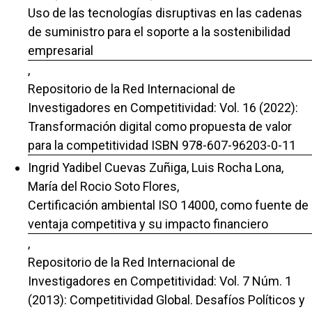
Uso de las tecnologías disruptivas en las cadenas
de suministro para el soporte a la sostenibilidad
empresarial
,
Repositorio de la Red Internacional de
Investigadores en Competitividad: Vol. 16 (2022):
Transformación digital como propuesta de valor
para la competitividad ISBN 978-607-96203-0-11
Ingrid Yadibel Cuevas Zuñiga, Luis Rocha Lona,
María del Rocio Soto Flores,
Certificación ambiental ISO 14000, como fuente de
ventaja competitiva y su impacto financiero
,
Repositorio de la Red Internacional de
Investigadores en Competitividad: Vol. 7 Núm. 1
(2013): Competitividad Global. Desafíos Políticos y