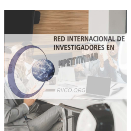
Imagen de portada