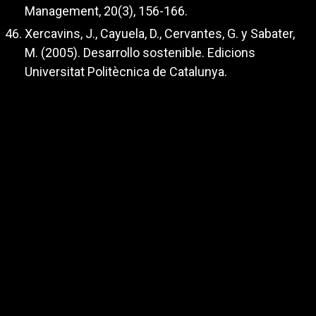
Management, 20(3), 156-166.
Xercavins, J., Cayuela, D., Cervantes, G. y Sabater,
M. (2005). Desarrollo sostenible. Edicions
Universitat Politècnica de Catalunya.