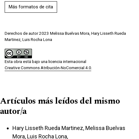
Más formatos de cita
Derechos de autor 2023 Melissa Buelvas Mora, Hary Lisseth Rueda
Martinez, Luis Rocha Lona
Esta obra está bajo una licencia internacional
Creative Commons Atribución-NoComercial 4.0
.
Artículos más leídos del mismo
autor/a
Hary Lisseth Rueda Martinez, Melissa Buelvas
Mora, Luis Rocha Lona,