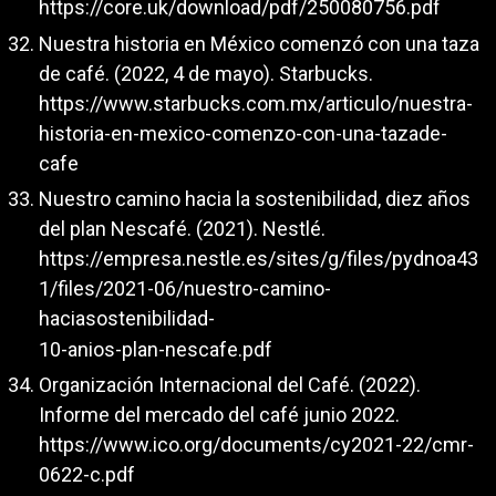
https://core.uk/download/pdf/250080756.pdf
Nuestra historia en México comenzó con una taza
de café. (2022, 4 de mayo). Starbucks.
https://www.starbucks.com.mx/articulo/nuestra-
historia-en-mexico-comenzo-con-una-tazade-
cafe
Nuestro camino hacia la sostenibilidad, diez años
del plan Nescafé. (2021). Nestlé.
https://empresa.nestle.es/sites/g/files/pydnoa43
1/files/2021-06/nuestro-camino-
haciasostenibilidad-
10-anios-plan-nescafe.pdf
Organización Internacional del Café. (2022).
Informe del mercado del café junio 2022.
https://www.ico.org/documents/cy2021-22/cmr-
0622-c.pdf