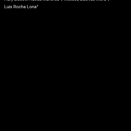
+
Luis Rocha Lona