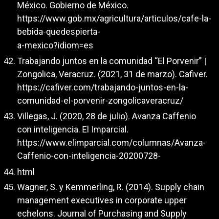
México. Gobierno de México.
https://www.gob.mx/agricultura/articulos/cafe-la-
bebida-quedespierta-
a-mexico?idiom=es
Trabajando juntos en la comunidad “El Porvenir” |
Zongolica, Veracruz. (2021, 31 de marzo). Cafiver.
https://cafiver.com/trabajando-juntos-en-la-
comunidad-el-porvenir-zongolicaveracruz/
Villegas, J. (2020, 28 de julio). Avanza Caffenio
con inteligencia. El Imparcial.
https://www.elimparcial.com/columnas/Avanza-
Caffenio-con-inteligencia-20200728-
html
Wagner, S. y Kemmerling, R. (2014). Supply chain
management executives in corporate upper
echelons. Journal of Purchasing and Supply