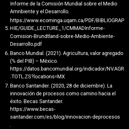
Informe de la Comisión Mundial sobre el Medio
Amnbiente y el Desarrollo.
https://www.ecominga.uqam.ca/PDF/BIBLIOGRAP
HIE/GUIDE_LECTURE_1/CMMADInforme-
Comision-Brundtland-sobre-Medio-Ambiente-
Desarrollo.pdf
Banco Mundial. (2021). Agricultura, valor agregado
(% del PIB) – México.
https://datos.bancomundial.org/indicador/NV.AGR
.TOTL.ZS?locations=MX
Banco Santander. (2020, 28 de diciembre). La
innovación de procesos como camino hacia el
éxito. Becas Santander.
https://www.becas-
santander.com/es/blog/innovacion-deprocesos
.