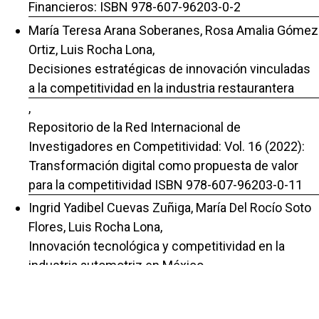
Financieros: ISBN 978-607-96203-0-2
María Teresa Arana Soberanes, Rosa Amalia Gómez
Ortiz, Luis Rocha Lona,
Decisiones estratégicas de innovación vinculadas
a la competitividad en la industria restaurantera
,
Repositorio de la Red Internacional de
Investigadores en Competitividad: Vol. 16 (2022):
Transformación digital como propuesta de valor
para la competitividad ISBN 978-607-96203-0-11
Ingrid Yadibel Cuevas Zuñiga, María Del Rocío Soto
Flores, Luis Rocha Lona,
Innovación tecnológica y competitividad en la
industria automotriz en México
,
Repositorio de la Red Internacional de