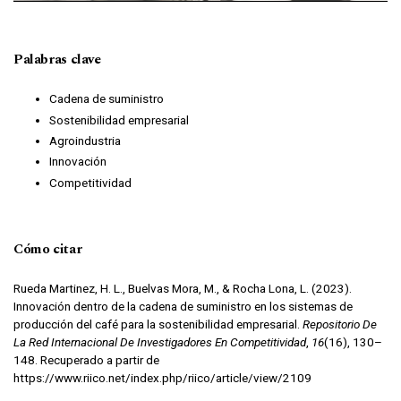
Palabras clave
Cadena de suministro
Sostenibilidad empresarial
Agroindustria
Innovación
Competitividad
Cómo citar
Rueda Martinez, H. L., Buelvas Mora, M., & Rocha Lona, L. (2023).
Innovación dentro de la cadena de suministro en los sistemas de
producción del café para la sostenibilidad empresarial.
Repositorio De
La Red Internacional De Investigadores En Competitividad
,
16
(16), 130–
148. Recuperado a partir de
https://www.riico.net/index.php/riico/article/view/2109