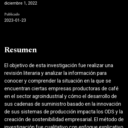
diciembre 1, 2022
Publicado
2023-01-23
Resumen
El objetivo de esta investigación fue realizar una
revisión literaria y analizar la información para
conocer y comprender la situación en la que se
encuentran ciertas empresas productoras de café
en el sector agroindustrial y cómo el desarrollo de
sus cadenas de suministro basado en la innovación
de sus sistemas de producción impacta los ODS y la
creación de sostenibilidad empresarial. El método de
investigación fue cualitativo con enfoque explicativo