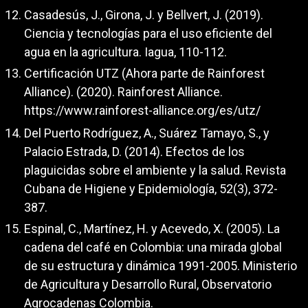
Casadesús, J., Girona, J. y Bellvert, J. (2019).
Ciencia y tecnologías para el uso eficiente del
agua en la agricultura. Iagua, 110-112.
Certificación UTZ (Ahora parte de Rainforest
Alliance). (2020). Rainforest Alliance.
https://www.rainforest-alliance.org/es/utz/
Del Puerto Rodríguez, A., Suárez Tamayo, S., y
Palacio Estrada, D. (2014). Efectos de los
plaguicidas sobre el ambiente y la salud. Revista
Cubana de Higiene y Epidemiología, 52(3), 372-
387.
Espinal, C., Martínez, H. y Acevedo, X. (2005). La
cadena del café en Colombia: una mirada global
de su estructura y dinámica 1991-2005. Ministerio
de Agricultura y Desarrollo Rural, Observatorio
Agrocadenas Colombia.