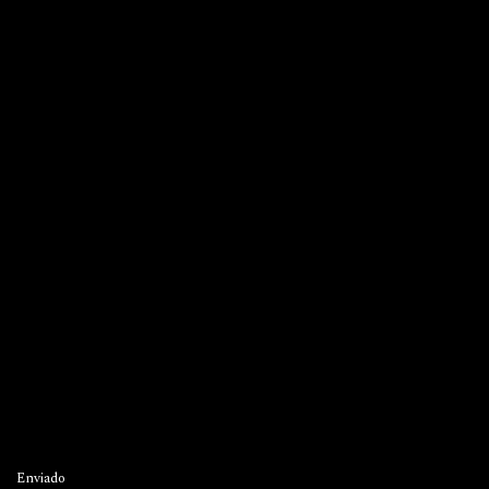
Enviado