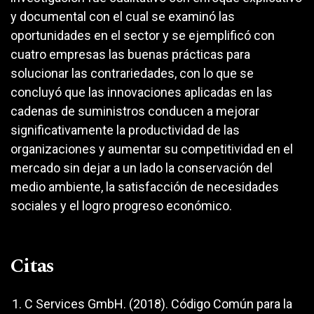
y documental con el cual se examinó las
oportunidades en el sector y se ejemplificó con
cuatro empresas las buenas prácticas para
solucionar las contrariedades, con lo que se
concluyó que las innovaciones aplicadas en las
cadenas de suministros conducen a mejorar
significativamente la productividad de las
organizaciones y aumentar su competitividad en el
mercado sin dejar a un lado la conservación del
medio ambiente, la satisfacción de necesidades
sociales y el logro progreso económico.
Citas
C Services GmbH. (2018). Código Común para la