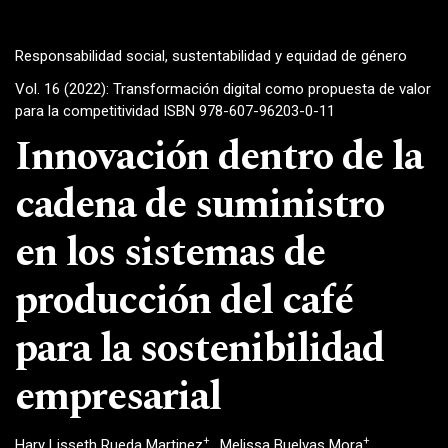
Responsabilidad social, sustentabilidad y equidad de género
Vol. 16 (2022): Transformación digital como propuesta de valor
para la competitividad ISBN 978-607-96203-0-11
Innovación dentro de la
cadena de suministro
en los sistemas de
producción del café
para la sostenibilidad
empresarial
+
+
Hary Lisseth Rueda Martinez
Melissa Buelvas Mora