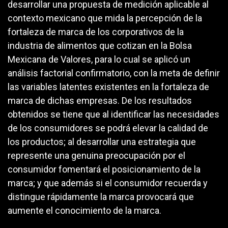
desarrollar una propuesta de medición aplicable al
contexto mexicano que mida la percepción de la
fortaleza de marca de los corporativos de la
industria de alimentos que cotizan en la Bolsa
Mexicana de Valores, para lo cual se aplicó un
análisis factorial confirmatorio, con la meta de definir
las variables latentes existentes en la fortaleza de
marca de dichas empresas. De los resultados
obtenidos se tiene que al identificar las necesidades
de los consumidores se podrá elevar la calidad de
los productos; al desarrollar una estrategia que
represente una genuina preocupación por el
consumidor fomentará el posicionamiento de la
marca; y que además si el consumidor recuerda y
distingue rápidamente la marca provocará que
aumente el conocimiento de la marca.