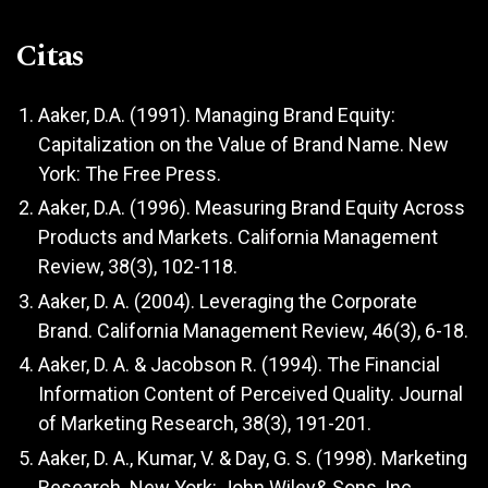
Citas
Aaker, D.A. (1991). Managing Brand Equity:
Capitalization on the Value of Brand Name. New
York: The Free Press.
Aaker, D.A. (1996). Measuring Brand Equity Across
Products and Markets. California Management
Review, 38(3), 102-118.
Aaker, D. A. (2004). Leveraging the Corporate
Brand. California Management Review, 46(3), 6-18.
Aaker, D. A. & Jacobson R. (1994). The Financial
Information Content of Perceived Quality. Journal
of Marketing Research, 38(3), 191-201.
Aaker, D. A., Kumar, V. & Day, G. S. (1998). Marketing
Research. New York: John Wiley& Sons, Inc.