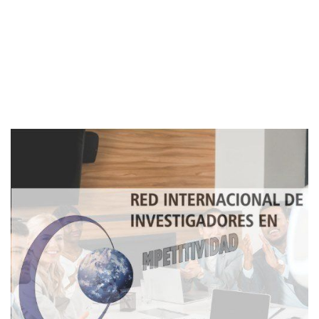
Imagen de portada