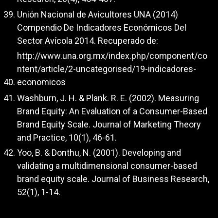
Unión Nacional de Avicultores UNA (2014)
Compendio De Indicadores Económicos Del
Sector Avícola 2014. Recuperado de:
http://www.una.org.mx/index.php/component/co
ntent/article/2-uncategorised/19-indicadores-
economicos
Washburn, J. H. & Plank. R. E. (2002). Measuring
Brand Equity: An Evaluation of a Consumer-Based
Brand Equity Scale. Journal of Marketing Theory
and Practice, 10(1), 46-61.
Yoo, B. & Donthu, N. (2001). Developing and
validating a multidimensional consumer-based
brand equity scale. Journal of Business Research,
52(1), 1-14.