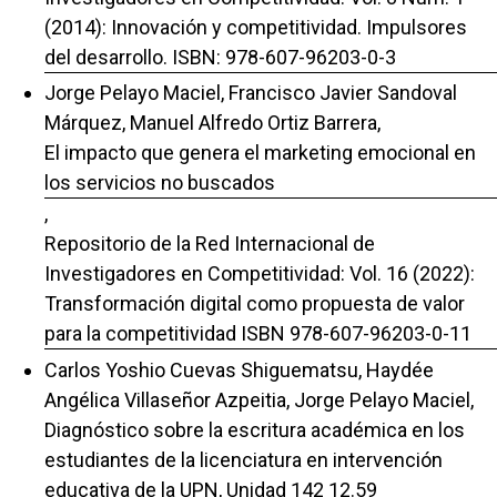
(2014): Innovación y competitividad. Impulsores
del desarrollo. ISBN: 978-607-96203-0-3
Jorge Pelayo Maciel, Francisco Javier Sandoval
Márquez, Manuel Alfredo Ortiz Barrera,
El impacto que genera el marketing emocional en
los servicios no buscados
,
Repositorio de la Red Internacional de
Investigadores en Competitividad: Vol. 16 (2022):
Transformación digital como propuesta de valor
para la competitividad ISBN 978-607-96203-0-11
Carlos Yoshio Cuevas Shiguematsu, Haydée
Angélica Villaseñor Azpeitia, Jorge Pelayo Maciel,
Diagnóstico sobre la escritura académica en los
estudiantes de la licenciatura en intervención
educativa de la UPN, Unidad 142 12.59