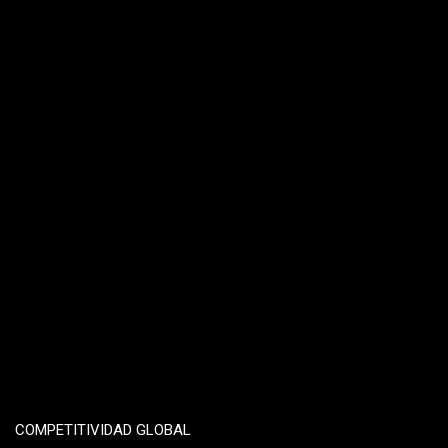
COMPETITIVIDAD GLOBAL