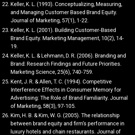
Keller, K. L. (1993). Conceptualizing, Measuring,
and Managing Customer Based Brand Equity.
Journal of Marketing, 57(1), 1-22.
Keller, K. L. (2001). Building Customer-Based
Brand Equity. Marketing Management, 10(2), 14-
19.
Keller, K. L. & Lehmann, D. R. (2006). Branding and
Brand: Research Findings and Future Priorities.
Marketing Science, 25(6), 740-759.
Kent, J. R. & Allen, T. C. (1994). Competitive
Interference Effects in Consumer Memory for
Advertising: The Role of Brand Familiarity. Journal
of Marketing, 58(3), 97-105.
Kim, H. B. & Kim, W. G. (2005). The relationship
between brand equity and firm’s performance in
luxury hotels and chain restaurants. Journal of