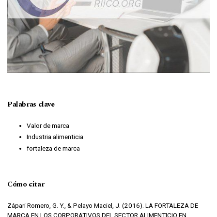
Palabras clave
Valor de marca
Industria alimenticia
fortaleza de marca
Cómo citar
Zápari Romero, G. Y., & Pelayo Maciel, J. (2016). LA FORTALEZA DE
MARCA EN LOS CORPORATIVOS DEL SECTOR ALIMENTICIO EN