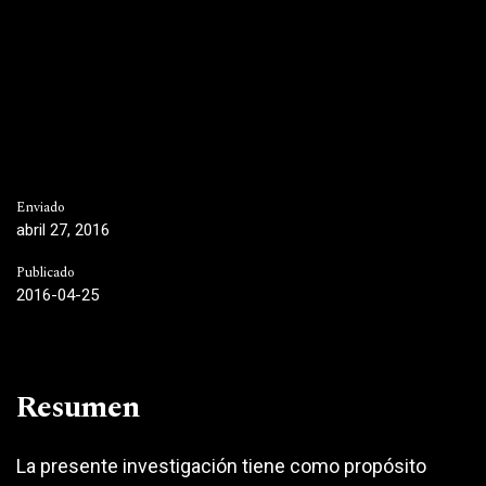
Enviado
abril 27, 2016
Publicado
2016-04-25
Resumen
La presente investigación tiene como propósito