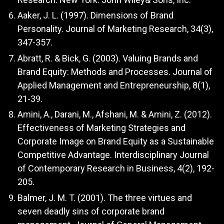
Aaker, J. L. (1997). Dimensions of Brand
Personality. Journal of Marketing Research, 34(3),
347-357.
Abratt, R. & Bick, G. (2003). Valuing Brands and
Brand Equity: Methods and Processes. Journal of
Applied Management and Entrepreneurship, 8(1),
21-39.
Amini, A., Darani, M., Afshani, M. & Amini, Z. (2012).
Effectiveness of Marketing Strategies and
Corporate Image on Brand Equity as a Sustainable
Competitive Advantage. Interdisciplinary Journal
of Contemporary Research in Business, 4(2), 192-
205.
Balmer, J. M. T. (2001). The three virtues and
seven deadly sins of corporate brand