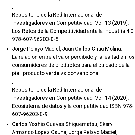
,
Repositorio de la Red Internacional de
Investigadores en Competitividad: Vol. 13 (2019):
Los Retos de la Competitividad ante la Industria 4.0
978-607-96203-0-8
Jorge Pelayo Maciel, Juan Carlos Chau Molina,
La relación entre el valor percibido y la lealtad en los
consumidores de productos para el cuidado de la
piel: producto verde vs convencional
,
Repositorio de la Red Internacional de
Investigadores en Competitividad: Vol. 14 (2020):
Ecosistema de datos y la competitividad ISBN 978-
607-96203-0-9
Carlos Yoshio Cuevas Shiguematsu, Skary
Armando López Osuna, Jorge Pelayo Maciel,