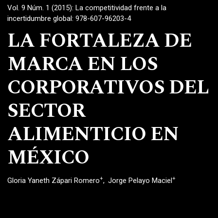
Vol. 9 Núm. 1 (2015): La competitividad frente a la
incertidumbre global: 978-607-96203-4
LA FORTALEZA DE
MARCA EN LOS
CORPORATIVOS DEL
SECTOR
ALIMENTICIO EN
MÉXICO
+
+
Gloria Yaneth Zápari Romero
Jorge Pelayo Maciel