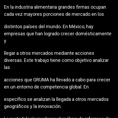
En la industria alimentaria grandes firmas ocupan
cada vez mayores porciones de mercado en los
distintos países del mundo. En México, hay
empresas que han logrado crecer domésticamente
y
llegar a otros mercados mediante acciones
diversas. Este trabajo tiene como objetivo analizar
las
acciones que GRUMA ha llevado a cabo para crecer
en un entorno de competencia global. En
específico se analizan la llegada a otros mercados
geográficos y la innovación.