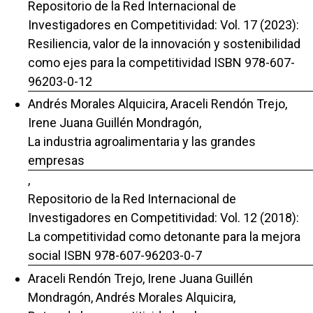
Repositorio de la Red Internacional de
Investigadores en Competitividad: Vol. 17 (2023):
Resiliencia, valor de la innovación y sostenibilidad
como ejes para la competitividad ISBN 978-607-
96203-0-12
Andrés Morales Alquicira, Araceli Rendón Trejo,
Irene Juana Guillén Mondragón,
La industria agroalimentaria y las grandes
empresas
,
Repositorio de la Red Internacional de
Investigadores en Competitividad: Vol. 12 (2018):
La competitividad como detonante para la mejora
social ISBN 978-607-96203-0-7
Araceli Rendón Trejo, Irene Juana Guillén
Mondragón, Andrés Morales Alquicira,