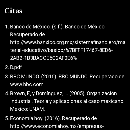
Citas
Banco de México. (s.f.). Banco de México.
Recuperado de
http://www.banxico.org.mx/sistemafinanciero/ma
terial-educativo/basico/%7BFFF17467-8ED6-
2AB2-1B3BACCE5C2AF0E6%
D.pdf
BBC MUNDO. (2016). BBC MUNDO. Recuperado de
www.bbc.com
Brown, F., y Domínguez, L. (2005). Organización
Industrial. Teoría y aplicaciones al caso mexicano.
México: UNAM.
Economía hoy. (2016). Recuperado de
http://www.economiahoy.mx/empresas-