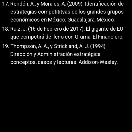
Rendón, A., y Morales, A. (2009). Identificación de
estrategias competititvas de los grandes grupos
económicos en México. Guadalajara, México.
Ruiz, J. (16 de Febrero de 2017). El gigante de EU
que competirá de lleno con Gruma. El Financiero.
Thompson, A. A., y Strickland, A. J. (1994).
Dirección y Administración estratégica:
conceptos, casos y lecturas. Addison-Wesley.