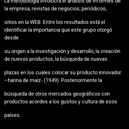
La metodología involucra el análisis de informes de
la empresa, revistas de negocios, periódicos,
sitios en la WEB. Entre los resultados está el
identificar la importancia que este grupo otorgó
desde
su origen a la investigación y desarrollo, la creación
de nuevos productos, la búsqueda de nuevas
plazas en los cuales colocar su producto innovador
–harina de maíz- (1949). Posteriormente la
búsqueda de otros mercados geográficos con
productos acordes a los gustos y cultura de esos
países.