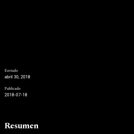
Enviado
abril 30, 2018
Publicado
2018-07-18
Resumen