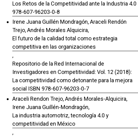
Los Retos de la Competitividad ante la Industria 4.0
978-607-96203-0-8
Irene Juana Guillén Mondragón, Araceli Rendón
Trejo, Andrés Morales Alquicira,
El futuro de la calidad total como estrategia
competitiva en las organizaciones
,
Repositorio de la Red Internacional de
Investigadores en Competitividad: Vol. 12 (2018):
La competitividad como detonante para la mejora
social ISBN 978-607-96203-0-7
Araceli Rendon Trejo, Andrés Morales-Alquicira,
Irene Juana Guillén-Mondragón,
La industria automotriz, tecnología 4.0 y
competitividad en México
,