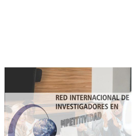
Imagen de portada