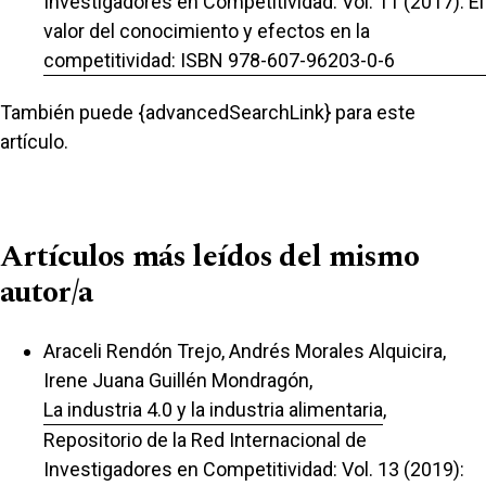
Investigadores en Competitividad: Vol. 11 (2017): El
valor del conocimiento y efectos en la
competitividad: ISBN 978-607-96203-0-6
También puede {advancedSearchLink} para este
artículo.
Artículos más leídos del mismo
autor/a
Araceli Rendón Trejo, Andrés Morales Alquicira,
Irene Juana Guillén Mondragón,
La industria 4.0 y la industria alimentaria
,
Repositorio de la Red Internacional de
Investigadores en Competitividad: Vol. 13 (2019):