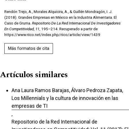
Rendón Trejo, A., Morales Alquicira, A., & Guillén Mondragón, I. J.
(2018). Grandes Empresas en México en la Industria Alimentaria. El
Caso de Gruma.
Repositorio De La Red Internacional De Investigadores
En Competitividad
,
11
, 195–214. Recuperado a partir de
https://www.riico.net/index.php/riico/article/view/1439
Más formatos de cita
Artículos similares
Ana Laura Ramos Barajas, Álvaro Pedroza Zapata,
Los Millennials y la cultura de innovación en las
empresas de TI
,
Repositorio de la Red Internacional de