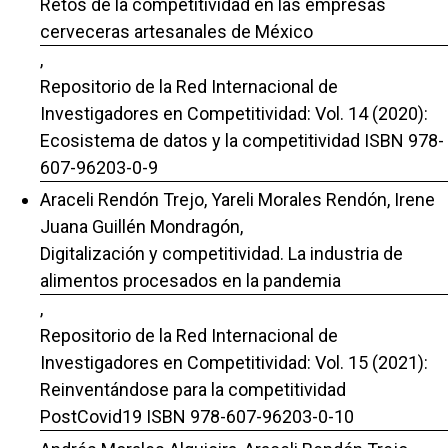
Retos de la competitividad en las empresas
cerveceras artesanales de México
,
Repositorio de la Red Internacional de
Investigadores en Competitividad: Vol. 14 (2020):
Ecosistema de datos y la competitividad ISBN 978-
607-96203-0-9
Araceli Rendón Trejo, Yareli Morales Rendón, Irene
Juana Guillén Mondragón,
Digitalización y competitividad. La industria de
alimentos procesados en la pandemia
,
Repositorio de la Red Internacional de
Investigadores en Competitividad: Vol. 15 (2021):
Reinventándose para la competitividad
PostCovid19 ISBN 978-607-96203-0-10