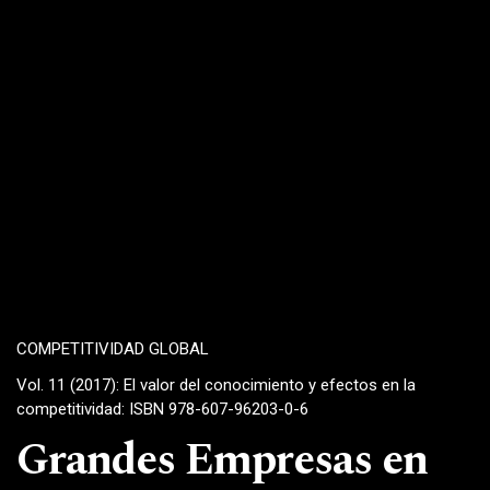
COMPETITIVIDAD GLOBAL
Vol. 11 (2017): El valor del conocimiento y efectos en la
competitividad: ISBN 978-607-96203-0-6
Grandes Empresas en