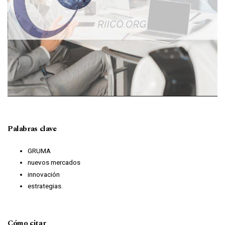
Palabras clave
GRUMA
nuevos mercados
innovación
estrategias.
Cómo citar