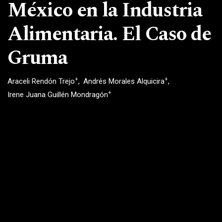
México en la Industria
Alimentaria. El Caso de
Gruma
+
+
Araceli Rendón Trejo
Andrés Morales Alquicira
+
Irene Juana Guillén Mondragón