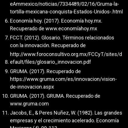
eAmmexico/noticias/7334489/02/16/Gruma-la-
tortilla-mexicana-conquista-Estados-Unidos-.html
Economía hoy. (2017). Economía hoy.mx.
Recuperado de www.economíahoy.mx
FCCT. (2012). Glosario. Términos relacionados
con la innovación. Recuperado de
http://www.foroconsultivo.org.mx/FCCyT/sites/d
efault/files/glosario_innovacion.pdf
GRUMA. (2017). Recuperado de
https://www.gruma.com/es/innovacion/vision-
de-innovacion.aspx
GRUMA. (2017). GRUMA. Recuperado de
www.gruma.com
Jacobs, E., & Peres Nuñez, W. (1982). Las grandes
empresas y el crecimiento acelerado. Economía