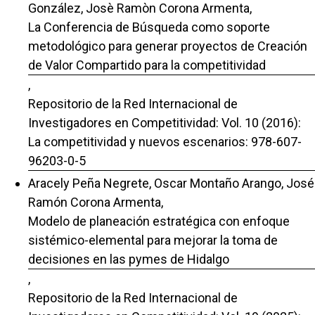
González, Josè Ramòn Corona Armenta,
La Conferencia de Búsqueda como soporte
metodológico para generar proyectos de Creación
de Valor Compartido para la competitividad
,
Repositorio de la Red Internacional de
Investigadores en Competitividad: Vol. 10 (2016):
La competitividad y nuevos escenarios: 978-607-
96203-0-5
Aracely Peña Negrete, Oscar Montaño Arango, José
Ramón Corona Armenta,
Modelo de planeación estratégica con enfoque
sistémico-elemental para mejorar la toma de
decisiones en las pymes de Hidalgo
,
Repositorio de la Red Internacional de