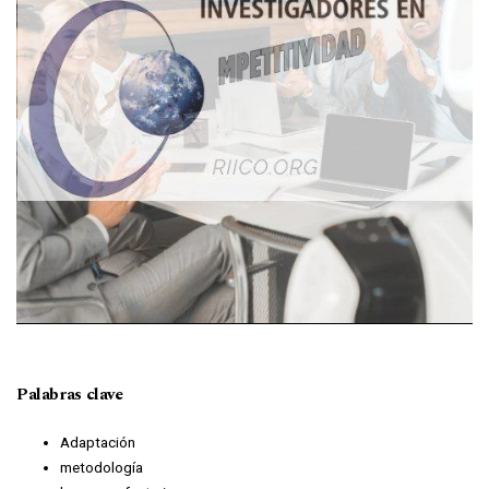
Palabras clave
Adaptación
metodología