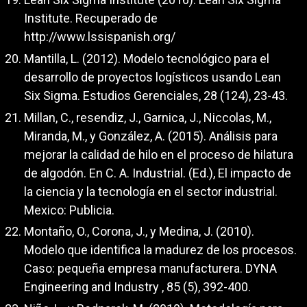
Institute. Recuperado de
http://www.lssispanish.org/
Mantilla, L. (2012). Modelo tecnológico para el
desarrollo de proyectos logísticos usando Lean
Six Sigma. Estudios Gerenciales, 28 (124), 23-43.
Millan, C., resendiz, J., Garnica, J., Niccolas, M.,
Miranda, M., y González, A. (2015). Análisis para
mejorar la calidad de hilo en el proceso de hilatura
de algodón. En C. A. Industrial. (Ed.), El impacto de
la ciencia y la tecnología en el sector industrial.
Mexico: Publicia.
Montaño, O., Corona, J., y Medina, J. (2010).
Modelo que identifica la madurez de los procesos.
Caso: pequeña empresa manufacturera. DYNA
Engineering and Industry , 85 (5), 392-400.