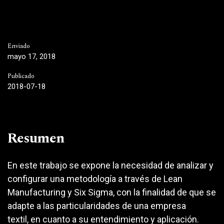
Enviado
mayo 17, 2018
Publicado
2018-07-18
Resumen
En este trabajo se expone la necesidad de analizar y
configurar una metodología a través de Lean
Manufacturing y Six Sigma, con la finalidad de que se
adapte a las particularidades de una empresa
textil, en cuanto a su entendimiento y aplicación.