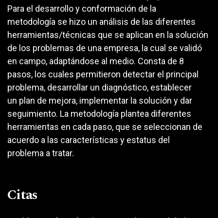
Para el desarrollo y conformación de la
metodología se hizo un análisis de las diferentes
herramientas/técnicas que se aplican en la solución
de los problemas de una empresa, la cual se validó
en campo, adaptándose al medio. Consta de 8
pasos, los cuales permitieron detectar el principal
problema, desarrollar un diagnóstico, establecer
un plan de mejora, implementar la solución y dar
seguimiento. La metodología plantea diferentes
herramientas en cada paso, que se seleccionan de
acuerdo a las características y estatus del
problema a tratar.
Citas