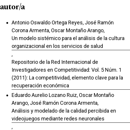
autor/a
Antonio Oswaldo Ortega Reyes, José Ramón
Corona Armenta, Oscar Montaño Arango,
Un modelo sistémico para el análisis de la cultura
organizacional en los servicios de salud
,
Repositorio de la Red Internacional de
Investigadores en Competitividad: Vol. 5 Núm. 1
(2011): La competitividad, elemento clave para la
recuperación económica
Eduardo Aurelio Lozano Ruiz, Oscar Montaño
Arango, José Ramón Corona Armenta,
Análisis y modelado de la calidad percibida en
videojuegos mediante redes neuronales
,