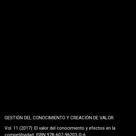
GESTIÓN DEL CONOCIMIENTO Y CREACIÓN DE VALOR
Vol. 11 (2017): El valor del conocimiento y efectos en la
competitividad: ISBN 978-607-96203-0-6