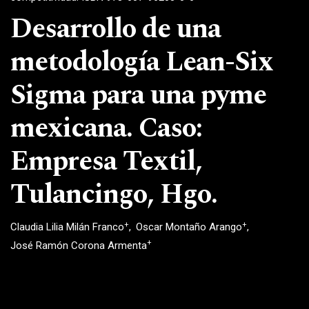
Desarrollo de una
metodología Lean-Six
Sigma para una pyme
mexicana. Caso:
Empresa Textil,
Tulancingo, Hgo.
+
+
Claudia Lilia Milán Franco
Oscar Montaño Arango
+
José Ramón Corona Armenta