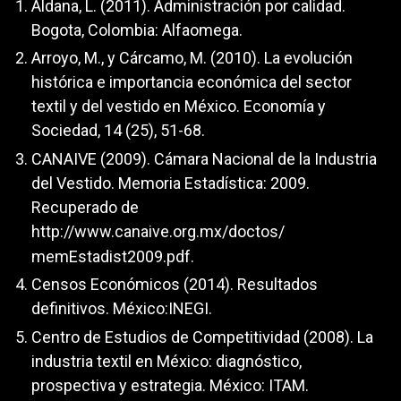
Aldana, L. (2011). Administración por calidad.
Bogota, Colombia: Alfaomega.
Arroyo, M., y Cárcamo, M. (2010). La evolución
histórica e importancia económica del sector
textil y del vestido en México. Economía y
Sociedad, 14 (25), 51-68.
CANAIVE (2009). Cámara Nacional de la Industria
del Vestido. Memoria Estadística: 2009.
Recuperado de
http://www.canaive.org.mx/doctos/
memEstadist2009.pdf.
Censos Económicos (2014). Resultados
definitivos. México:INEGI.
Centro de Estudios de Competitividad (2008). La
industria textil en México: diagnóstico,
prospectiva y estrategia. México: ITAM.