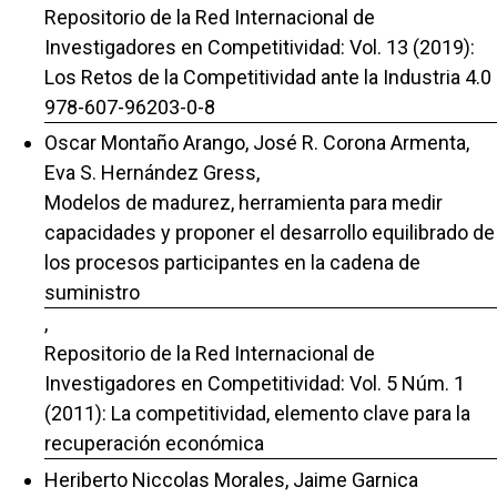
Repositorio de la Red Internacional de
Investigadores en Competitividad: Vol. 13 (2019):
Los Retos de la Competitividad ante la Industria 4.0
978-607-96203-0-8
Oscar Montaño Arango, José R. Corona Armenta,
Eva S. Hernández Gress,
Modelos de madurez, herramienta para medir
capacidades y proponer el desarrollo equilibrado de
los procesos participantes en la cadena de
suministro
,
Repositorio de la Red Internacional de
Investigadores en Competitividad: Vol. 5 Núm. 1
(2011): La competitividad, elemento clave para la
recuperación económica
Heriberto Niccolas Morales, Jaime Garnica