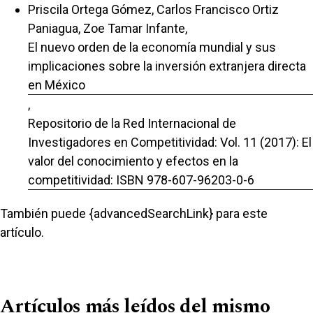
Priscila Ortega Gómez, Carlos Francisco Ortiz
Paniagua, Zoe Tamar Infante,
El nuevo orden de la economía mundial y sus
implicaciones sobre la inversión extranjera directa
en México
,
Repositorio de la Red Internacional de
Investigadores en Competitividad: Vol. 11 (2017): El
valor del conocimiento y efectos en la
competitividad: ISBN 978-607-96203-0-6
También puede {advancedSearchLink} para este
artículo.
Artículos más leídos del mismo