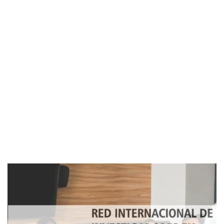
Imagen de portada