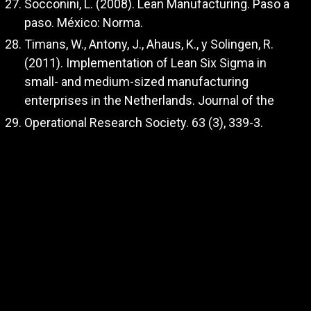
Socconini, L. (2008). Lean Manufacturing. Paso a
paso. México: Norma.
Timans, W., Antony, J., Ahaus, K., y Solingen, R.
(2011). Implementation of Lean Six Sigma in
small- and medium-sized manufacturing
enterprises in the Netherlands. Journal of the
Operational Research Society. 63 (3), 339-3.