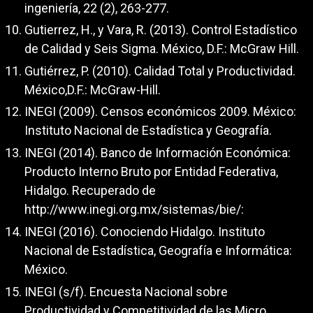
ingeniería, 22 (2), 263-277.
Gutierrez, H., y Vara, R. (2013). Control Estadístico
de Calidad y Seis Sigma. México, D.F.: McGraw Hill.
Gutiérrez, P. (2010). Calidad Total y Productividad.
México,D.F.: McGraw-Hill.
INEGI (2009). Censos económicos 2009. México:
Instituto Nacional de Estadística y Geografía.
INEGI (2014). Banco de Información Económica:
Producto Interno Bruto por Entidad Federativa,
Hidalgo. Recuperado de
http://www.inegi.org.mx/sistemas/bie/:
INEGI (2016). Conociendo Hidalgo. Instituto
Nacional de Estadística, Geografía e Informática:
México.
INEGI (s/f). Encuesta Nacional sobre
Productividad y Competitividad de las Micro,