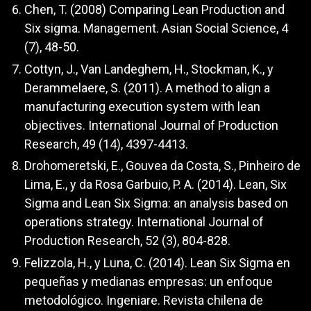
Chen, T. (2008) Comparing Lean Production and
Six sigma. Management. Asian Social Science, 4
(7), 48-50.
Cottyn, J., Van Landeghem, H., Stockman, K., y
Derammelaere, S. (2011). A method to align a
manufacturing execution system with lean
objectives. International Journal of Production
Research, 49 (14), 4397-4413.
Drohomeretski, E., Gouvea da Costa, S., Pinheiro de
Lima, E., y da Rosa Garbuio, P. A. (2014). Lean, Six
Sigma and Lean Six Sigma: an analysis based on
operations strategy. International Journal of
Production Research, 52 (3), 804-828.
Felizzola, H., y Luna, C. (2014). Lean Six Sigma en
pequeñas y medianas empresas: un enfoque
metodológico. Ingeniare. Revista chilena de