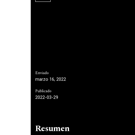
Enviado
marzo 16, 2022
Publicado
2022-03-29
Resumen