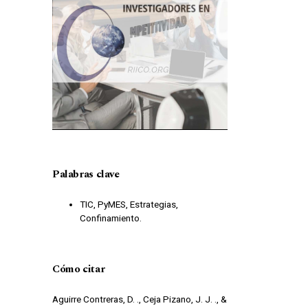
Palabras clave
TIC, PyMES, Estrategias,
Confinamiento.
Cómo citar
Aguirre Contreras, D. ., Ceja Pizano, J. J. ., &