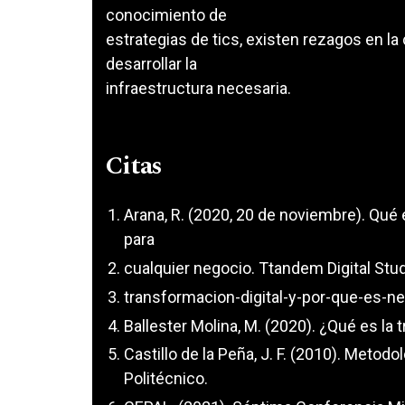
conocimiento de
estrategias de tics, existen rezagos en 
desarrollar la
infraestructura necesaria.
Citas
Arana, R. (2020, 20 de noviembre). Qué 
para
cualquier negocio. Ttandem Digital Stu
transformacion-digital-y-por-que-es-n
Ballester Molina, M. (2020). ¿Qué es la 
Castillo de la Peña, J. F. (2010). Metodo
Politécnico.