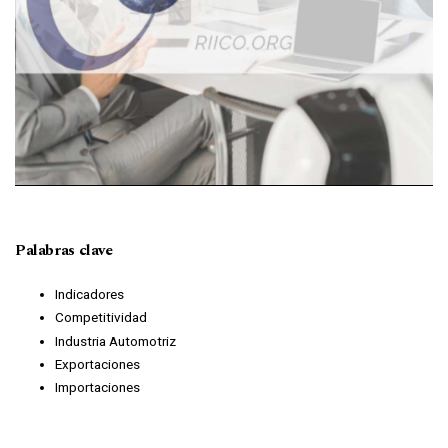
Palabras clave
Indicadores
Competitividad
Industria Automotriz
Exportaciones
Importaciones