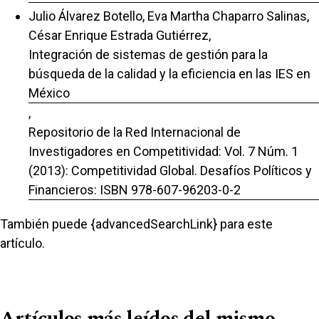
Julio Álvarez Botello, Eva Martha Chaparro Salinas,
César Enrique Estrada Gutiérrez,
Integración de sistemas de gestión para la
búsqueda de la calidad y la eficiencia en las IES en
México
,
Repositorio de la Red Internacional de
Investigadores en Competitividad: Vol. 7 Núm. 1
(2013): Competitividad Global. Desafíos Políticos y
Financieros: ISBN 978-607-96203-0-2
También puede {advancedSearchLink} para este
artículo.
Artículos más leídos del mismo