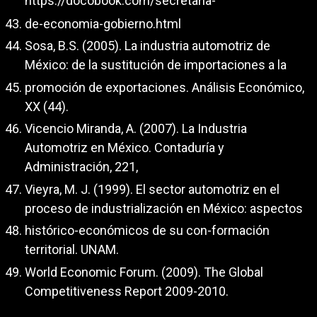
https://docobook.com/secretaria-
de-economia-gobierno.html
Sosa, B.S. (2005). La industria automotriz de
México: de la sustitución de importaciones a la
promoción de exportaciones. Análisis Económico,
XX (44).
Vicencio Miranda, A. (2007). La Industria
Automotriz en México. Contaduría y
Administración, 221,
Vieyra, M. J. (1999). El sector automotriz en el
proceso de industrialización en México: aspectos
histórico-económicos de su con-formación
territorial. UNAM.
World Economic Forum. (2009). The Global
Competitiveness Report 2009-2010.