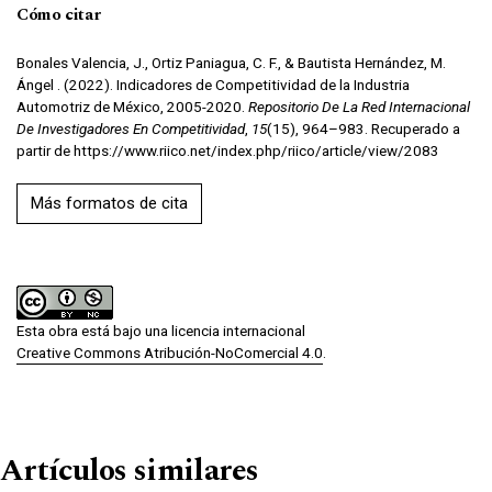
Cómo citar
Bonales Valencia, J., Ortiz Paniagua, C. F., & Bautista Hernández, M.
Ángel . (2022). Indicadores de Competitividad de la Industria
Automotriz de México, 2005-2020.
Repositorio De La Red Internacional
De Investigadores En Competitividad
,
15
(15), 964–983. Recuperado a
partir de https://www.riico.net/index.php/riico/article/view/2083
Más formatos de cita
Esta obra está bajo una licencia internacional
Creative Commons Atribución-NoComercial 4.0
.
Artículos similares