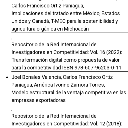
Carlos Francisco Ortiz Paniagua,
Implicaciones del tratado entre México, Estados
Unidos y Canadá, T-MEC para la sostenibilidad y
agricultura orgánica en Michoacán
,
Repositorio de la Red Internacional de
Investigadores en Competitividad: Vol. 16 (2022):
Transformación digital como propuesta de valor
para la competitividad ISBN 978-607-96203-0-11
Joel Bonales Valencia, Carlos Francisco Ortiz
Paniagua, América Ivonne Zamora Torres,
Modelo estructural de la ventaja competitiva en las
empresas exportadoras
,
Repositorio de la Red Internacional de
Investigadores en Competitividad: Vol. 12 (2018):