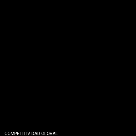
COMPETITIVIDAD GLOBAL