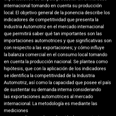
internacional tomando en cuenta su producción
local. El objetivo general de la ponencia describe los
indicadores de competitividad que presenta la
Industria Automotriz en el mercado internacional
que permitirá saber qué tan importantes son las
importaciones automotrices y que significativas son
con respecto a las exportaciones; y cómo influye
la balanza comercial en el consumo local tomando
en cuenta la producción nacional. Se plantea como
hipótesis, que con la aplicación de los indicadores
se identifica la competitividad de la Industria
Automotriz, así como la capacidad que posee el país
de sustentar su demanda interna considerando
las exportaciones automotrices al mercado
internacional. La metodología es mediante las
mediciones