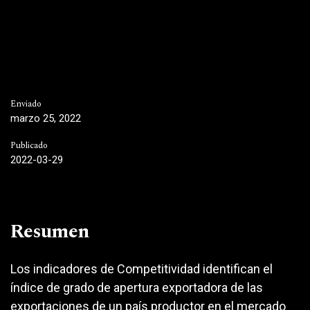
Enviado
marzo 25, 2022
Publicado
2022-03-29
Resumen
Los indicadores de Competitividad identifican el
índice de grado de apertura exportadora de las
exportaciones de un país productor en el mercado