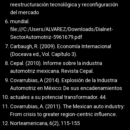
reestructuración tecnológica y reconfiguración
del mercado
mundial.
file:///C:/Users/ALVAREZ/Downloads/Dialnet-
SectorAutomotriz-5961679.pdf
Carbaugh, R. (2009). Economía Internacional
(Doceava ed., Vol. Capítulo 3).
Cepal. (2010). Informe sobre la industria
automotriz mexicana. Revista Cepal.
Covarrubias, A (2014). Explosión de la Industria
Automotriz en México: De sus encadenamientos
actuales a su potencial transformador. 44.
Covarrubias, A. (2011). The Mexican auto industry:
From crisis to greater region-centric influence.
Norteamericana, 6(2), 115-155