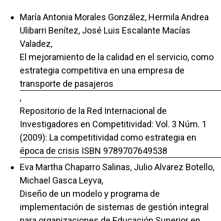
María Antonia Morales González, Hermila Andrea
Ulibarri Benítez, José Luis Escalante Macías
Valadez,
El mejoramiento de la calidad en el servicio, como
estrategia competitiva en una empresa de
transporte de pasajeros
,
Repositorio de la Red Internacional de
Investigadores en Competitividad: Vol. 3 Núm. 1
(2009): La competitividad como estrategia en
época de crisis ISBN 9789707649538
Eva Martha Chaparro Salinas, Julio Alvarez Botello,
Michael Gasca Leyva,
Diseño de un modelo y programa de
implementación de sistemas de gestión integral
para organizaciones de Educación Superior en