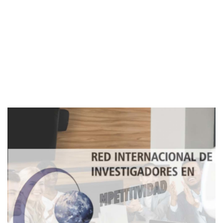
Imagen de portada