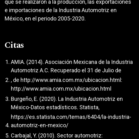
que se realizaron a la producción, las exportaciones
e importaciones de la Industria Automotriz en
México, en el periodo 2005-2020.
Citas
AMIA. (2014). Asociación Mexicana de la Industria
Automotriz A.C. Recuperado el 31 de Julio de
, de
http://www.amia.com.mx/ubicacion.html:
http://www.amia.com.mx/ubicacion.html
Burgeño, E. (2020). La Industria Automotriz en
México-Datos estadísticos. Statista,
https://es.statista.com/temas/6404/la-industria-
automotriz-en-mexico/
Carbajal, Y. (2010). Sector automotriz: