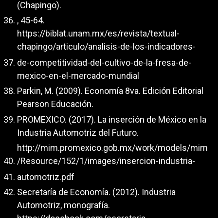
(Chapingo).
, 45-64.
https://biblat.unam.mx/es/revista/textual-
chapingo/articulo/analisis-de-los-indicadores-
de-competitividad-del-cultivo-de-la-fresa-de-
mexico-en-el-mercado-mundial
Parkin, M. (2009). Economía 8va. Edición Editorial
Pearson Educación.
PROMEXICO. (2017). La inserción de México en la
Industria Automotriz del Futuro.
http://mim.promexico.gob.mx/work/models/mim
/Resource/152/1/images/insercion-industria-
automotriz.pdf
Secretaría de Economía. (2012). Industria
Automotriz, monografía.