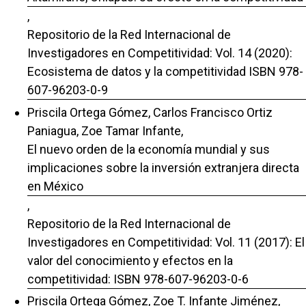
,
Repositorio de la Red Internacional de
Investigadores en Competitividad: Vol. 14 (2020):
Ecosistema de datos y la competitividad ISBN 978-
607-96203-0-9
Priscila Ortega Gómez, Carlos Francisco Ortiz
Paniagua, Zoe Tamar Infante,
El nuevo orden de la economía mundial y sus
implicaciones sobre la inversión extranjera directa
en México
,
Repositorio de la Red Internacional de
Investigadores en Competitividad: Vol. 11 (2017): El
valor del conocimiento y efectos en la
competitividad: ISBN 978-607-96203-0-6
Priscila Ortega Gómez, Zoe T. Infante Jiménez,