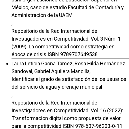
México, caso de estudio Facultad de Contaduría y
Administración de la UAEM
,
Repositorio de la Red Internacional de
Investigadores en Competitividad: Vol. 3 Núm. 1
(2009): La competitividad como estrategia en
época de crisis ISBN 9789707649538
Laura Leticia Gaona Tamez, Rosa Hilda Hernández
Sandoval, Gabriel Aguilera Mancilla,
Identificar el grado de satisfacción de los usuarios
del servicio de agua y drenaje municipal
,
Repositorio de la Red Internacional de
Investigadores en Competitividad: Vol. 16 (2022):
Transformación digital como propuesta de valor
para la competitividad ISBN 978-607-96203-0-11