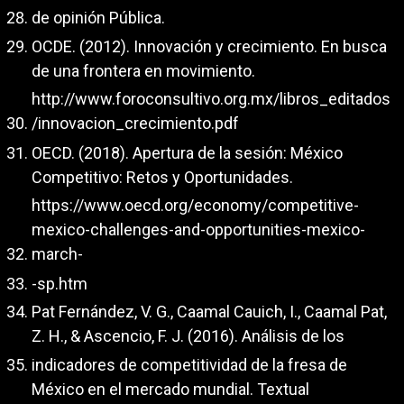
de opinión Pública.
OCDE. (2012). Innovación y crecimiento. En busca
de una frontera en movimiento.
http://www.foroconsultivo.org.mx/libros_editados
/innovacion_crecimiento.pdf
OECD. (2018). Apertura de la sesión: México
Competitivo: Retos y Oportunidades.
https://www.oecd.org/economy/competitive-
mexico-challenges-and-opportunities-mexico-
march-
-sp.htm
Pat Fernández, V. G., Caamal Cauich, I., Caamal Pat,
Z. H., & Ascencio, F. J. (2016). Análisis de los
indicadores de competitividad de la fresa de
México en el mercado mundial. Textual