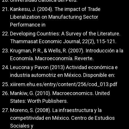
Kankesu, J. (2004). The impact of Trade
Liberalization on Manufacturing Sector
Performance in
Developing Countries: A Survey of the Literature.
Thammasat Economic Journal, 22(2), 115-121.
Krugman, P. R., & Wells, R. (2007). Introducción a la
Economía. Macroeconomía. Reverte.
Leucona y Pavon (2013) Actividad económica e
industria automotriz en México. Disponible en:
xiiirem.ehu.es/entry/content/256/cod_013.pdf
Mankiw, G. (2010). Macroeconomics. United
States: Worth Publishers.
Moreno, S. (2008). La infraestructura y la
competitividad en México. Centro de Estudios
Sociales y