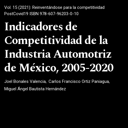
Vol. 15 (2021): Reinventándose para la competitividad
PostCovid19 ISBN 978-607-96203-0-10
Indicadores de
Competitividad de la
Industria Automotriz
de México, 2005-2020
Joel Bonales Valencia
Carlos Francisco Ortiz Paniagua
Miguel Ángel Bautista Hernández