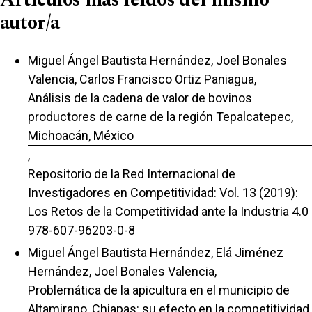
autor/a
Miguel Ángel Bautista Hernández, Joel Bonales
Valencia, Carlos Francisco Ortiz Paniagua,
Análisis de la cadena de valor de bovinos
productores de carne de la región Tepalcatepec,
Michoacán, México
,
Repositorio de la Red Internacional de
Investigadores en Competitividad: Vol. 13 (2019):
Los Retos de la Competitividad ante la Industria 4.0
978-607-96203-0-8
Miguel Ángel Bautista Hernández, Elá Jiménez
Hernández, Joel Bonales Valencia,
Problemática de la apicultura en el municipio de
Altamirano, Chiapas: su efecto en la competitividad