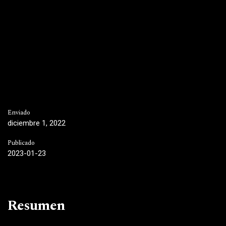
Enviado
diciembre 1, 2022
Publicado
2023-01-23
Resumen