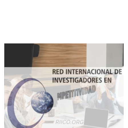
Imagen de portada