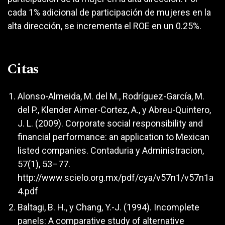
cada 1% adicional de participación de mujeres en la
alta dirección, se incrementa el ROE en un 0.25%.
Citas
Alonso-Almeida, M. del M., Rodríguez-García, M.
del P., Klender Aimer-Cortez, A., y Abreu-Quintero,
J. L. (2009). Corporate social responsibility and
financial performance: an application to Mexican
listed companies. Contaduria y Administracion,
57(1), 53–77.
http://www.scielo.org.mx/pdf/cya/v57n1/v57n1a
4.pdf
Baltagi, B. H., y Chang, Y.-J. (1994). Incomplete
panels: A comparative study of alternative