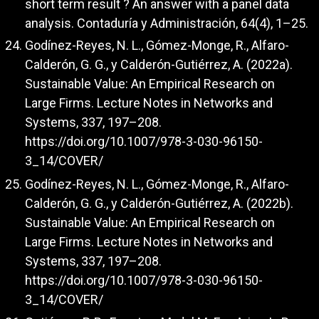
short term result ? An answer with a panel data
analysis. Contaduría y Administración, 64(4), 1–25.
Godínez-Reyes, N. L., Gómez-Monge, R., Alfaro-
Calderón, G. G., y Calderón-Gutiérrez, A. (2022a).
Sustainable Value: An Empirical Research on
Large Firms. Lecture Notes in Networks and
Systems, 337, 197–208.
https://doi.org/10.1007/978-3-030-96150-
3_14/COVER/
Godínez-Reyes, N. L., Gómez-Monge, R., Alfaro-
Calderón, G. G., y Calderón-Gutiérrez, A. (2022b).
Sustainable Value: An Empirical Research on
Large Firms. Lecture Notes in Networks and
Systems, 337, 197–208.
https://doi.org/10.1007/978-3-030-96150-
3_14/COVER/