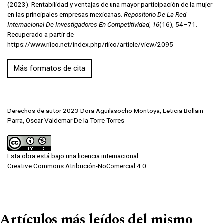
(2023). Rentabilidad y ventajas de una mayor participación de la mujer
en las principales empresas mexicanas.
Repositorio De La Red
Internacional De Investigadores En Competitividad
,
16
(16), 54–71.
Recuperado a partir de
https://www.riico.net/index.php/riico/article/view/2095
Más formatos de cita
Derechos de autor 2023 Dora Aguilasocho Montoya, Leticia Bollain
Parra, Oscar Valdemar De la Torre Torres
Esta obra está bajo una licencia internacional
Creative Commons Atribución-NoComercial 4.0
.
Artículos más leídos del mismo