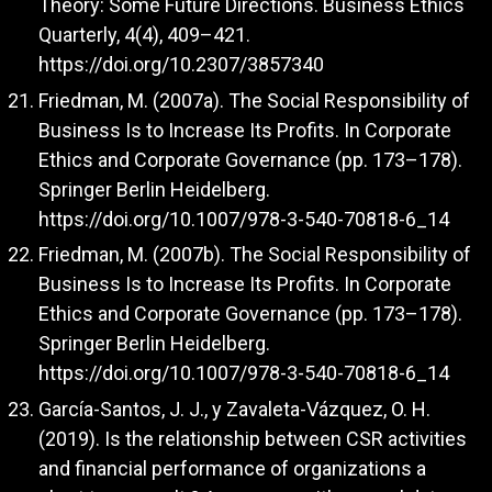
Theory: Some Future Directions. Business Ethics
Quarterly, 4(4), 409–421.
https://doi.org/10.2307/3857340
Friedman, M. (2007a). The Social Responsibility of
Business Is to Increase Its Profits. In Corporate
Ethics and Corporate Governance (pp. 173–178).
Springer Berlin Heidelberg.
https://doi.org/10.1007/978-3-540-70818-6_14
Friedman, M. (2007b). The Social Responsibility of
Business Is to Increase Its Profits. In Corporate
Ethics and Corporate Governance (pp. 173–178).
Springer Berlin Heidelberg.
https://doi.org/10.1007/978-3-540-70818-6_14
García-Santos, J. J., y Zavaleta-Vázquez, O. H.
(2019). Is the relationship between CSR activities
and financial performance of organizations a