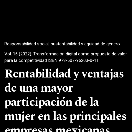
Responsabilidad social, sustentabilidad y equidad de género
Vol. 16 (2022): Transformación digital como propuesta de valor
para la competitividad ISBN 978-607-96203-0-11
Rentabilidad y ventajas
de una mayor
participación de la
mujer en las principales
empresas mexicanas