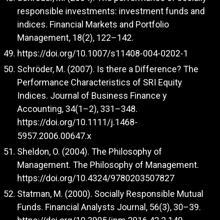
responsible investments: investment funds and
indices. Financial Markets and Portfolio
Management, 18(2), 122–142.
https://doi.org/10.1007/s11408-004-0202-1
Schröder, M. (2007). Is there a Difference? The
Performance Characteristics of SRI Equity
Indices. Journal of Business Finance y
Accounting, 34(1–2), 331–348.
https://doi.org/10.1111/j.1468-
5957.2006.00647.x
Sheldon, O. (2004). The Philosophy of
Management. The Philosophy of Management.
https://doi.org/10.4324/9780203507827
Statman, M. (2000). Socially Responsible Mutual
Funds. Financial Analysts Journal, 56(3), 30–39.