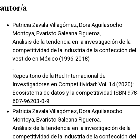
autor/a
Patricia Zavala Villagómez, Dora Aguilasocho
Montoya, Evaristo Galeana Figueroa,
Análisis de la tendencia en la investigación de la
competitividad de la industria de la confección del
vestido en México (1996-2018)
,
Repositorio de la Red Internacional de
Investigadores en Competitividad: Vol. 14 (2020):
Ecosistema de datos y la competitividad ISBN 978-
607-96203-0-9
Patricia Zavala Villagómez, Dora Aguilasocho
Montoya, Evaristo Galeana Figueroa,
Análisis de la tendencia en la investigación de la
competitividad de la industria de la confección del