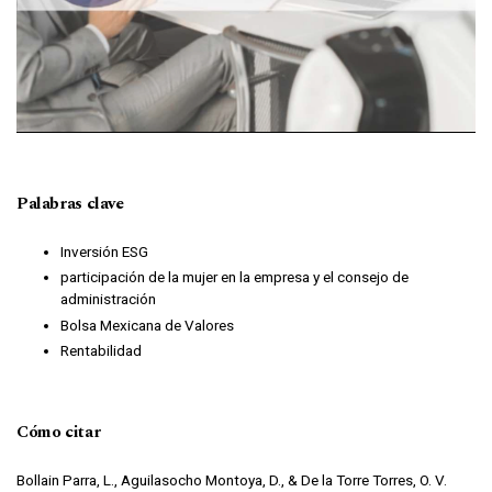
Palabras clave
Inversión ESG
participación de la mujer en la empresa y el consejo de
administración
Bolsa Mexicana de Valores
Rentabilidad
Cómo citar
Bollain Parra, L., Aguilasocho Montoya, D., & De la Torre Torres, O. V.