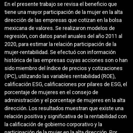
En el presente trabajo se revisa el beneficio que
tiene una mayor participación de la mujer en la alta
dirección de las empresas que cotizan en la bolsa
mexicana de valores. Se realizaron modelos de
regresión, con datos panel anuales del año 2011 al
2020, para estimar la relación participación de la
mujer-rentabilidad. Se efectuó con información
histórica de las empresas cuyas acciones son o han
sido miembro del índice de precios y cotizaciones
(IPC), utilizando las variables rentabilidad (ROE),
calificación ESG, calificaciones por pilares de ESG, el
porcentaje de mujeres en el consejo de
administración y el porcentaje de mujeres en la alta
dirección. Los resultados muestran que existe una
relación positiva y significativa de la rentabilidad con
la calificación de gobierno corporativo y la
participación de la mujer en la alta dirección. Por