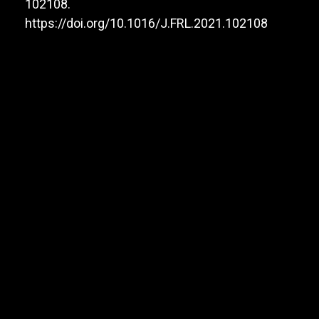
102108.
https://doi.org/10.1016/J.FRL.2021.102108