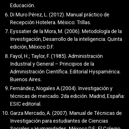
Educación.
Di Muro Pérez, L. (2012). Manual práctico de
Recepción Hotelera. México: Trillas.
Eyssatier de la Mora, M. (2006). Metodología de la
Investigación, Desarrollo de la inteligencia. Quinta
edición, México D.F.
Fayol, H.; Taylor, F. (1985). Administración
Industrial y General – Principios de la
Administración Científica. Editorial Hyspamérica.
Buenos Aires.
Fernández, Nogales A.(2004). Investigación y
técnicas de mercado. 2da edición. Madrid, España:
ESIC editorial.
Garza Mercado, A. (2007). Manual de Técnicas de
Investigación para estudiantes de Ciencias
Sociales y Humanidades. Méxoco D.F.: El Colegio