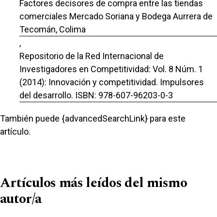
Factores decisores de compra entre las tiendas
comerciales Mercado Soriana y Bodega Aurrera de
Tecomán, Colima
,
Repositorio de la Red Internacional de
Investigadores en Competitividad: Vol. 8 Núm. 1
(2014): Innovación y competitividad. Impulsores
del desarrollo. ISBN: 978-607-96203-0-3
También puede {advancedSearchLink} para este
artículo.
Artículos más leídos del mismo
autor/a