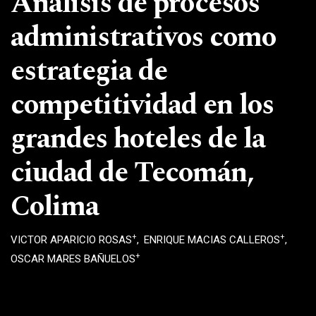
Análisis de procesos
administrativos como
estrategia de
competitividad en los
grandes hoteles de la
ciudad de Tecomán,
Colima
+
+
VICTOR APARICIO ROSAS
ENRIQUE MACIAS CALLEROS
+
OSCAR MARES BAÑUELOS