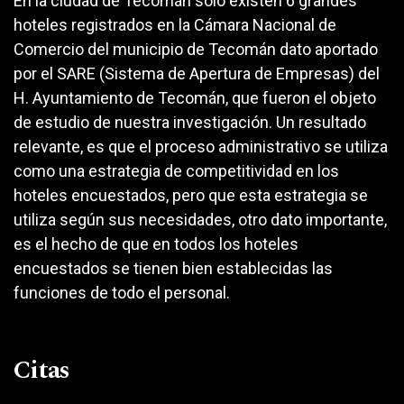
En la ciudad de Tecomán solo existen 6 grandes
hoteles registrados en la Cámara Nacional de
Comercio del municipio de Tecomán dato aportado
por el SARE (Sistema de Apertura de Empresas) del
H. Ayuntamiento de Tecomán, que fueron el objeto
de estudio de nuestra investigación. Un resultado
relevante, es que el proceso administrativo se utiliza
como una estrategia de competitividad en los
hoteles encuestados, pero que esta estrategia se
utiliza según sus necesidades, otro dato importante,
es el hecho de que en todos los hoteles
encuestados se tienen bien establecidas las
funciones de todo el personal.
Citas