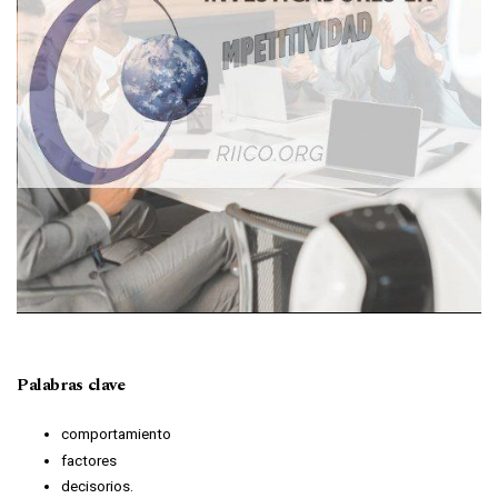
Palabras clave
comportamiento
factores
decisorios.