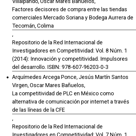
Villalpando, Oscar Mares Bañuelos,
Factores decisores de compra entre las tiendas
comerciales Mercado Soriana y Bodega Aurrera de
Tecomán, Colima
,
Repositorio de la Red Internacional de
Investigadores en Competitividad: Vol. 8 Núm. 1
(2014): Innovación y competitividad. Impulsores
del desarrollo. ISBN: 978-607-96203-0-3
Arquímedes Arcega Ponce, Jesús Martín Santos
Virgen, Oscar Mares Bañuelos,
La competitividad de PLC en México como
alternativa de comunicación por internet a través
de las líneas de la CFE
,
Repositorio de la Red Internacional de
Investigadores en Competitividad: Vol. 7 Núm. 1