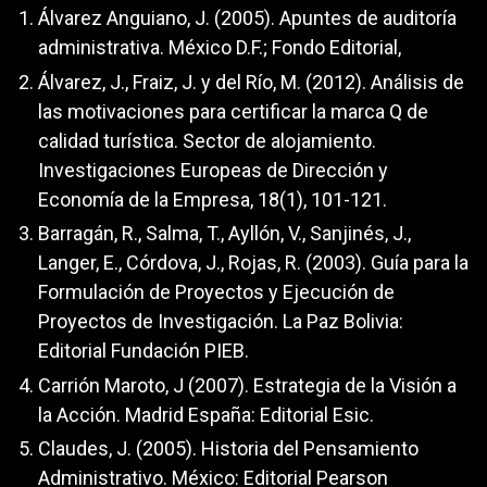
Álvarez Anguiano, J. (2005). Apuntes de auditoría
administrativa. México D.F.; Fondo Editorial,
Álvarez, J., Fraiz, J. y del Río, M. (2012). Análisis de
las motivaciones para certificar la marca Q de
calidad turística. Sector de alojamiento.
Investigaciones Europeas de Dirección y
Economía de la Empresa, 18(1), 101-121.
Barragán, R., Salma, T., Ayllón, V., Sanjinés, J.,
Langer, E., Córdova, J., Rojas, R. (2003). Guía para la
Formulación de Proyectos y Ejecución de
Proyectos de Investigación. La Paz Bolivia:
Editorial Fundación PIEB.
Carrión Maroto, J (2007). Estrategia de la Visión a
la Acción. Madrid España: Editorial Esic.
Claudes, J. (2005). Historia del Pensamiento
Administrativo. México: Editorial Pearson