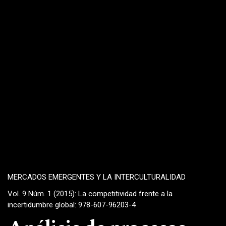
MERCADOS EMERGENTES Y LA INTERCULTURALIDAD
Vol. 9 Núm. 1 (2015): La competitividad frente a la
incertidumbre global: 978-607-96203-4