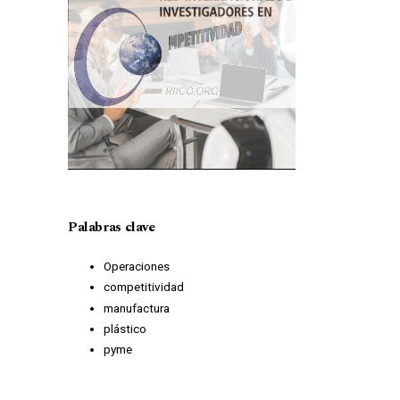
Palabras clave
Operaciones
competitividad
manufactura
plástico
pyme