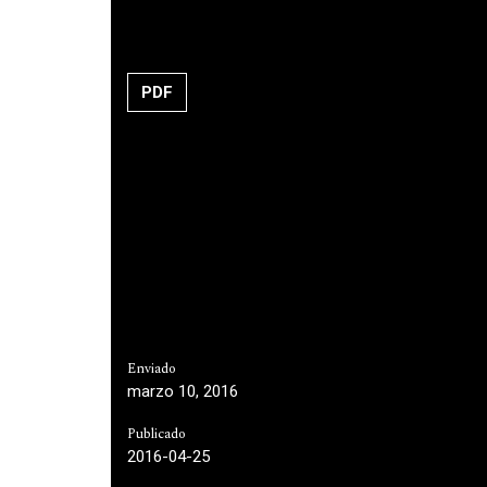
PDF
Enviado
marzo 10, 2016
Publicado
2016-04-25