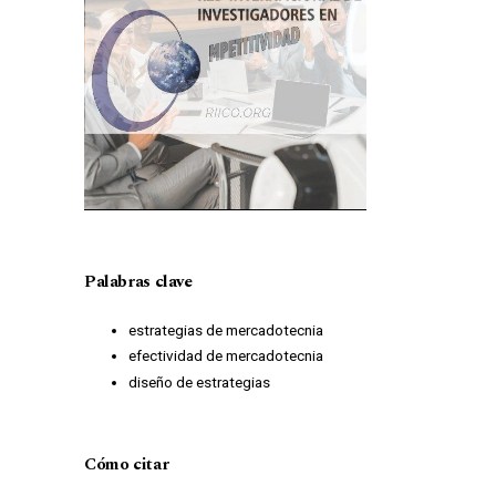
Palabras clave
estrategias de mercadotecnia
efectividad de mercadotecnia
diseño de estrategias
Cómo citar