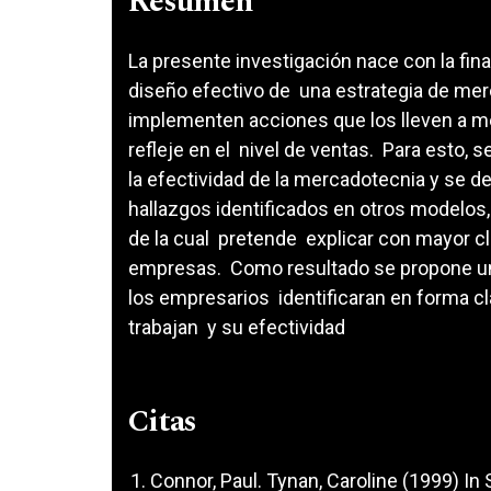
Resumen
La presente investigación nace con la final
diseño efectivo de una estrategia de mer
implementen acciones que los lleven a me
refleje en el nivel de ventas. Para esto, 
la efectividad de la mercadotecnia y se de
hallazgos identificados en otros modelos, 
de la cual pretende explicar con mayor c
empresas. Como resultado se propone un 
los empresarios identificaran en forma cl
trabajan y su efectividad
Citas
Connor, Paul. Tynan, Caroline (1999) In