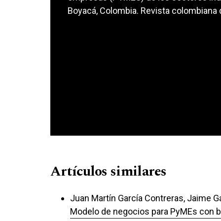
Boyacá, Colombia. Revista colombiana d
Artículos similares
Juan Martín García Contreras, Jaime G
Modelo de negocios para PyMEs con bas