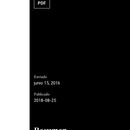
PDF
Enviado
junio 15, 2016
Publicado
2018-08-25