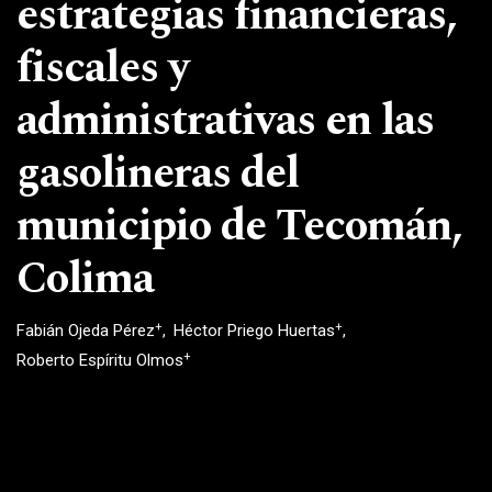
estrategias financieras,
fiscales y
administrativas en las
gasolineras del
municipio de Tecomán,
Colima
+
+
Fabián Ojeda Pérez
Héctor Priego Huertas
+
Roberto Espíritu Olmos