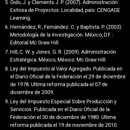
Gido, J. y Clements J. P. (2007). Administración
Exitosa de Proyectos. Localidad, país: CENGAGE
Learning.
Hernández, R., Fernández. C. y Baptista. P. (2003).
Metodología de la Investigación. México, D.F. :
Editorial Mc Graw Hill.
Hill, C. W. y Jones. G. R. (2009). Administración
Estratégica. México, México: Mc Graw Hill.
Ley del Impuesto al Valor Agregado. Publicada en
el Diario Oficial de la Federación el 29 de diciembre
de 1978. Ultima reforma publicada el 07 de
diciembre de 2009.
Ley del Impuesto Especial Sobre Producción y
Servicios. Publicada en el Diario Oficial de la
Federación el 30 de diciembre de 1980. Ultima
reforma publicada el 19 de noviembre de 2010.