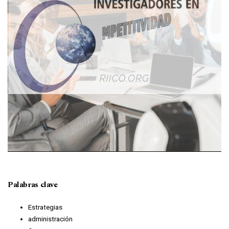
Palabras clave
Estrategias
administración