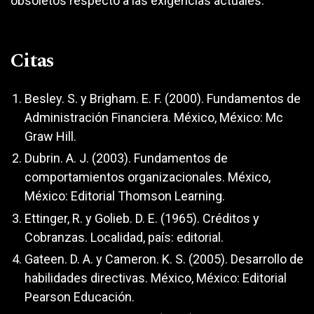
obsoletos respecto a las exigencias actuales.
Citas
Besley. S. y Brigham. E. F. (2000). Fundamentos de
Administración Financiera. México, México: Mc
Graw Hill.
Dubrin. A. J. (2003). Fundamentos de
comportamientos organizacionales. México,
México: Editorial Thomson Learning.
Ettinger, R. y Golieb. D. E. (1965). Créditos y
Cobranzas. Localidad, país: editorial.
Gateen. D. A. y Cameron. K. S. (2005). Desarrollo de
habilidades directivas. México, México: Editorial
Pearson Educación.