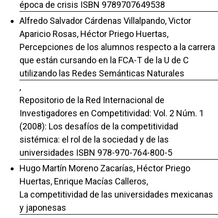
época de crisis ISBN 9789707649538
Alfredo Salvador Cárdenas Villalpando, Victor
Aparicio Rosas, Héctor Priego Huertas,
Percepciones de los alumnos respecto a la carrera
que están cursando en la FCA-T de la U de C
utilizando las Redes Semánticas Naturales
,
Repositorio de la Red Internacional de
Investigadores en Competitividad: Vol. 2 Núm. 1
(2008): Los desafíos de la competitividad
sistémica: el rol de la sociedad y de las
universidades ISBN 978-970-764-800-5
Hugo Martín Moreno Zacarías, Héctor Priego
Huertas, Enrique Macías Calleros,
La competitividad de las universidades mexicanas
y japonesas