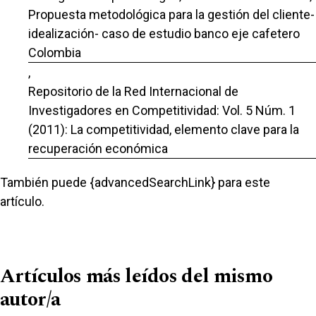
Propuesta metodológica para la gestión del cliente-
idealización- caso de estudio banco eje cafetero
Colombia
,
Repositorio de la Red Internacional de
Investigadores en Competitividad: Vol. 5 Núm. 1
(2011): La competitividad, elemento clave para la
recuperación económica
También puede {advancedSearchLink} para este
artículo.
Artículos más leídos del mismo
autor/a