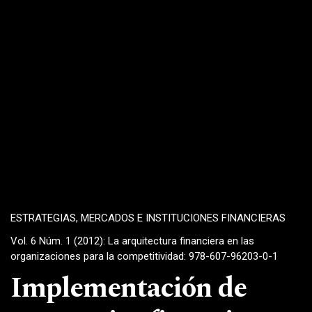
ESTRATEGIAS, MERCADOS E INSTITUCIONES FINANCIERAS
Vol. 6 Núm. 1 (2012): La arquitectura financiera en las
organizaciones para la competitividad: 978-607-96203-0-1
Implementación de