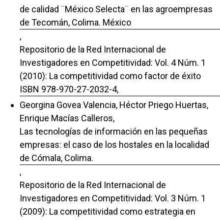
de calidad ¨México Selecta¨ en las agroempresas
de Tecomán, Colima. México
,
Repositorio de la Red Internacional de
Investigadores en Competitividad: Vol. 4 Núm. 1
(2010): La competitividad como factor de éxito
ISBN 978-970-27-2032-4,
Georgina Govea Valencia, Héctor Priego Huertas,
Enrique Macías Calleros,
Las tecnologías de información en las pequeñas
empresas: el caso de los hostales en la localidad
de Cómala, Colima.
,
Repositorio de la Red Internacional de
Investigadores en Competitividad: Vol. 3 Núm. 1
(2009): La competitividad como estrategia en