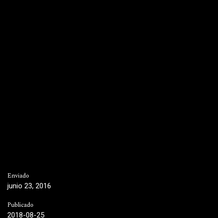
Enviado
junio 23, 2016
Publicado
2018-08-25