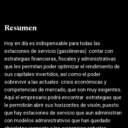
Resumen
Hoy en día es indispensable para todas las
estaciones de servicio (gasolineras) contar con
estrategias financieras, fiscales y administrativas
que les permitan poder optimizar el rendimiento de
sus capitales invertidos, así como el poder
sobrevivir a las actuales crisis económicas y
competencias de mercado, que son muy exigentes.
Aquí el empresario podrá encontrar estrategias que
le permitirán abrir sus horizontes de visión, puesto
que hay estaciones de servicio que aun administran
con modelos administrativos que han quedado