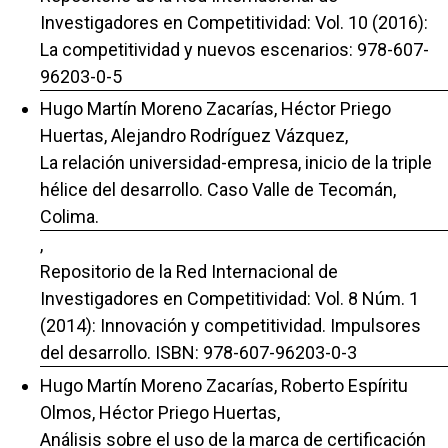
Investigadores en Competitividad: Vol. 10 (2016):
La competitividad y nuevos escenarios: 978-607-
96203-0-5
Hugo Martín Moreno Zacarías, Héctor Priego
Huertas, Alejandro Rodríguez Vázquez,
La relación universidad-empresa, inicio de la triple
hélice del desarrollo. Caso Valle de Tecomán,
Colima.
,
Repositorio de la Red Internacional de
Investigadores en Competitividad: Vol. 8 Núm. 1
(2014): Innovación y competitividad. Impulsores
del desarrollo. ISBN: 978-607-96203-0-3
Hugo Martín Moreno Zacarías, Roberto Espíritu
Olmos, Héctor Priego Huertas,
Análisis sobre el uso de la marca de certificación