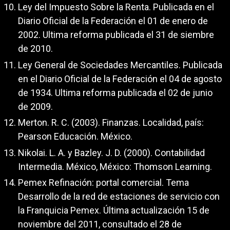
Ley del Impuesto Sobre la Renta. Publicada en el
Diario Oficial de la Federación el 01 de enero de
2002. Ultima reforma publicada el 31 de siembre
de 2010.
Ley General de Sociedades Mercantiles. Publicada
en el Diario Oficial de la Federación el 04 de agosto
de 1934. Ultima reforma publicada el 02 de junio
de 2009.
Merton. R. C. (2003). Finanzas. Localidad, país:
Pearson Educación. México.
Nikolai. L. A. y Bazley. J. D. (2000). Contabilidad
Intermedia. México, México: Thomson Learning.
Pemex Refinación: portal comercial. Tema
Desarrollo de la red de estaciones de servicio con
la Franquicia Pemex. Última actualización 15 de
noviembre del 2011, consultado el 28 de