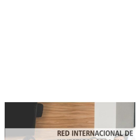
Imagen de portada