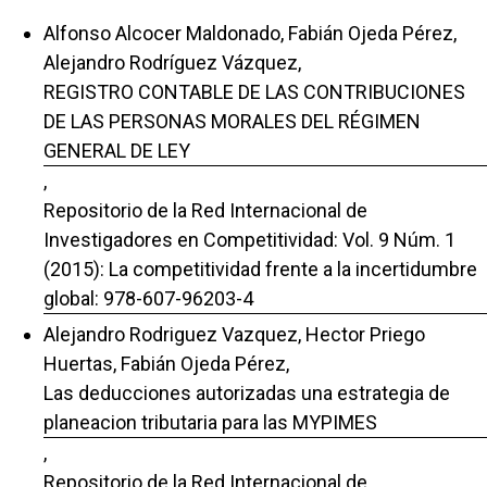
Alfonso Alcocer Maldonado, Fabián Ojeda Pérez,
Alejandro Rodríguez Vázquez,
REGISTRO CONTABLE DE LAS CONTRIBUCIONES
DE LAS PERSONAS MORALES DEL RÉGIMEN
GENERAL DE LEY
,
Repositorio de la Red Internacional de
Investigadores en Competitividad: Vol. 9 Núm. 1
(2015): La competitividad frente a la incertidumbre
global: 978-607-96203-4
Alejandro Rodriguez Vazquez, Hector Priego
Huertas, Fabián Ojeda Pérez,
Las deducciones autorizadas una estrategia de
planeacion tributaria para las MYPIMES
,
Repositorio de la Red Internacional de