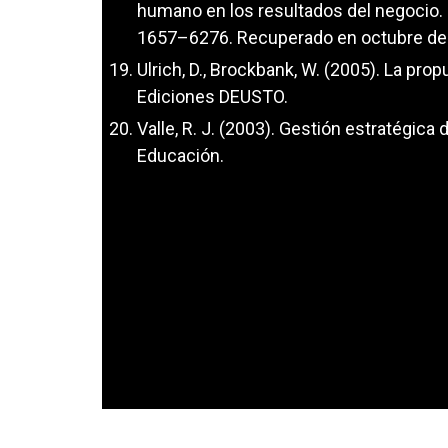
humano en los resultados del negocio.
1657–6276. Recuperado en octubre de
Ulrich, D., Brockbank, W. (2005). La pr
Ediciones DEUSTO.
Valle, R. J. (2003). Gestión estratégic
Educación.