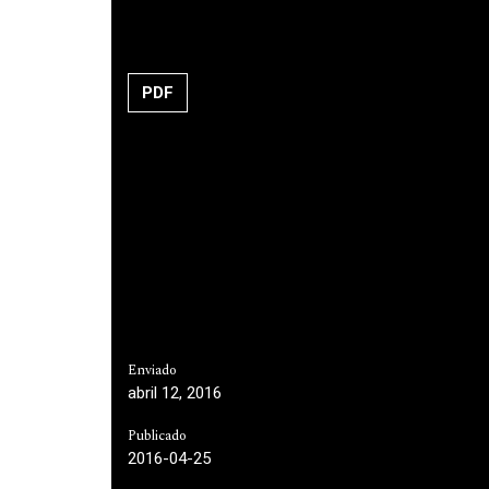
PDF
Enviado
abril 12, 2016
Publicado
2016-04-25