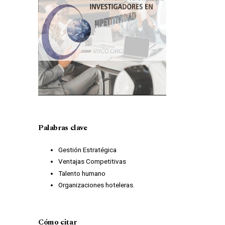
Palabras clave
Gestión Estratégica
Ventajas Competitivas
Talento humano
Organizaciones hoteleras.
Cómo citar