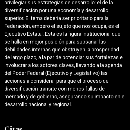
privilegiar sus estrategias de desarrollo: el de la
diversificación por una economía y desarrollo
superior. El tema debería ser prioritario para la
Federación, empero el sujeto que nos ocupa, es el
Ejecutivo Estatal. Esta es la figura institucional que
se halla en mejor posición para subsanar las
debilidades internas que obstruyen la prosperidad
de largo plazo, a la par de potenciar sus fortalezas e
involucrar a los actores claves, llevando a la agenda
del Poder Federal (Ejecutivo y Legislativo) las
acciones a considerar para que el proceso de
diversificación transite con menos fallas de
mercado y de gobierno, asegurando su impacto en el
desarrollo nacional y regional.
Citas