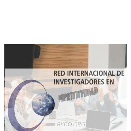
Imagen de portada