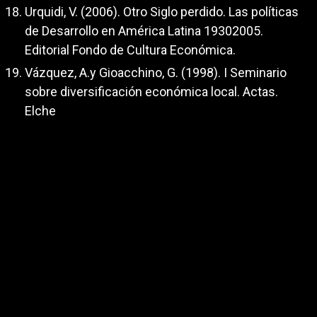
Urquidi, V. (2006). Otro Siglo perdido. Las políticas
de Desarrollo en América Latina 19302005.
Editorial Fondo de Cultura Económica.
Vázquez, A.y Gioacchino, G. (1998). I Seminario
sobre diversificación económica local. Actas.
Elche