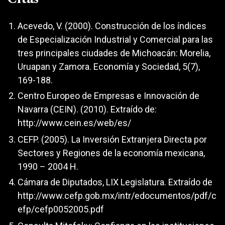
Acevedo, V. (2000). Construcción de los índices
de Especialización Industrial y Comercial para las
tres principales ciudades de Michoacán: Morelia,
Uruapan y Zamora. Economía y Sociedad, 5(7),
169-188.
Centro Europeo de Empresas e Innovación de
Navarra (CEIN). (2010). Extraído de:
http://www.cein.es/web/es/
CEFP. (2005). La Inversión Extranjera Directa por
Sectores y Regiones de la economía mexicana,
1990 – 2004 H.
Cámara de Diputados, LIX Legislatura. Extraído de
http://www.cefp.gob.mx/intr/edocumentos/pdf/c
efp/cefp0052005.pdf