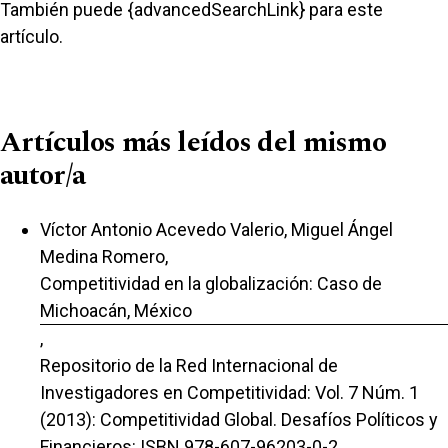
También puede {advancedSearchLink} para este
artículo.
Artículos más leídos del mismo
autor/a
Víctor Antonio Acevedo Valerio, Miguel Ángel
Medina Romero,
Competitividad en la globalización: Caso de
Michoacán, México
,
Repositorio de la Red Internacional de
Investigadores en Competitividad: Vol. 7 Núm. 1
(2013): Competitividad Global. Desafíos Políticos y
Financieros: ISBN 978-607-96203-0-2