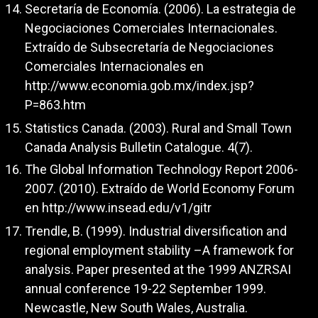
Secretaría de Economía. (2006). La estrategia de
Negociaciones Comerciales Internacionales.
Extraído de Subsecretaría de Negociaciones
Comerciales Internacionales en
http://www.economia.gob.mx/index.jsp?
P=863.htm
Statistics Canada. (2003). Rural and Small Town
Canada Analysis Bulletin Catalogue. 4(7).
The Global Information Technology Report 2006-
2007. (2010). Extraído de World Economy Forum
en
http://www.insead.edu/v1/gitr
Trendle, B. (1999). Industrial diversification and
regional employment stability –A framework for
analysis. Paper presented at the 1999 ANZRSAI
annual conference 19-22 September 1999.
Newcastle, New South Wales, Australia.