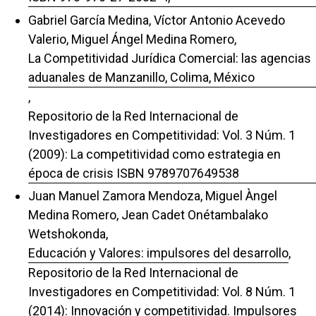
Gabriel García Medina, Víctor Antonio Acevedo
Valerio, Miguel Ángel Medina Romero,
La Competitividad Jurídica Comercial: las agencias
aduanales de Manzanillo, Colima, México
,
Repositorio de la Red Internacional de
Investigadores en Competitividad: Vol. 3 Núm. 1
(2009): La competitividad como estrategia en
época de crisis ISBN 9789707649538
Juan Manuel Zamora Mendoza, Miguel Àngel
Medina Romero, Jean Cadet Onétambalako
Wetshokonda,
Educación y Valores: impulsores del desarrollo
,
Repositorio de la Red Internacional de
Investigadores en Competitividad: Vol. 8 Núm. 1
(2014): Innovación y competitividad. Impulsores