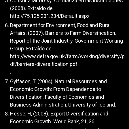
Consulta Mitofsky: Confianza en las instituciones.
(2008). Extraído de
http://75.125.231.234/Default.aspx
Department for Environment, Food and Rural
Affairs. (2007). Barriers to Farm Diversification.
Report of the Joint Industry-Government Working
Group. Extraído de
http://www.defra.gov.uk/farm/working/diversify/p
df/barriers-diversification.pdf
.
Gylfason, T. (2004). Natural Resources and
Economic Growth: From Dependence to
Diversification. Faculty of Economics and
Business Administration, University of Iceland.
Hesse, H, (2008). Export Diversification and
Economic Growth. World Bank, 21, 36.