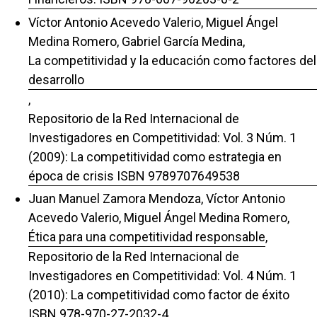
Víctor Antonio Acevedo Valerio, Miguel Ángel
Medina Romero, Gabriel García Medina,
La competitividad y la educación como factores del
desarrollo
,
Repositorio de la Red Internacional de
Investigadores en Competitividad: Vol. 3 Núm. 1
(2009): La competitividad como estrategia en
época de crisis ISBN 9789707649538
Juan Manuel Zamora Mendoza, Víctor Antonio
Acevedo Valerio, Miguel Ángel Medina Romero,
Ética para una competitividad responsable
,
Repositorio de la Red Internacional de
Investigadores en Competitividad: Vol. 4 Núm. 1
(2010): La competitividad como factor de éxito
ISBN 978-970-27-2032-4,