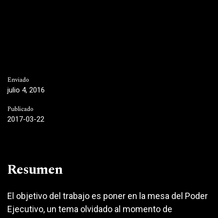
Enviado
julio 4, 2016
Publicado
2017-03-22
Resumen
El objetivo del trabajo es poner en la mesa del Poder
Ejecutivo, un tema olvidado al momento de