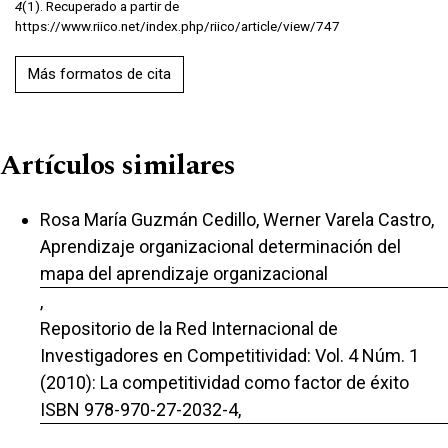
4
(1). Recuperado a partir de
https://www.riico.net/index.php/riico/article/view/747
Más formatos de cita
Artículos similares
Rosa María Guzmán Cedillo, Werner Varela Castro,
Aprendizaje organizacional determinación del
mapa del aprendizaje organizacional
,
Repositorio de la Red Internacional de
Investigadores en Competitividad: Vol. 4 Núm. 1
(2010): La competitividad como factor de éxito
ISBN 978-970-27-2032-4,