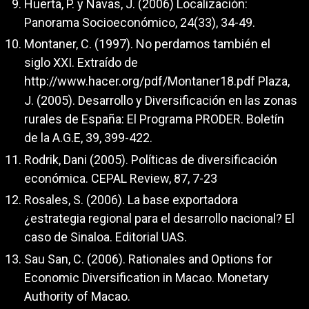
Huerta, P. y Navas, J. (2006) Localización:
Panorama Socioeconómico, 24(33), 34-49.
Montaner, C. (1997). No perdamos también el
siglo XXI. Extraído de
http://www.hacer.org/pdf/Montaner18.pdf
Plaza,
J. (2005). Desarrollo y Diversificación en las zonas
rurales de España: El Programa PRODER. Boletín
de la A.G.E, 39, 399-422.
Rodrik, Dani (2005). Políticas de diversificación
económica. CEPAL Review, 87, 7-23
Rosales, S. (2006). La base exportadora
¿estrategia regional para el desarrollo nacional? El
caso de Sinaloa. Editorial UAS.
Sau San, C. (2006). Rationales and Options for
Economic Diversification in Macao. Monetary
Authority of Macao.