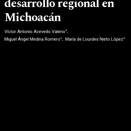
desarrollo regional en
Michoacán
+
Víctor Antonio Acevedo Valerio
+
+
Miguel Ángel Medina Romero
María de Lourdes Nieto López