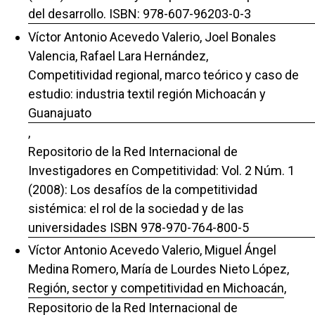
del desarrollo. ISBN: 978-607-96203-0-3
Víctor Antonio Acevedo Valerio, Joel Bonales
Valencia, Rafael Lara Hernández,
Competitividad regional, marco teórico y caso de
estudio: industria textil región Michoacán y
Guanajuato
,
Repositorio de la Red Internacional de
Investigadores en Competitividad: Vol. 2 Núm. 1
(2008): Los desafíos de la competitividad
sistémica: el rol de la sociedad y de las
universidades ISBN 978-970-764-800-5
Víctor Antonio Acevedo Valerio, Miguel Ángel
Medina Romero, María de Lourdes Nieto López,
Región, sector y competitividad en Michoacán
,
Repositorio de la Red Internacional de