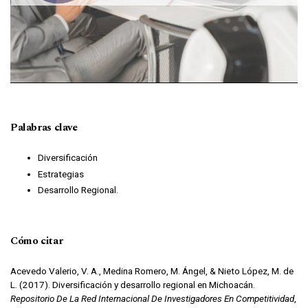
Palabras clave
Diversificación
Estrategias
Desarrollo Regional.
Cómo citar
Acevedo Valerio, V. A., Medina Romero, M. Ángel, & Nieto López, M. de
L. (2017). Diversificación y desarrollo regional en Michoacán.
Repositorio De La Red Internacional De Investigadores En Competitividad
,