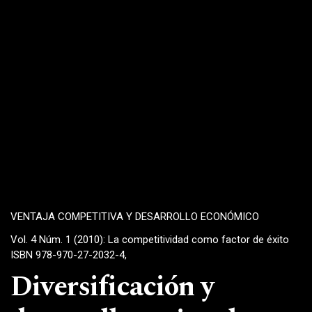
VENTAJA COMPETITIVA Y DESARROLLO ECONÓMICO
Vol. 4 Núm. 1 (2010): La competitividad como factor de éxito
ISBN 978-970-27-2032-4,
Diversificación y