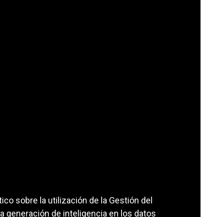
co sobre la utilización de la Gestión del
generación de inteligencia en los datos