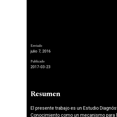
Enviado
julio 7, 2016
Publicado
2017-03-23
Resumen
El presente trabajo es un Estudio Diagnósti
Conocimiento como un mecanismo para la 