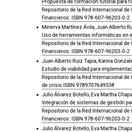
Propuesta de formación tutorial para f
Repositorio de la Red Internacional de
Financieros: ISBN 978-607-96203-0-2
Minerva Martínez Ávila, Juan Alberto Ru
Uso de herramientas informáticas en e
Repositorio de la Red Internacional de
Financieros: ISBN 978-607-96203-0-2
Juan Alberto Ruiz Tapia, Karina Gonzale
Estudio de viabilidad para implementac
Repositorio de la Red Internacional de
de crisis ISBN 9789707649538
Julio Álvarez Botello, Eva Martha Chapa
Integración de sistemas de gestión para
Repositorio de la Red Internacional de
Financieros: ISBN 978-607-96203-0-2
Julio Álvarez Botello, Eva Martha Chap