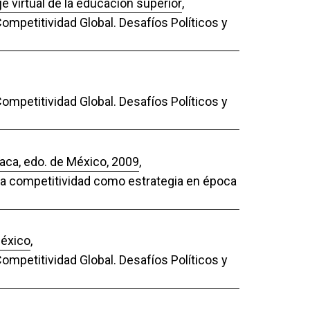
e virtual de la educación superior
,
ompetitividad Global. Desafíos Políticos y
ompetitividad Global. Desafíos Políticos y
uaca, edo. de México, 2009
,
 La competitividad como estrategia en época
México
,
ompetitividad Global. Desafíos Políticos y