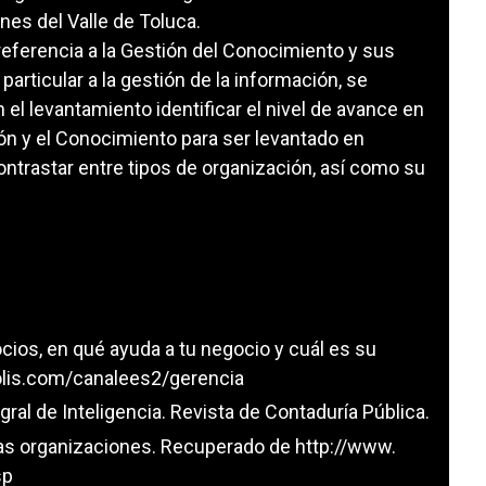
nes del Valle de Toluca.
 referencia a la Gestión del Conocimiento y sus
articular a la gestión de la información, se
el levantamiento identificar el nivel de avance en
ción y el Conocimiento para ser levantado en
ntrastar entre tipos de organización, así como su
ocios, en qué ayuda a tu negocio y cuál es su
lis.com/canalees2/gerencia
tegral de Inteligencia. Revista de Contaduría Pública.
as organizaciones. Recuperado de http://www.
sp