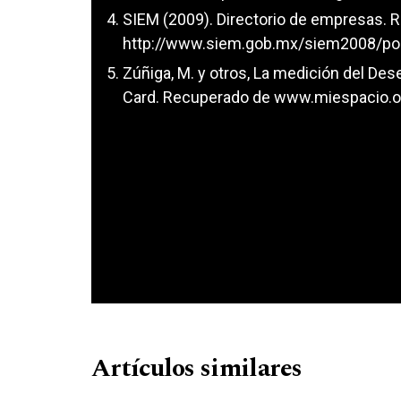
SIEM (2009). Directorio de empresas. 
http://www.siem.gob.mx/siem2008/por
Zúñiga, M. y otros, La medición del D
Card. Recuperado de www.miespacio.o
Artículos similares