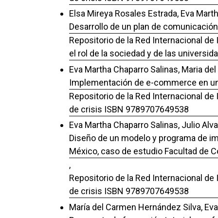
Elsa Mireya Rosales Estrada, Eva Martha
Desarrollo de un plan de comunicación 
Repositorio de la Red Internacional de
el rol de la sociedad y de las univers
Eva Martha Chaparro Salinas, Maria de
Implementación de e-commerce en una 
Repositorio de la Red Internacional de
de crisis ISBN 9789707649538
Eva Martha Chaparro Salinas, Julio Alv
Diseño de un modelo y programa de im
México, caso de estudio Facultad de C
,
Repositorio de la Red Internacional de
de crisis ISBN 9789707649538
María del Carmen Hernández Silva, Eva 