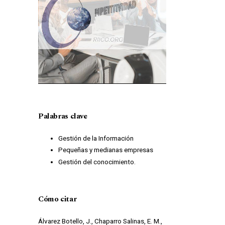
Palabras clave
Gestión de la Información
Pequeñas y medianas empresas
Gestión del conocimiento.
Cómo citar
Álvarez Botello, J., Chaparro Salinas, E. M.,