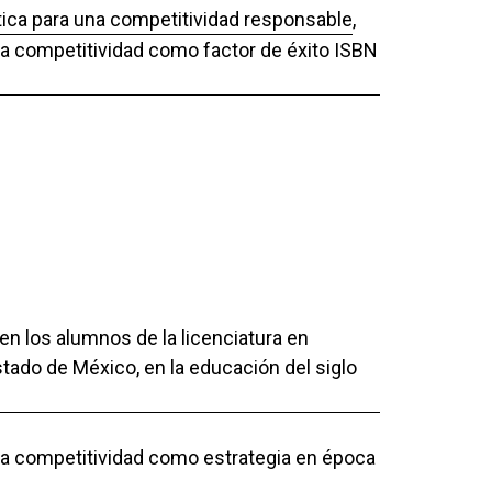
tica para una competitividad responsable
,
 La competitividad como factor de éxito ISBN
en los alumnos de la licenciatura en
tado de México, en la educación del siglo
 La competitividad como estrategia en época