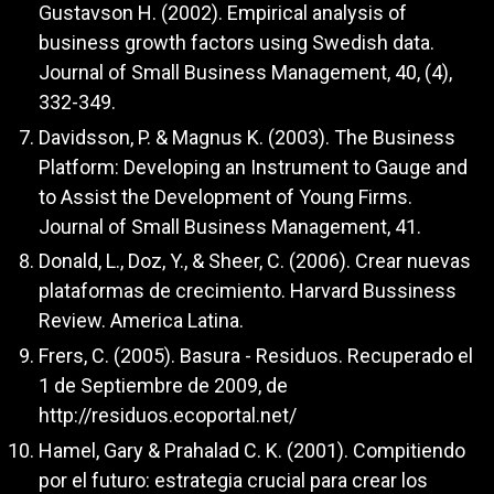
Gustavson H. (2002). Empirical analysis of
business growth factors using Swedish data.
Journal of Small Business Management, 40, (4),
332-349.
Davidsson, P. & Magnus K. (2003). The Business
Platform: Developing an Instrument to Gauge and
to Assist the Development of Young Firms.
Journal of Small Business Management, 41.
Donald, L., Doz, Y., & Sheer, C. (2006). Crear nuevas
plataformas de crecimiento. Harvard Bussiness
Review. America Latina.
Frers, C. (2005). Basura - Residuos. Recuperado el
1 de Septiembre de 2009, de
http://residuos.ecoportal.net/
Hamel, Gary & Prahalad C. K. (2001). Compitiendo
por el futuro: estrategia crucial para crear los