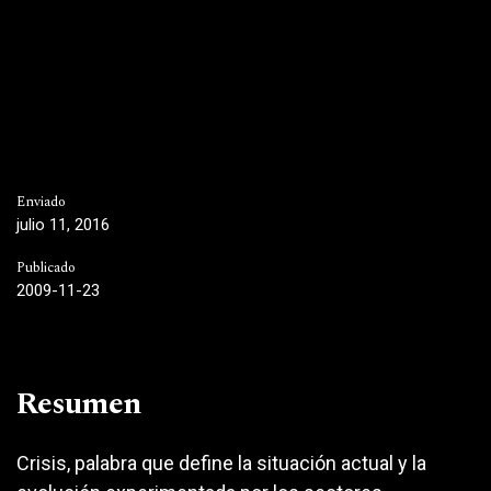
Enviado
julio 11, 2016
Publicado
2009-11-23
Resumen
Crisis, palabra que define la situación actual y la