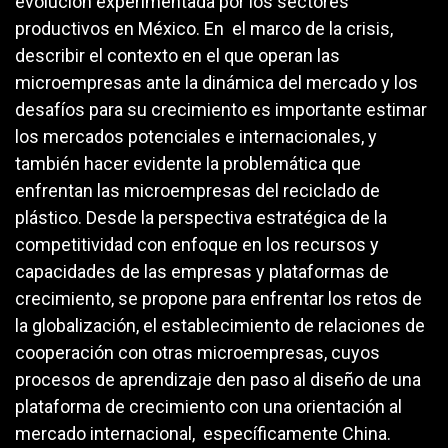
evolución experimentada por los sectores
productivos en México. En el marco de la crisis,
describir el contexto en el que operan las
microempresas ante la dinámica del mercado y los
desafíos para su crecimiento es importante estimar
los mercados potenciales e internacionales, y
también hacer evidente la problemática que
enfrentan las microempresas del reciclado de
plástico. Desde la perspectiva estratégica de la
competitividad con enfoque en los recursos y
capacidades de las empresas y plataformas de
crecimiento, se propone para enfrentar los retos de
la globalización, el establecimiento de relaciones de
cooperación con otras microempresas, cuyos
procesos de aprendizaje den paso al diseño de una
plataforma de crecimiento con una orientación al
mercado internacional, específicamente China.