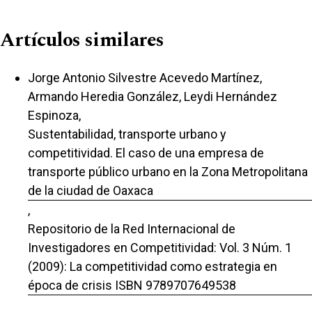
Artículos similares
Jorge Antonio Silvestre Acevedo Martínez,
Armando Heredia González, Leydi Hernández
Espinoza,
Sustentabilidad, transporte urbano y
competitividad. El caso de una empresa de
transporte público urbano en la Zona Metropolitana
de la ciudad de Oaxaca
,
Repositorio de la Red Internacional de
Investigadores en Competitividad: Vol. 3 Núm. 1
(2009): La competitividad como estrategia en
época de crisis ISBN 9789707649538