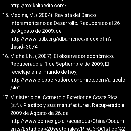
http://mx.kalipedia.com/
Medina, M. ( 2004). Revista del Banco
Interamericano de Desarrollo. Recuperado el 26
de Agosto de 2009, de
http://www.iadb.org/idbamerica/index.cfm?
thisid=3074
Michell, N. ( 2007). El observador económico.
Recuperado el 1 de Septiembre de 2009, El
reciclaje en el mundo de hoy,
http://www.elobservadoreconomico.com/articulo
/461
Ministerio del Comercio Exterior de Costa Rica.
(s.f.). Plastico y sus manufacturas. Recuperado el
2009 de Agosto de 26, de
http://www.comex.go.cr/acuerdos/China/Docum
ents/Estudios%20sectoriales/Pl%C3%A1stico,%2