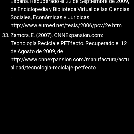
España. Recuperado el 22 de Septiembre de 2009,
de Enciclopedia y Biblioteca Virtual de las Ciencias
Sociales, Económicas y Jurídicas:
http://www.eumed.net/tesis/2006/pcv/2e.htm
Zamora, E. (2007). CNNExpansion.com:
Tecnología Reciclaje PETfecto. Recuperado el 12
de Agosto de 2009, de
http://www.cnnexpansion.com/manufactura/actu
alidad/tecnologia-reciclaje-petfecto
.