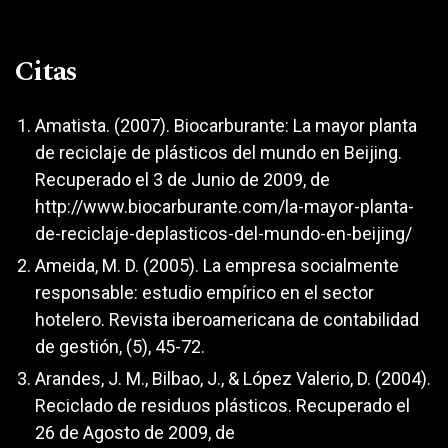
Citas
Amatista. (2007). Biocarburante: La mayor planta
de reciclaje de plásticos del mundo en Beijing.
Recuperado el 3 de Junio de 2009, de
http://www.biocarburante.com/la-mayor-planta-
de-reciclaje-deplasticos-del-mundo-en-beijing/
Ameida, M. D. (2005). La empresa socialmente
responsable: estudio empírico en el sector
hotelero. Revista iberoamericana de contabilidad
de gestión, (5), 45-72.
Arandes, J. M., Bilbao, J., & López Valerio, D. (2004).
Reciclado de residuos plásticos. Recuperado el
26 de Agosto de 2009, de