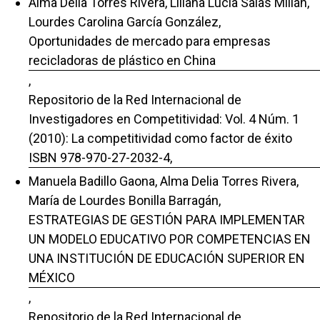
Alma Delia Torres Rivera, Liliana Lucía Salas Millán,
Lourdes Carolina García González,
Oportunidades de mercado para empresas
recicladoras de plástico en China
,
Repositorio de la Red Internacional de
Investigadores en Competitividad: Vol. 4 Núm. 1
(2010): La competitividad como factor de éxito
ISBN 978-970-27-2032-4,
Manuela Badillo Gaona, Alma Delia Torres Rivera,
María de Lourdes Bonilla Barragán,
ESTRATEGIAS DE GESTIÓN PARA IMPLEMENTAR
UN MODELO EDUCATIVO POR COMPETENCIAS EN
UNA INSTITUCIÓN DE EDUCACIÓN SUPERIOR EN
MÉXICO
,
Repositorio de la Red Internacional de