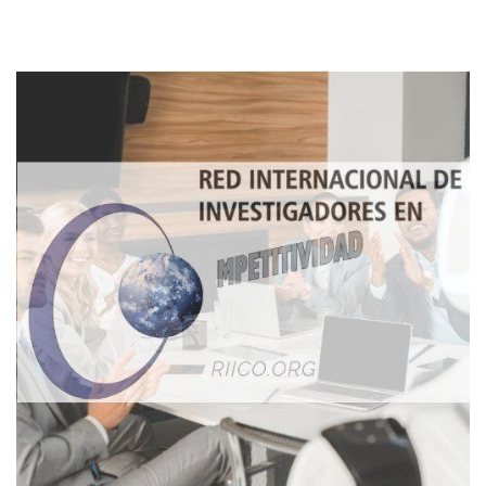
Imagen de portada