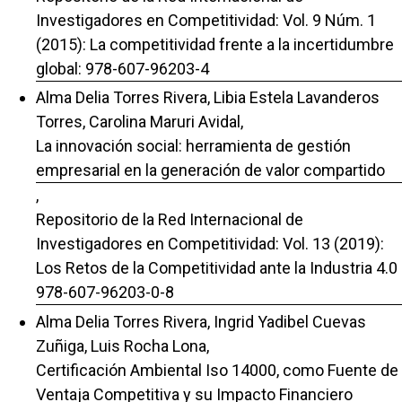
Investigadores en Competitividad: Vol. 9 Núm. 1
(2015): La competitividad frente a la incertidumbre
global: 978-607-96203-4
Alma Delia Torres Rivera, Libia Estela Lavanderos
Torres, Carolina Maruri Avidal,
La innovación social: herramienta de gestión
empresarial en la generación de valor compartido
,
Repositorio de la Red Internacional de
Investigadores en Competitividad: Vol. 13 (2019):
Los Retos de la Competitividad ante la Industria 4.0
978-607-96203-0-8
Alma Delia Torres Rivera, Ingrid Yadibel Cuevas
Zuñiga, Luis Rocha Lona,
Certificación Ambiental Iso 14000, como Fuente de
Ventaja Competitiva y su Impacto Financiero