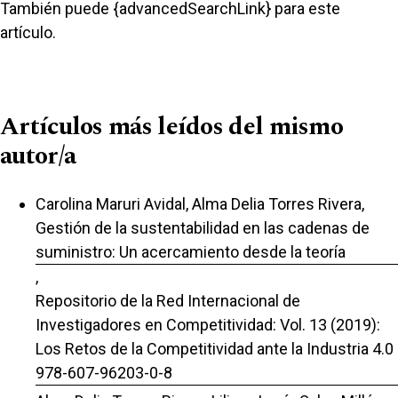
También puede {advancedSearchLink} para este
artículo.
Artículos más leídos del mismo
autor/a
Carolina Maruri Avidal, Alma Delia Torres Rivera,
Gestión de la sustentabilidad en las cadenas de
suministro: Un acercamiento desde la teoría
,
Repositorio de la Red Internacional de
Investigadores en Competitividad: Vol. 13 (2019):
Los Retos de la Competitividad ante la Industria 4.0
978-607-96203-0-8