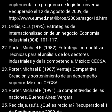
implementar un programa de logística inversa.
Recuperado el 12 de Agosto de 2009, de
http://www.eumed.net/libros/2006a/aago/1d.htm
Ordás, C. J. (1995). Estrategias de
internacionalización de un negocio. Economía
industrial (304), 101-117.
Porter, Michael E. (1982). Estrategia competitiva.
Técnicas para el análisis de los sectores
industriales y de la competencia. México: CECSA.
Porter, Michael E.(1987) Ventaja Competitiva.
Creación y sostenimiento de un desempeño
superior. México: CECSA.
Porter, Michael E.(1991) La competitividad de las
naciones, Buenos Aires: Vergara.
Reciclaje. (s.f.). ¿Qué es reciclar? Recuperado el 1
de Septiembre de 2009, de