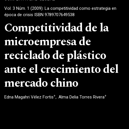
Vol. 3 Núm. 1 (2009): La competitividad como estrategia en
época de crisis ISBN 9789707649538
Competitividad de la
microempresa de
reciclado de plástico
ante el crecimiento del
mercado chino
+
+
Edna Magahri Vélez Fortis
Alma Delia Torres Rivera