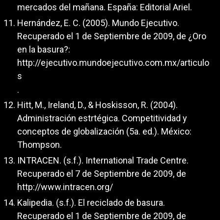
mercados del mañana. España: Editorial Ariel.
Hernández, E. C. (2005). Mundo Ejecutivo.
Recuperado el 1 de Septiembre de 2009, de ¿Oro
en la basura?:
http://ejecutivo.mundoejecutivo.com.mx/articulo
s
.
Hitt, M., Ireland, D., & Hoskisson, R. (2004).
Administración estrtégica. Competitividad y
conceptos de globalización (5a. ed.). México:
Thompson.
INTRACEN. (s.f.). International Trade Centre.
Recuperado el 7 de Septiembre de 2009, de
http://www.intracen.org/
Kalipedia. (s.f.). El reciclado de basura.
Recuperado el 1 de Septiembre de 2009, de