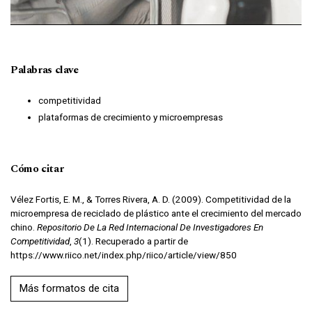
Palabras clave
competitividad
plataformas de crecimiento y microempresas
Cómo citar
Vélez Fortis, E. M., & Torres Rivera, A. D. (2009). Competitividad de la
microempresa de reciclado de plástico ante el crecimiento del mercado
chino.
Repositorio De La Red Internacional De Investigadores En
Competitividad
,
3
(1). Recuperado a partir de
https://www.riico.net/index.php/riico/article/view/850
Más formatos de cita