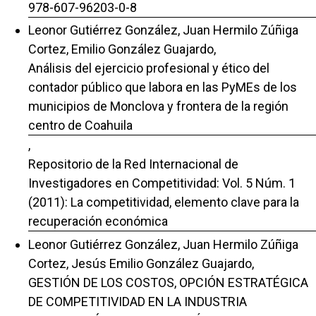
978-607-96203-0-8
Leonor Gutiérrez González, Juan Hermilo Zúñiga
Cortez, Emilio González Guajardo,
Análisis del ejercicio profesional y ético del
contador público que labora en las PyMEs de los
municipios de Monclova y frontera de la región
centro de Coahuila
,
Repositorio de la Red Internacional de
Investigadores en Competitividad: Vol. 5 Núm. 1
(2011): La competitividad, elemento clave para la
recuperación económica
Leonor Gutiérrez González, Juan Hermilo Zúñiga
Cortez, Jesús Emilio González Guajardo,
GESTIÓN DE LOS COSTOS, OPCIÓN ESTRATÉGICA
DE COMPETITIVIDAD EN LA INDUSTRIA