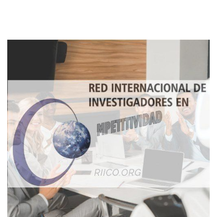
Imagen de portada