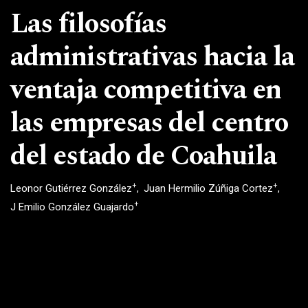
Las filosofías
administrativas hacia la
ventaja competitiva en
las empresas del centro
del estado de Coahuila
+
+
Leonor Gutiérrez González
Juan Hermilio Zúñiga Cortez
+
J Emilio González Guajardo