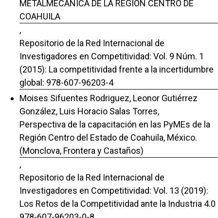
METALMECÁNICA DE LA REGIÓN CENTRO DE
COAHUILA
,
Repositorio de la Red Internacional de
Investigadores en Competitividad: Vol. 9 Núm. 1
(2015): La competitividad frente a la incertidumbre
global: 978-607-96203-4
Moises Sifuentes Rodriguez, Leonor Gutiérrez
González, Luis Horacio Salas Torres,
Perspectiva de la capacitación en las PyMEs de la
Región Centro del Estado de Coahuila, México.
(Monclova, Frontera y Castaños)
,
Repositorio de la Red Internacional de
Investigadores en Competitividad: Vol. 13 (2019):
Los Retos de la Competitividad ante la Industria 4.0
978-607-96203-0-8