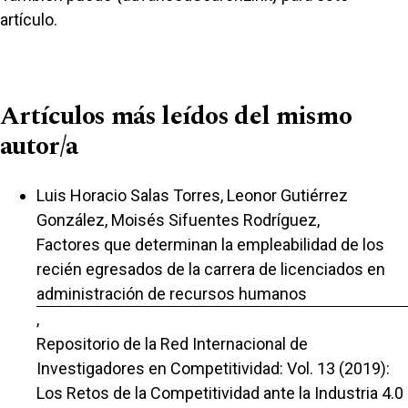
artículo.
Artículos más leídos del mismo
autor/a
Luis Horacio Salas Torres, Leonor Gutiérrez
González, Moisés Sifuentes Rodríguez,
Factores que determinan la empleabilidad de los
recién egresados de la carrera de licenciados en
administración de recursos humanos
,
Repositorio de la Red Internacional de
Investigadores en Competitividad: Vol. 13 (2019):
Los Retos de la Competitividad ante la Industria 4.0