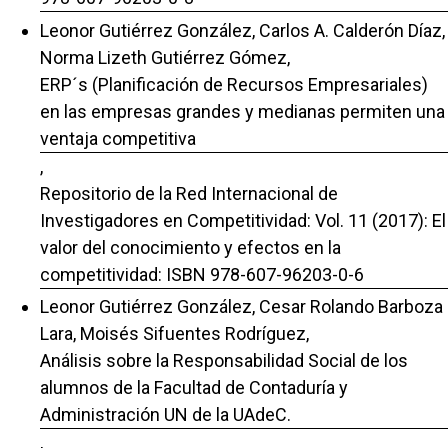
Leonor Gutiérrez González, Carlos A. Calderón Díaz,
Norma Lizeth Gutiérrez Gómez,
ERP´s (Planificación de Recursos Empresariales)
en las empresas grandes y medianas permiten una
ventaja competitiva
,
Repositorio de la Red Internacional de
Investigadores en Competitividad: Vol. 11 (2017): El
valor del conocimiento y efectos en la
competitividad: ISBN 978-607-96203-0-6
Leonor Gutiérrez González, Cesar Rolando Barboza
Lara, Moisés Sifuentes Rodríguez,
Análisis sobre la Responsabilidad Social de los
alumnos de la Facultad de Contaduría y
Administración UN de la UAdeC.
,