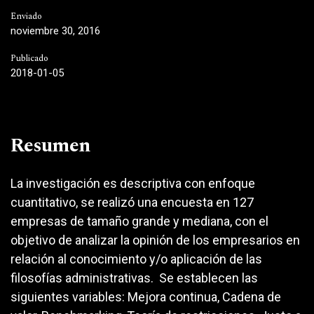
Enviado
noviembre 30, 2016
Publicado
2018-01-05
Resumen
La investigación es descriptiva con enfoque
cuantitativo, se realizó una encuesta en 127
empresas de tamaño grande y mediana, con el
objetivo de analizar la opinión de los empresarios en
relación al conocimiento y/o aplicación de las
filosofías administrativas. Se establecen las
siguientes variables: Mejora continua, Cadena de