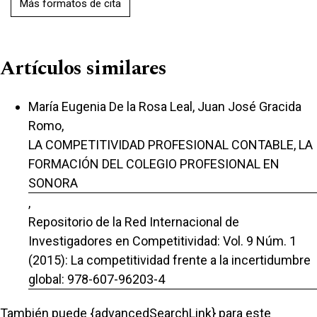
Más formatos de cita
Artículos similares
María Eugenia De la Rosa Leal, Juan José Gracida
Romo,
LA COMPETITIVIDAD PROFESIONAL CONTABLE, LA
FORMACIÓN DEL COLEGIO PROFESIONAL EN
SONORA
,
Repositorio de la Red Internacional de
Investigadores en Competitividad: Vol. 9 Núm. 1
(2015): La competitividad frente a la incertidumbre
global: 978-607-96203-4
También puede {advancedSearchLink} para este