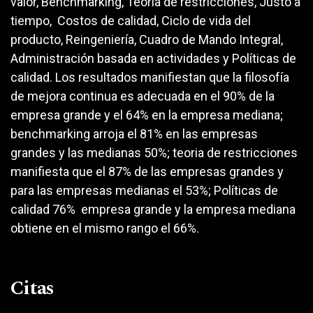
valor, Benchmarking, Teoría de restricciones, Justo a
tiempo, Costos de calidad, Ciclo de vida del
producto, Reingeniería, Cuadro de Mando Integral,
Administración basada en actividades y Políticas de
calidad. Los resultados manifiestan que la filosofía
de mejora continua es adecuada en el 90% de la
empresa grande y el 64% en la empresa mediana;
benchmarking arroja el 81% en las empresas
grandes y las medianas 50%; teoria de restricciones
manifiesta que el 87% de las empresas grandes y
para las empresas medianas el 53%; Políticas de
calidad 76% empresa grande y la empresa mediana
obtiene en el mismo rango el 66%.
Citas