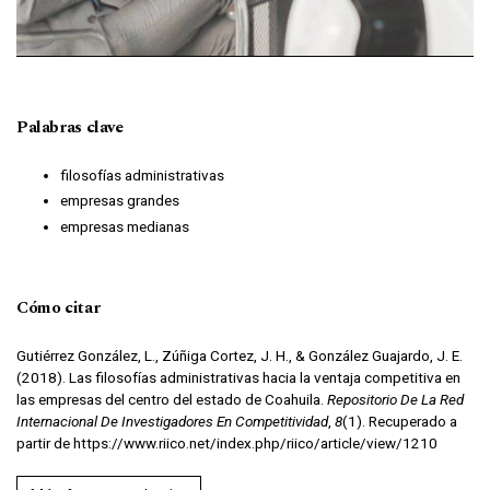
Palabras clave
filosofías administrativas
empresas grandes
empresas medianas
Cómo citar
Gutiérrez González, L., Zúñiga Cortez, J. H., & González Guajardo, J. E.
(2018). Las filosofías administrativas hacia la ventaja competitiva en
las empresas del centro del estado de Coahuila.
Repositorio De La Red
Internacional De Investigadores En Competitividad
,
8
(1). Recuperado a
partir de https://www.riico.net/index.php/riico/article/view/1210