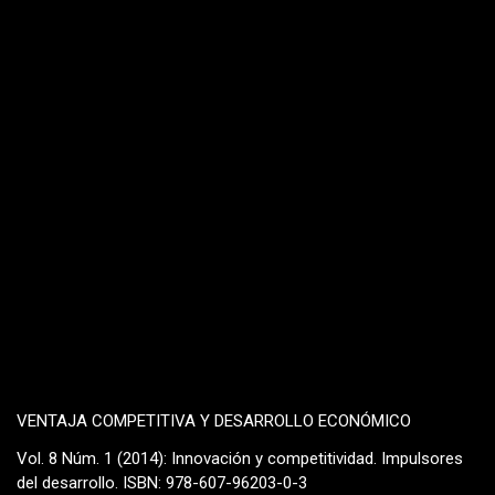
VENTAJA COMPETITIVA Y DESARROLLO ECONÓMICO
Vol. 8 Núm. 1 (2014): Innovación y competitividad. Impulsores
del desarrollo. ISBN: 978-607-96203-0-3