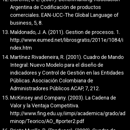
Argentina de Codificación de productos
comerciales. EAN-UCC-The Global Language of
business, 5, 8.
Maldonado, J. A. (2011). Gestion de procesos. 1.
http://www.eumed.net/librosgratis/2011e/1084/i
ndex.htm
Martínez Rivadeneira, R. (2001). Cuadro de Mando
Integral: Nuevo Modelo para el diseño de
indicadores y Control de Gestión en las Entidades
Públicas. Asociación Colombiana de
Administradores Públicos ACAP, 7, 212.
McKinsey and Company. (2003). La Cadena de
Valor y la Ventaja Competitiva.
http://www.fing.edu.uy/iimpi/academica/grado/ad
minop/Teorico/AO_8porter2.pdf