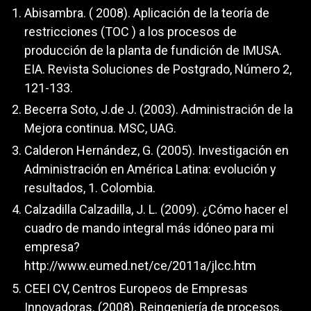
Abisambra. ( 2008). Aplicación de la teoría de
restricciones (TOC ) a los procesos de
producción de la planta de fundición de IMUSA.
EIA. Revista Soluciones de Postgrado, Número 2,
121-133.
Becerra Soto, J.de J. (2003). Administración de la
Mejora continua. MSC, UAG.
Calderon Hernández, G. (2005). Investigación en
Administración en América Latina: evolución y
resultados, 1. Colombia.
Calzadilla Calzadilla, J. L. (2009). ¿Cómo hacer el
cuadro de mando integral más idóneo para mi
empresa?
http://www.eumed.net/ce/2011a/jlcc.htm
CEEI CV, Centros Europeos de Empresas
Innovadoras. (2008). Reingeniería de procesos.