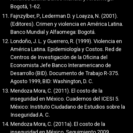
Bogotá, 1-62.
Fajnzylber, P., Lederman D. y Loayza, N. (2001).
(Editores). Crimen y violencia en América Latina.
Banco Mundial y Alfaomega: Bogotá.
Londoño, J. L. y Guerrero, R. (1999). Violencia en
América Latina. Epidemiología y Costos. Red de
Centros de Investigación de la Oficina del
Economista Jefe Banco Interamericano de
Desarrollo (BID). Documento de Trabajo R-375.
Agosto 1999, BID: Washington, D. C.
Mendoza Mora, C. (2011). El costo de la
inseguridad en México. Cuadernos del ICESI 5.
México: Instituto Ciudadano de Estudios sobre la
Inseguridad A. C.
Mendoza Mora, C. (2011a). El costo de la
inseguridad en México. Seguimiento 2009.