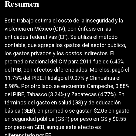
Resumen
Este trabajo estima el costo de la inseguridad y la
violencia en México (CIV), con énfasis en las
entidades federativas (EF). Se utiliza el método
contable, que agrega los gastos del sector público,
los gastos privados y los costos indirectos. El
promedio nacional del CIV para 2011 fue de 6.45%
del PIB, con efectos diferenciados. Morelos, pagó el
11.75% del PIBE: Hidalgo el 9.07% y Chihuahua el
8.98%. Por otro lado, se encuentra Campeche, 0.88%
del PIBE, Tabasco (3.24%) y Zacatecas (4.77%). En
términos del gasto en salud (GS) y de educación
básica (GEB), en promedio se gastan $2.05 en gasto
en seguridad pública (GSP) por peso en GS y $0.55
por peso en GEB, aunque este efecto es
diferenciado por EF.