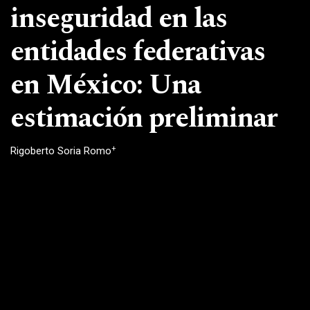
inseguridad en las
entidades federativas
en México: Una
estimación preliminar
+
Rigoberto Soria Romo