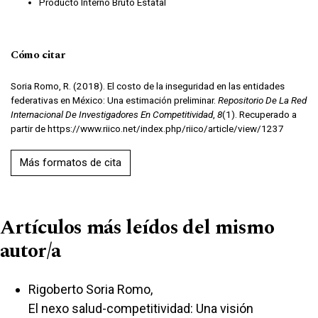
Producto Interno Bruto Estatal
Cómo citar
Soria Romo, R. (2018). El costo de la inseguridad en las entidades
federativas en México: Una estimación preliminar.
Repositorio De La Red
Internacional De Investigadores En Competitividad
,
8
(1). Recuperado a
partir de https://www.riico.net/index.php/riico/article/view/1237
Más formatos de cita
Artículos más leídos del mismo
autor/a
Rigoberto Soria Romo,
El nexo salud-competitividad: Una visión