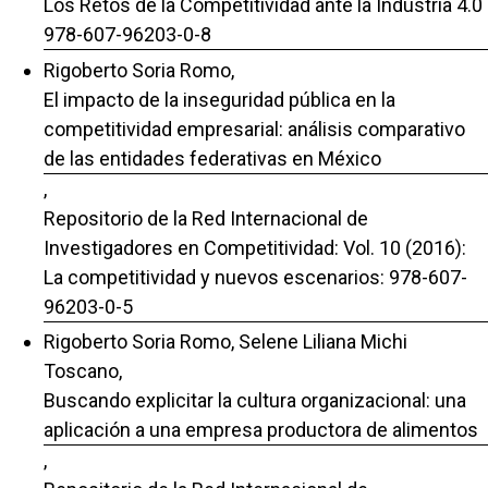
Los Retos de la Competitividad ante la Industria 4.0
978-607-96203-0-8
Rigoberto Soria Romo,
El impacto de la inseguridad pública en la
competitividad empresarial: análisis comparativo
de las entidades federativas en México
,
Repositorio de la Red Internacional de
Investigadores en Competitividad: Vol. 10 (2016):
La competitividad y nuevos escenarios: 978-607-
96203-0-5
Rigoberto Soria Romo, Selene Liliana Michi
Toscano,
Buscando explicitar la cultura organizacional: una
aplicación a una empresa productora de alimentos
,