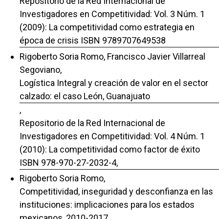
Repositorio de la Red Internacional de
Investigadores en Competitividad: Vol. 3 Núm. 1
(2009): La competitividad como estrategia en
época de crisis ISBN 9789707649538
Rigoberto Soria Romo, Francisco Javier Villarreal
Segoviano,
Logística Integral y creación de valor en el sector
calzado: el caso León, Guanajuato
,
Repositorio de la Red Internacional de
Investigadores en Competitividad: Vol. 4 Núm. 1
(2010): La competitividad como factor de éxito
ISBN 978-970-27-2032-4,
Rigoberto Soria Romo,
Competitividad, inseguridad y desconfianza en las
instituciones: implicaciones para los estados
mexicanos, 2010-2017