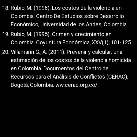
Rubio, M. (1998). Los costos de la violencia en
Colombia. Centro De Estudios sobre Desarrollo
Económico, Universidad de los Andes, Colombia.
Rubio, M. (1995). Crimen y crecimiento en
Colombia. Coyuntura Económica, XXV(1), 101-125.
Villamarín G., A. (2011). Prevenir y calcular: una
estimación de los costos de la violencia homicida
en Colombia. Documentos del Centro de
Recursos para el Análisis de Conflictos (CERAC),
Bogotá, Colombia. ww.cerac.org.co/