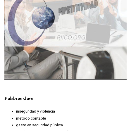
Palabras clave
inseguridad y violencia
método contable
gasto en seguridad pública