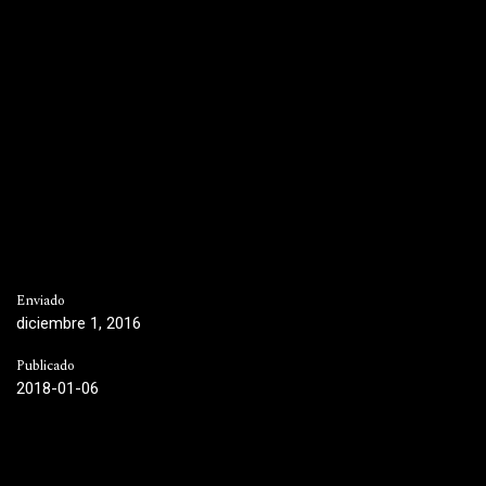
Enviado
diciembre 1, 2016
Publicado
2018-01-06