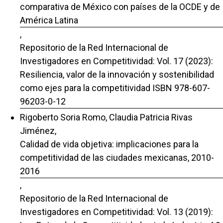
comparativa de México con países de la OCDE y de
América Latina
,
Repositorio de la Red Internacional de
Investigadores en Competitividad: Vol. 17 (2023):
Resiliencia, valor de la innovación y sostenibilidad
como ejes para la competitividad ISBN 978-607-
96203-0-12
Rigoberto Soria Romo, Claudia Patricia Rivas
Jiménez,
Calidad de vida objetiva: implicaciones para la
competitividad de las ciudades mexicanas, 2010-
2016
,
Repositorio de la Red Internacional de
Investigadores en Competitividad: Vol. 13 (2019):