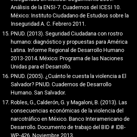
Análisis de la ENSI-7. Cuadernos del ICESI 10.
México: Instituto Ciudadano de Estudios sobre la
Inseguridad A. C. Febrero 2011.
PNUD. (2013). Seguridad Ciudadana con rostro
humano: diagnóstico y propuestas para América
Latina. Informe Regional de Desarrollo Humano
2013-2014. México: Programa de las Naciones
Unidas para el Desarrollo.
PNUD. (2005). ¿Cuánto le cuesta la violencia a El
Salvador? PNUD. Cuadernos de Desarrollo
Humano. San Salvador.
Robles, G., Calderón, G. y Magaloni, B. (2013). Las
consecuencias económicas de la violencia del
narcotráfico en México. Banco Interamericano de
Desarrollo. Documento de trabajo del BID # IDB-
WP-426. Noviembre 2013.