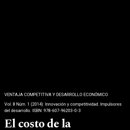
VENTAJA COMPETITIVA Y DESARROLLO ECONÓMICO
Vol. 8 Núm. 1 (2014): Innovación y competitividad. Impulsores
del desarrollo. ISBN: 978-607-96203-0-3
El costo de la