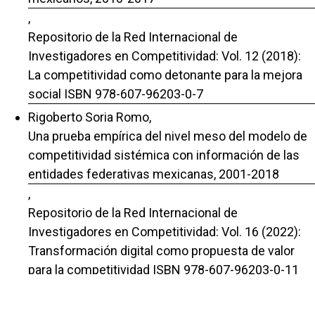
,
Repositorio de la Red Internacional de
Investigadores en Competitividad: Vol. 12 (2018):
La competitividad como detonante para la mejora
social ISBN 978-607-96203-0-7
Rigoberto Soria Romo,
Una prueba empírica del nivel meso del modelo de
competitividad sistémica con información de las
entidades federativas mexicanas, 2001-2018
,
Repositorio de la Red Internacional de
Investigadores en Competitividad: Vol. 16 (2022):
Transformación digital como propuesta de valor
para la competitividad ISBN 978-607-96203-0-11
Aida Alvarado Borrego, Rigoberto Soria Romo,
Jesús Lorenzo Fierro Navarrete,