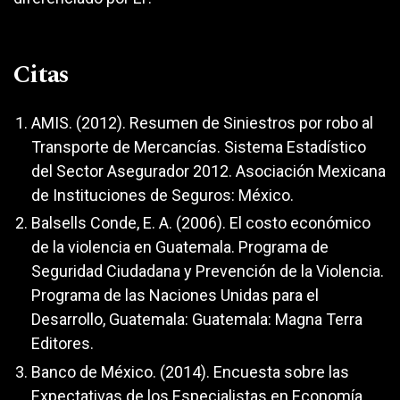
Citas
AMIS. (2012). Resumen de Siniestros por robo al
Transporte de Mercancías. Sistema Estadístico
del Sector Asegurador 2012. Asociación Mexicana
de Instituciones de Seguros: México.
Balsells Conde, E. A. (2006). El costo económico
de la violencia en Guatemala. Programa de
Seguridad Ciudadana y Prevención de la Violencia.
Programa de las Naciones Unidas para el
Desarrollo, Guatemala: Guatemala: Magna Terra
Editores.
Banco de México. (2014). Encuesta sobre las
Expectativas de los Especialistas en Economía