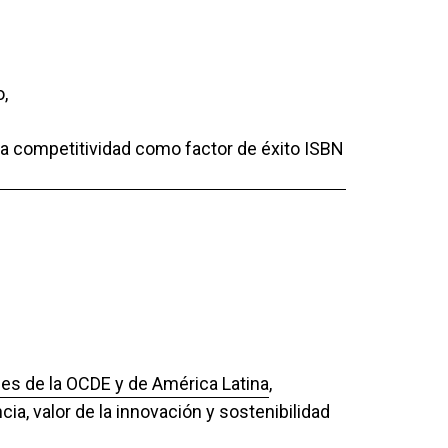
,
 La competitividad como factor de éxito ISBN
ses de la OCDE y de América Latina
,
ia, valor de la innovación y sostenibilidad