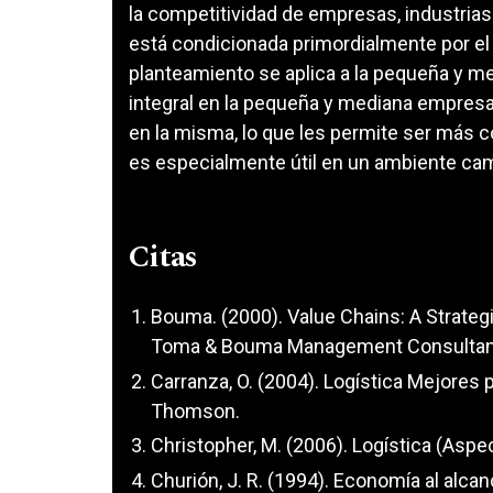
la competitividad de empresas, industrias 
está condicionada primordialmente por el ri
planteamiento se aplica a la pequeña y me
integral en la pequeña y mediana empresa,
en la misma, lo que les permite ser más c
es especialmente útil en un ambiente ca
Citas
Bouma. (2000). Value Chains: A Strategi
Toma & Bouma Management Consultan
Carranza, O. (2004). Logística Mejores 
Thomson.
Christopher, M. (2006). Logística (Aspe
Churión, J. R. (1994). Economía al alcan