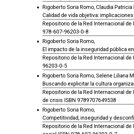
Rigoberto Soria Romo, Claudia Patricia
Calidad de vida objetiva: implicacione
Repositorio de la Red Internacional de 
978-607-96203-0-8
Rigoberto Soria Romo,
El impacto de la inseguridad pública e
Repositorio de la Red Internacional de
96203-0-5
Rigoberto Soria Romo, Selene Liliana M
Buscando explicitar la cultura organiz
Repositorio de la Red Internacional de
de crisis ISBN 9789707649538
Rigoberto Soria Romo,
Competitividad, inseguridad y desconf
Repositorio de la Red Internacional de