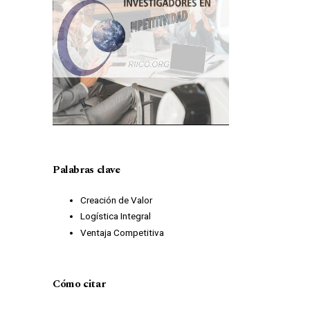
Palabras clave
Creación de Valor
Logística Integral
Ventaja Competitiva
Cómo citar