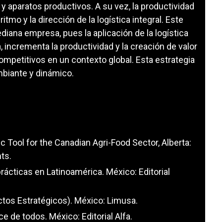
y aparatos productivos. A su vez, la productividad
tmo y la dirección de la logística integral. Este
diana empresa, pues la aplicación de la logística
 incrementa la productividad y la creación de valor
ompetitivos en un contexto global. Esta estrategia
mbiante y dinámico.
c Tool for the Canadian Agri-Food Sector, Alberta:
ts.
prácticas en Latinoamérica. México: Editorial
ctos Estratégicos). México: Limusa.
ce de todos. México: Editorial Alfa.