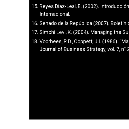
Reyes Díaz-Leal, E. (2002). Introducción
Internacional.
Senado de la República (2007). Boletín
Simchi Levi, K. (2004). Managing the S
Voorhees, R D., Coppett, J.I. (1986). “M
Journal of Business Strategy, vol. 7, n° 