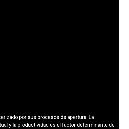
rizado por sus procesos de apertura. La
tual y la productividad es el factor determinante de