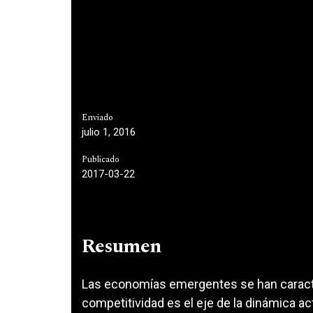
Enviado
julio 1, 2016
Publicado
2017-03-22
Resumen
Las economías emergentes se han caracte
competitividad es el eje de la dinámica ac