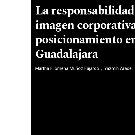
La responsabilidad 
imagen corporativa
posicionamiento e
Guadalajara
+
Martha Filomena Muñoz Fajardo
Yazmín Araceli