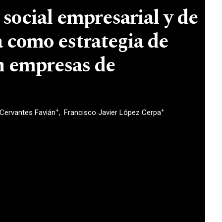
social empresarial y de
 como estrategia de
n empresas de
+
+
 Cervantes Favián
Francisco Javier López Cerpa