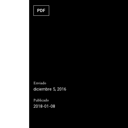
PDF
Enviado
diciembre 5, 2016
Publicado
2018-01-08