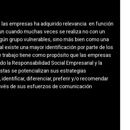
en las empresas ha adquirido relevancia en función
aun cuando muchas veces se realiza no con un
lgún grupo vulnerables, sino más bien como una
l existe una mayor identificación por parte de los
 trabajo tiene como propósito que las empresas
do la Responsabilidad Social Empresarial y la
stas se potencializan sus estrategias
identificar, diferenciar, preferir y/o recomendar
ravés de sus esfuerzos de comunicación