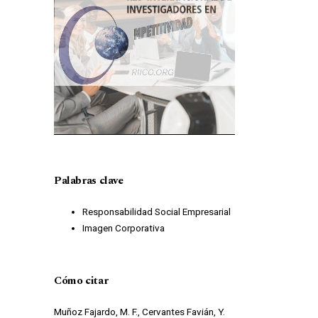
Palabras clave
Responsabilidad Social Empresarial
Imagen Corporativa
Cómo citar
Muñoz Fajardo, M. F., Cervantes Favián, Y.