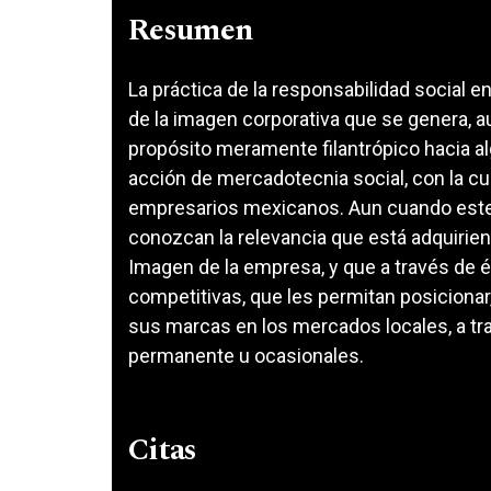
Resumen
La práctica de la responsabilidad social 
de la imagen corporativa que se genera, 
propósito meramente filantrópico hacia a
acción de mercadotecnia social, con la cua
empresarios mexicanos. Aun cuando este
conozcan la relevancia que está adquirien
Imagen de la empresa, y que a través de é
competitivas, que les permitan posicionar, 
sus marcas en los mercados locales, a t
permanente u ocasionales.
Citas