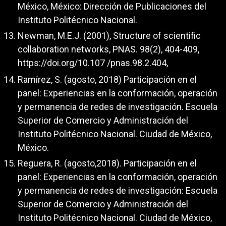
México, México: Dirección de Publicaciones del
Instituto Politécnico Nacional.
Newman, M.E.J. (2001), Structure of scientific
collaboration networks, PNAS. 98(2), 404-409,
https://doi.org/10.107
/pnas.98.2.404,
Ramírez, S. (agosto, 2018) Participación en el
panel: Experiencias en la conformación, operación
y permanencia de redes de investigación. Escuela
Superior de Comercio y Administración del
Instituto Politécnico Nacional. Ciudad de México,
México.
Reguera, R. (agosto,2018). Participación en el
panel: Experiencias en la conformación, operación
y permanencia de redes de investigación: Escuela
Superior de Comercio y Administración del
Instituto Politécnico Nacional. Ciudad de México,