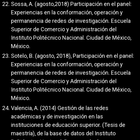
Sossa, A. (agosto,2018) Participación en el panel:
Experiencias en la conformación, operación y
permanencia de redes de investigación. Escuela
Superior de Comercio y Administración del
Instituto Politécnico Nacional. Ciudad de México,
México.
Sotelo, B. (agosto, 2018), Participación en el panel:
Experiencias en la conformación, operación y
permanencia de redes de investigación. Escuela
Superior de Comercio y Administración del
Instituto Politécnico Nacional. Ciudad de México,
México.
Valencia, A. (2014) Gestión de las redes
académicas y de investigación en las
instituciones de educación superior. (Tesis de
maestría), de la base de datos del Instituto