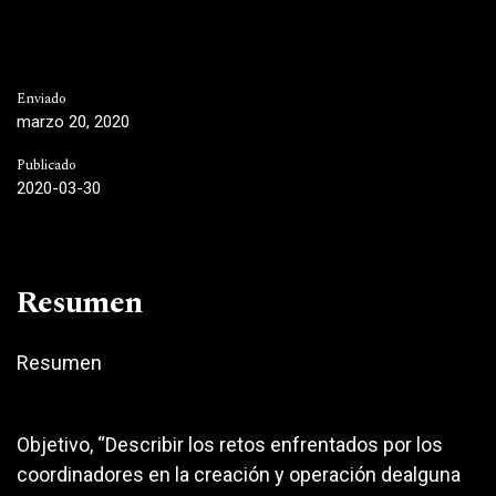
Enviado
marzo 20, 2020
Publicado
2020-03-30
Resumen
Resumen
Objetivo, “Describir los retos enfrentados por los
coordinadores en la creación y operación dealguna