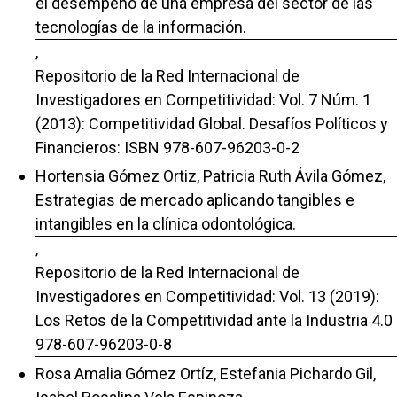
el desempeño de una empresa del sector de las
tecnologías de la información.
,
Repositorio de la Red Internacional de
Investigadores en Competitividad: Vol. 7 Núm. 1
(2013): Competitividad Global. Desafíos Políticos y
Financieros: ISBN 978-607-96203-0-2
Hortensia Gómez Ortiz, Patricia Ruth Ávila Gómez,
Estrategias de mercado aplicando tangibles e
intangibles en la clínica odontológica.
,
Repositorio de la Red Internacional de
Investigadores en Competitividad: Vol. 13 (2019):
Los Retos de la Competitividad ante la Industria 4.0
978-607-96203-0-8
Rosa Amalia Gómez Ortíz, Estefania Pichardo Gil,