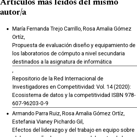
Artículos más leídos del mismo
autor/a
María Fernanda Trejo Carrillo, Rosa Amalia Gómez
Ortíz,
Propuesta de evaluación diseño y equipamiento de
los laboratorios de cómputo a nivel secundaria
destinados a la asignatura de informática
,
Repositorio de la Red Internacional de
Investigadores en Competitividad: Vol. 14 (2020):
Ecosistema de datos y la competitividad ISBN 978-
607-96203-0-9
Armando Parra Ruiz, Rosa Amalia Gómez Ortíz,
Estefania Vianey Pichardo Gil,
Efectos del liderazgo y del trabajo en equipo sobre