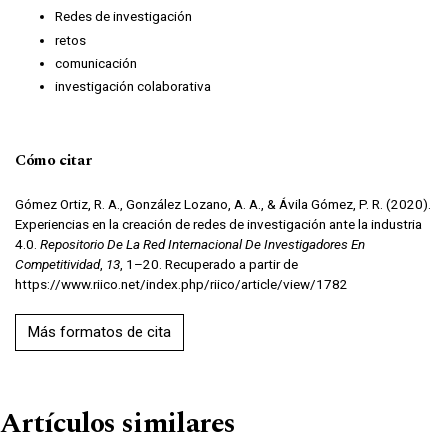
Redes de investigación
retos
comunicación
investigación colaborativa
Cómo citar
Gómez Ortiz, R. A., González Lozano, A. A., & Ávila Gómez, P. R. (2020).
Experiencias en la creación de redes de investigación ante la industria
4.0.
Repositorio De La Red Internacional De Investigadores En
Competitividad
,
13
, 1–20. Recuperado a partir de
https://www.riico.net/index.php/riico/article/view/1782
Más formatos de cita
Artículos similares