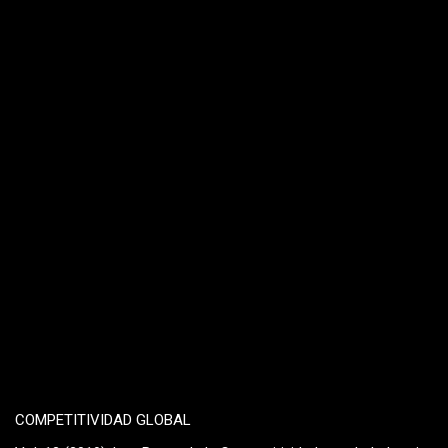
COMPETITIVIDAD GLOBAL