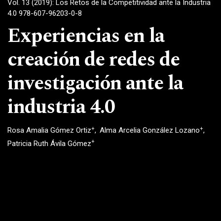
Vol. 13 (2019): Los Retos de la Competitividad ante la Industria
4.0 978-607-96203-0-8
Experiencias en la
creación de redes de
investigación ante la
industria 4.0
+
+
Rosa Amalia Gómez Ortiz
Alma Arcelia González Lozano
+
Patricia Ruth Ávila Gómez