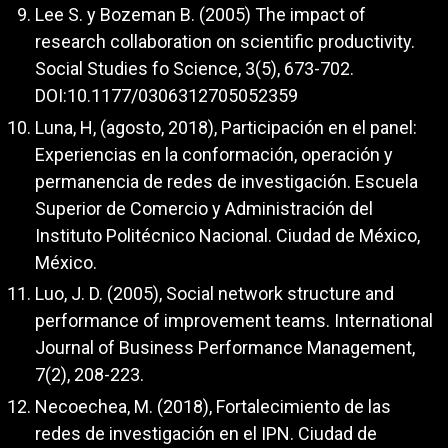
Lee S. y Bozeman B. (2005) The impact of
research collaboration on scientific productivity.
Social Studies fo Science, 3(5), 673-702.
DOI:10.1177/0306312705052359
Luna, H, (agosto, 2018), Participación en el panel:
Experiencias en la conformación, operación y
permanencia de redes de investigación. Escuela
Superior de Comercio y Administración del
Instituto Politécnico Nacional. Ciudad de México,
México.
Luo, J. D. (2005), Social network structure and
performance of improvement teams. International
Journal of Business Performance Management,
7(2), 208-223.
Necoechea, M. (2018), Fortalecimiento de las
redes de investigación en el IPN. Ciudad de