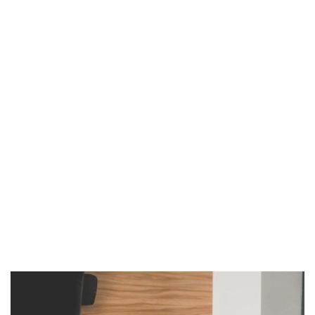
Imagen de portada