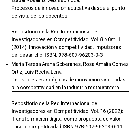
Isabel Rosalina Vela Espinoza,
Procesos de innovación educativa desde el punto
de vista de los docentes.
,
Repositorio de la Red Internacional de
Investigadores en Competitividad: Vol. 8 Núm. 1
(2014): Innovación y competitividad. Impulsores
del desarrollo. ISBN: 978-607-96203-0-3
María Teresa Arana Soberanes, Rosa Amalia Gómez
Ortiz, Luis Rocha Lona,
Decisiones estratégicas de innovación vinculadas
a la competitividad en la industria restaurantera
,
Repositorio de la Red Internacional de
Investigadores en Competitividad: Vol. 16 (2022):
Transformación digital como propuesta de valor
para la competitividad ISBN 978-607-96203-0-11