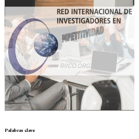
Palabras clave