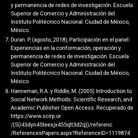
y permanencia de redes de investigación. Escuela
Superior de Comercio y Administración del
Instituto Politécnico Nacional. Ciudad de México,
México.
Duran. P, (agosto, 2018), Participación en el panel:
Experiencias en la conformación, operación y
permanencia de redes de investigación. Escuela
Superior de Comercio y Administración del
Instituto Politécnico Nacional. Ciudad de México,
México.
Hanneman, R.A. y Riddle, M. (2005) Introduction to
Social Network Methods. Scientífic Research, and
Academic Publisher Open Access. Recuperado de
https://www.scirp.or
/(S(i43dyn45teexjx455qlt3d2q))/referenc
/ReferencesPapers.aspx?ReferenceID=1119874