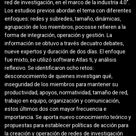
red de investigación, en el marco de la industria 4.0”.
Los estudios previos abordan el tema con diferentes
enfoques: redes y subredes, tamaño, dinámicas,
agrupación de los miembros, pocosse refieren a la
forma de integración, operación y gestión. La
información se obtuvo a través decuatro debates,
nueve expertos y duración de dos días. El enfoque
fue mixto, se utilizó software Atlas ti, y análisis
reflexivo. Se identificaron ocho retos:
desconocimiento de quienes investigan qué,
inseguridad de los miembros para mantener su
productividad, apoyos, normatividad, tamaño de red,
trabajo en equipo, organización y comunicación,
estos últimos dos con mayor frecuencia e
importancia. Se aporta nuevo conocimiento teórico y
propuestas para establecer políticas de acción para
la creación y operación de redes de investigación