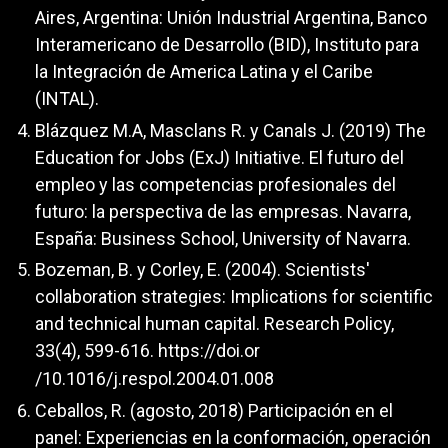
Aires, Argentina: Unión Industrial Argentina, Banco
Interamericano de Desarrollo (BID), Instituto para
la Integración de America Latina y el Caribe
(INTAL).
Blázquez M.A, Masclans R. y Canals J. (2019) The
Education for Jobs (ExJ) Initiative. El futuro del
empleo y las competencias profesionales del
futuro: la perspectiva de las empresas. Navarra,
España: Business School, University of Navarra.
Bozeman, B. y Corley, E. (2004). Scientists'
collaboration strategies: Implications for scientific
and technical human capital. Research Policy,
33(4), 599-616.
https://doi.or
/10.1016/j.respol.2004.01.008
Ceballos, R. (agosto, 2018) Participación en el
panel: Experiencias en la conformación, operación