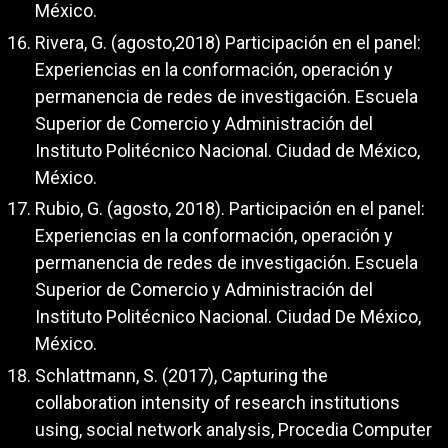
México.
Rivera, G. (agosto,2018) Participación en el panel:
Experiencias en la conformación, operación y
permanencia de redes de investigación. Escuela
Superior de Comercio y Administración del
Instituto Politécnico Nacional. Ciudad de México,
México.
Rubio, G. (agosto, 2018). Participación en el panel:
Experiencias en la conformación, operación y
permanencia de redes de investigación. Escuela
Superior de Comercio y Administración del
Instituto Politécnico Nacional. Ciudad De México,
México.
Schlattmann, S. (2017), Capturing the
collaboration intensity of research institutions
using, social network analysis, Procedia Computer