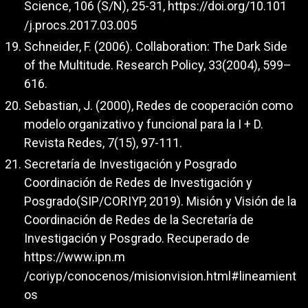
Science, 106 (S/N), 25-31,
https://doi.org/10.101
/j.procs.2017.03.005
Schneider, F. (2006). Collaboration: The Dark Side
of the Multitude. Research Policy, 33(2004), 599–
616.
Sebastian, J. (2000), Redes de cooperación como
modelo organizativo y funcional para la I + D.
Revista Redes, 7(15), 97-111.
Secretaría de Investigación y Posgrado
Coordinación de Redes de Investigación y
Posgrado(SIP/CORIYP, 2019). Misión y Visión de la
Coordinación de Redes de la Secretaría de
Investigación y Posgrado. Recuperado de
https://www.ipn.m
/coriyp/conocenos/misionvision.html#lineamient
os