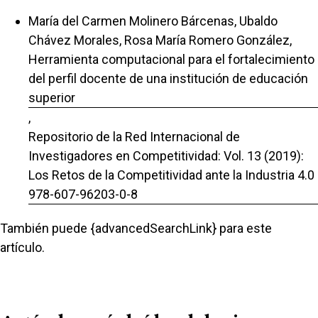
María del Carmen Molinero Bárcenas, Ubaldo
Chávez Morales, Rosa María Romero González,
Herramienta computacional para el fortalecimiento
del perfil docente de una institución de educación
superior
,
Repositorio de la Red Internacional de
Investigadores en Competitividad: Vol. 13 (2019):
Los Retos de la Competitividad ante la Industria 4.0
978-607-96203-0-8
También puede {advancedSearchLink} para este
artículo.