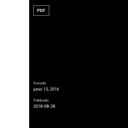
PDF
Enviado
junio 15, 2016
Publicado
2018-08-28