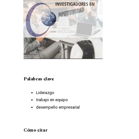
Palabras clave
Liderazgo
trabajo en equipo
desempeño empresarial
Cómo citar