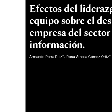
Efectos del lideraz
equipo sobre el d
empresa del sector 
información.
+
+
Armando Parra Ruiz
Rosa Amalia Gómez Ortíz