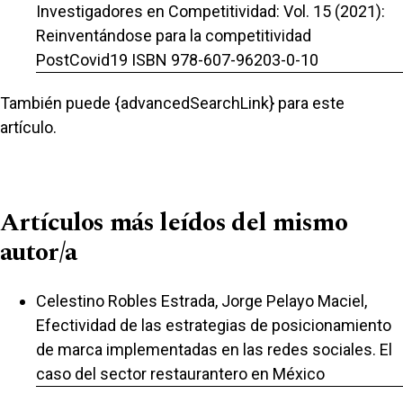
Investigadores en Competitividad: Vol. 15 (2021):
Reinventándose para la competitividad
PostCovid19 ISBN 978-607-96203-0-10
También puede {advancedSearchLink} para este
artículo.
Artículos más leídos del mismo
autor/a
Celestino Robles Estrada, Jorge Pelayo Maciel,
Efectividad de las estrategias de posicionamiento
de marca implementadas en las redes sociales. El
caso del sector restaurantero en México
,