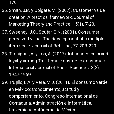
170.
Smith, J.B. y Colgate, M. (2007). Customer value
creation: A practical framework. Journal of
Marketing Theory and Practice. 15(1), 7-23.
Sweeney, J.C., Soutar, G.N. (2001). Consumer
perceived value: The development of a multiple
item scale. Journal of Retailing, 77, 203-220.
Taghipour, A. y Loh, A. (2017). Influences on brand
loyalty among Thai female cosmetic consumers.
International Journal of Social Sciences. 3(2),
1947-1969.
Trujillo, L.A. y Vera, M.J. (2011). El consumo verde
en México: Conocimiento, actitud y
comportamiento. Congreso Internacional de
Contaduría, Administración e Informática.
Universidad Autónoma de México.