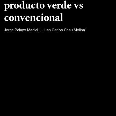
producto verde vs
convencional
+
+
Jorge Pelayo Maciel
Juan Carlos Chau Molina