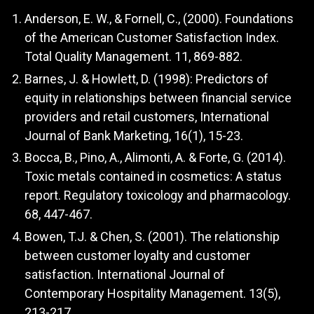
Anderson, E. W., & Fornell, C., (2000). Foundations
of the American Customer Satisfaction Index.
Total Quality Management. 11, 869-882.
Barnes, J. & Howlett, D. (1998): Predictors of
equity in relationships between financial service
providers and retail customers, International
Journal of Bank Marketing, 16(1), 15-23.
Bocca, B., Pino, A., Alimonti, A. & Forte, G. (2014).
Toxic metals contained in cosmetics: A status
report. Regulatory toxicology and pharmacology.
68, 447-467.
Bowen, T.J. & Chen, S. (2001). The relationship
between customer loyalty and customer
satisfaction. International Journal of
Contemporary Hospitality Management. 13(5),
213-217.