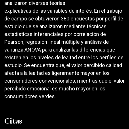
analizaron diversas teorías
explicativas de las variables de interés. En el trabajo
de campo se obtuvieron 380 encuestas por perfil de
estudio que se analizaron mediante técnicas
estadísticas inferenciales por correlación de
Pearson, regresión lineal múltiple y análisis de
varianza ANOVA para analizar las diferencias que
existen en los niveles de lealtad entre los perfiles de
estudio. Se encuentra que, el valor percibido calidad
afecta a la lealtad es ligeramente mayor en los
consumidores convencionales, mientras que el valor
percibido emocional es mucho mayor en los
consumidores verdes.
Citas