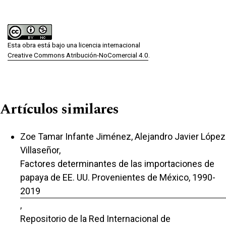
Esta obra está bajo una licencia internacional
Creative Commons Atribución-NoComercial 4.0
.
Artículos similares
Zoe Tamar Infante Jiménez, Alejandro Javier López
Villaseñor,
Factores determinantes de las importaciones de
papaya de EE. UU. Provenientes de México, 1990-
2019
,
Repositorio de la Red Internacional de