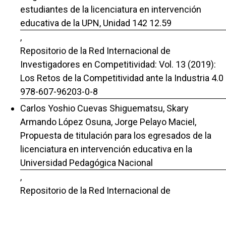
estudiantes de la licenciatura en intervención
educativa de la UPN, Unidad 142 12.59
,
Repositorio de la Red Internacional de
Investigadores en Competitividad: Vol. 13 (2019):
Los Retos de la Competitividad ante la Industria 4.0
978-607-96203-0-8
Carlos Yoshio Cuevas Shiguematsu, Skary
Armando López Osuna, Jorge Pelayo Maciel,
Propuesta de titulación para los egresados de la
licenciatura en intervención educativa en la
Universidad Pedagógica Nacional
,
Repositorio de la Red Internacional de
Investigadores en Competitividad: Vol. 8 Núm. 1
(2014): Innovación y competitividad. Impulsores