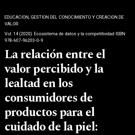
EDUCACION, GESTION DEL CONOCIMIENTO Y CREACION DE
VALOR
Vol. 14 (2020): Ecosistema de datos y la competitividad ISBN
978-607-96203-0-9
La relación entre el
valor percibido y la
lealtad en los
consumidores de
productos para el
cuidado de la piel: