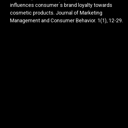
influences consumer ́s brand loyalty towards
cosmetic products. Journal of Marketing
Management and Consumer Behavior. 1(1), 12-29.