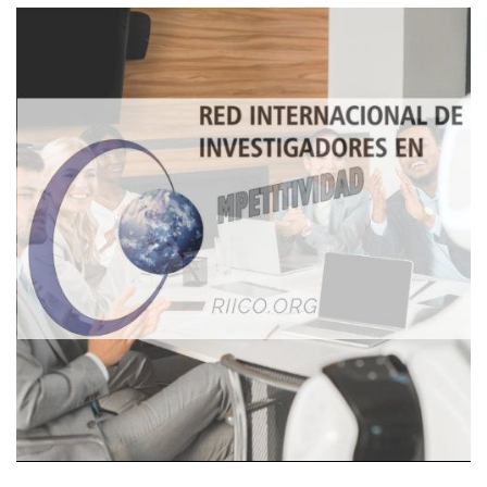
Imagen de portada