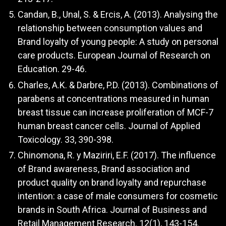
Candan, B., Unal, S. & Ercis, A. (2013). Analysing the
relationship between consumption values and
Brand loyalty of young people: A study on personal
care products. European Journal of Research on
Education. 29-46.
Charles, A.K. & Darbre, P.D. (2013). Combinations of
parabens at concentrations measured in human
breast tissue can increase proliferation of MCF-7
human breast cancer cells. Journal of Applied
Toxicology. 33, 390-398.
Chinomona, R. y Maziriri, E.F. (2017). The influence
of Brand awareness, Brand association and
product quality on brand loyalty and repurchase
intention: a case of male consumers for cosmetic
brands in South Africa. Journal of Business and
Retail Management Research. 12(1), 143-154.