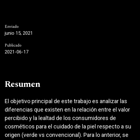
Enviado
junio 15, 2021
Publicado
2021-06-17
Resumen
El objetivo principal de este trabajo es analizar las
diferencias que existen en la relación entre el valor
percibido y la lealtad de los consumidores de
cosméticos para el cuidado de la piel respecto a su
origen (verde vs convencional). Para lo anterior, se