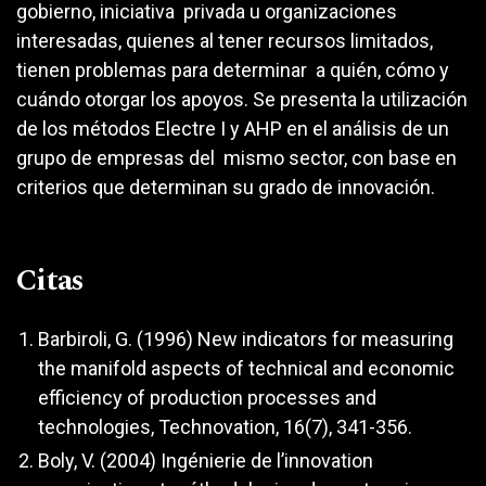
gobierno, iniciativa privada u organizaciones
interesadas, quienes al tener recursos limitados,
tienen problemas para determinar a quién, cómo y
cuándo otorgar los apoyos. Se presenta la utilización
de los métodos Electre I y AHP en el análisis de un
grupo de empresas del mismo sector, con base en
criterios que determinan su grado de innovación.
Citas
Barbiroli, G. (1996) New indicators for measuring
the manifold aspects of technical and economic
efficiency of production processes and
technologies, Technovation, 16(7), 341-356.
Boly, V. (2004) Ingénierie de l’innovation