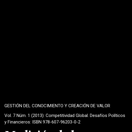
GESTIÓN DEL CONOCIMIENTO Y CREACIÓN DE VALOR
Vol. 7 Núm. 1 (2013): Competitividad Global. Desafíos Políticos
y Financieros: ISBN 978-607-96203-0-2