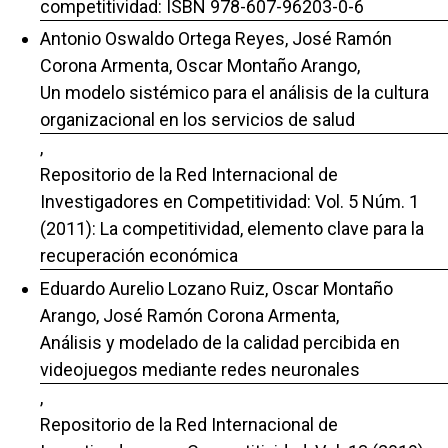
competitividad: ISBN 978-607-96203-0-6
Antonio Oswaldo Ortega Reyes, José Ramón
Corona Armenta, Oscar Montaño Arango,
Un modelo sistémico para el análisis de la cultura
organizacional en los servicios de salud
,
Repositorio de la Red Internacional de
Investigadores en Competitividad: Vol. 5 Núm. 1
(2011): La competitividad, elemento clave para la
recuperación económica
Eduardo Aurelio Lozano Ruiz, Oscar Montaño
Arango, José Ramón Corona Armenta,
Análisis y modelado de la calidad percibida en
videojuegos mediante redes neuronales
,
Repositorio de la Red Internacional de