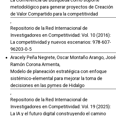
metodológico para generar proyectos de Creación
de Valor Compartido para la competitividad
,
Repositorio de la Red Internacional de
Investigadores en Competitividad: Vol. 10 (2016):
La competitividad y nuevos escenarios: 978-607-
96203-0-5
Aracely Peña Negrete, Oscar Montaño Arango, José
Ramón Corona Armenta,
Modelo de planeación estratégica con enfoque
sistémico-elemental para mejorar la toma de
decisiones en las pymes de Hidalgo
,
Repositorio de la Red Internacional de
Investigadores en Competitividad: Vol. 19 (2025):
La IA y el futuro digital construyendo el camino