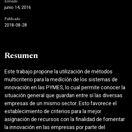
Enviado
junio 14, 2016
Publicado
2018-08-28
Resumen
Este trabajo propone la utilización de métodos
multicriterio para la medición de los sistemas de
innovación en las PYMES, lo cual permite conocer la
situación general que guardan entre sí las diversas
empresas de un mismo sector. Esto favorece el
establecimiento de criterios para la mejor
asignación de recursos con la finalidad de fomentar
la innovación en las empresas por parte del