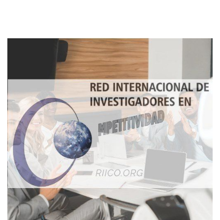
Imagen de portada