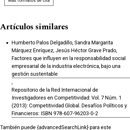
Más formatos de cita
Artículos similares
Humberto Palos Delgadillo, Sandra Margarita
Márquez Enríquez, Jesús Héctor Grave Prado,
Factores que influyen en la responsabilidad social
empresarial de la industria electrónica, bajo una
gestión sustentable
,
Repositorio de la Red Internacional de
Investigadores en Competitividad: Vol. 7 Núm. 1
(2013): Competitividad Global. Desafíos Políticos y
Financieros: ISBN 978-607-96203-0-2
También puede {advancedSearchLink} para este