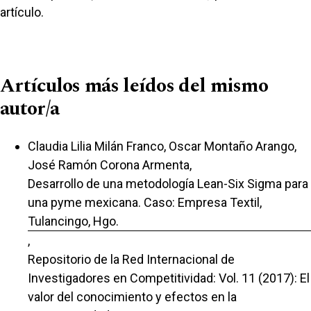
artículo.
Artículos más leídos del mismo
autor/a
Claudia Lilia Milán Franco, Oscar Montaño Arango,
José Ramón Corona Armenta,
Desarrollo de una metodología Lean-Six Sigma para
una pyme mexicana. Caso: Empresa Textil,
Tulancingo, Hgo.
,
Repositorio de la Red Internacional de
Investigadores en Competitividad: Vol. 11 (2017): El
valor del conocimiento y efectos en la