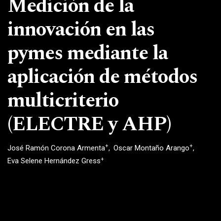
Medición de la
innovación en las
pymes mediante la
aplicación de métodos
multicriterio
(ELECTRE y AHP)
+
+
José Ramón Corona Armenta
Oscar Montaño Arango
+
Eva Selene Hernández Gress