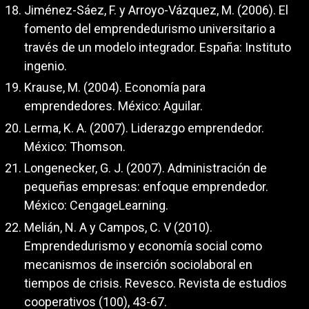
Jiménez-Sáez, F. y Arroyo-Vázquez, M. (2006). El
fomento del emprendedurismo universitario a
través de un modelo integrador. España: Instituto
ingenio.
Krause, M. (2004). Economía para
emprendedores. México: Aguilar.
Lerma, K. A. (2007). Liderazgo emprendedor.
México: Thomson.
Longenecker, G. J. (2007). Administración de
pequeñas empresas: enfoque emprendedor.
México: CengageLearning.
Melián, N. A y Campos, C. V (2010).
Emprendedurismo y economía social como
mecanismos de inserción sociolaboral en
tiempos de crisis. Revesco. Revista de estudios
cooperativos (100), 43-67.