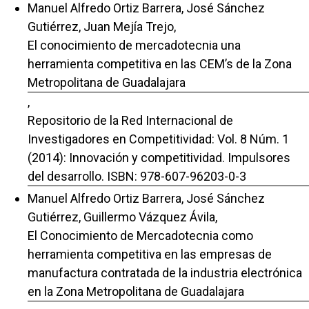
Manuel Alfredo Ortiz Barrera, José Sánchez
Gutiérrez, Juan Mejía Trejo,
El conocimiento de mercadotecnia una
herramienta competitiva en las CEM’s de la Zona
Metropolitana de Guadalajara
,
Repositorio de la Red Internacional de
Investigadores en Competitividad: Vol. 8 Núm. 1
(2014): Innovación y competitividad. Impulsores
del desarrollo. ISBN: 978-607-96203-0-3
Manuel Alfredo Ortiz Barrera, José Sánchez
Gutiérrez, Guillermo Vázquez Ávila,
El Conocimiento de Mercadotecnia como
herramienta competitiva en las empresas de
manufactura contratada de la industria electrónica
en la Zona Metropolitana de Guadalajara