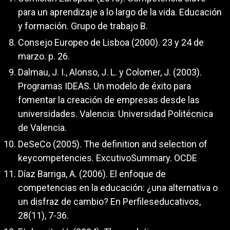
para un aprendizaje a lo largo de la vida. Educación
y formación. Grupo de trabajo B.
Consejo Europeo de Lisboa (2000). 23 y 24 de
marzo. p. 26.
Dalmau, J. I., Alonso, J. L. y Colomer, J. (2003).
Programas IDEAS. Un modelo de éxito para
fomentar la creación de empresas desde las
universidades. Valencia: Universidad Politécnica
de Valencia.
DeSeCo (2005). The definition and selection of
keycompetencies. ExcutivoSummary. OCDE
Díaz Barriga, A. (2006). El enfoque de
competencias en la educación: ¿una alternativa o
un disfraz de cambio? En Perfileseducativos,
28(11), 7-36.