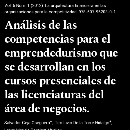
Vol. 6 Núm. 1 (2012): La arquitectura financiera en las
organizaciones para la competitividad: 978-607-96203-0-1
Análisis de las
competencias para el
emprendedurismo que
se desarrollan en los
cursos presenciales de
las licenciaturas del
área de negocios.
+
+
Salvador Ceja Oseguera
Tito Livio De la Torre Hidalgo
+