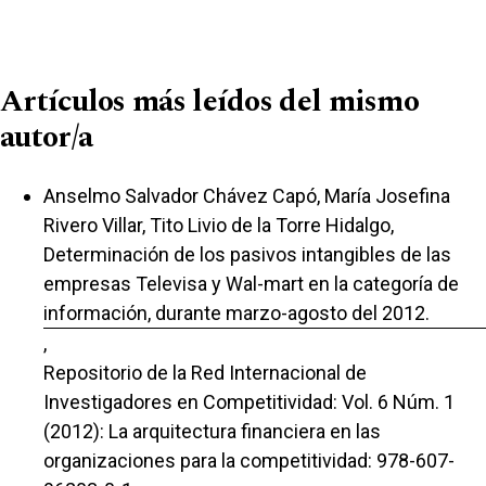
Artículos más leídos del mismo
autor/a
Anselmo Salvador Chávez Capó, María Josefina
Rivero Villar, Tito Livio de la Torre Hidalgo,
Determinación de los pasivos intangibles de las
empresas Televisa y Wal-mart en la categoría de
información, durante marzo-agosto del 2012.
,
Repositorio de la Red Internacional de
Investigadores en Competitividad: Vol. 6 Núm. 1
(2012): La arquitectura financiera en las
organizaciones para la competitividad: 978-607-