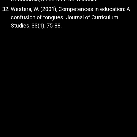
Westera, W. (2001), Competences in education: A
confusion of tongues. Journal of Curriculum
Studies, 33(1), 75-88.