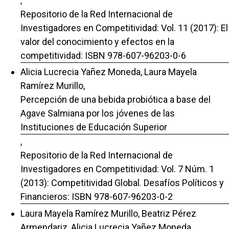
,
Repositorio de la Red Internacional de
Investigadores en Competitividad: Vol. 11 (2017): El
valor del conocimiento y efectos en la
competitividad: ISBN 978-607-96203-0-6
Alicia Lucrecia Yañez Moneda, Laura Mayela
Ramírez Murillo,
Percepción de una bebida probiótica a base del
Agave Salmiana por los jóvenes de las
Instituciones de Educación Superior
,
Repositorio de la Red Internacional de
Investigadores en Competitividad: Vol. 7 Núm. 1
(2013): Competitividad Global. Desafíos Políticos y
Financieros: ISBN 978-607-96203-0-2
Laura Mayela Ramírez Murillo, Beatriz Pérez
Armendariz, Alicia Lucrecia Yañez Moneda,