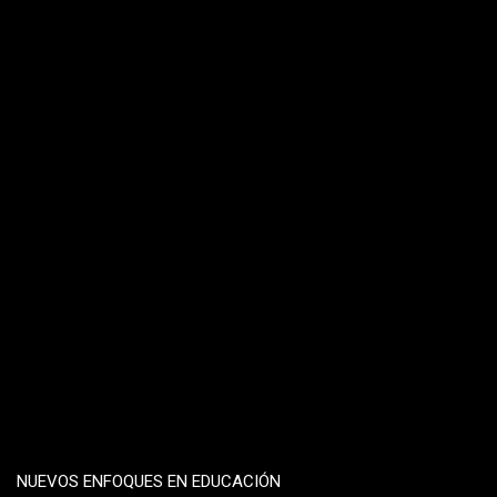
NUEVOS ENFOQUES EN EDUCACIÓN