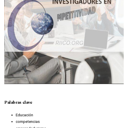
Palabras clave
Educación
competencias