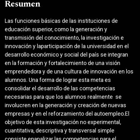
Resumen
Las funciones básicas de las instituciones de
educación superior, como la generación y
transmisión del conocimiento, la investigación e
innovación y laparticipación de la universidad en el
desarrollo económico y social del país se integran
en la formación y fortalecimiento de una visión
emprendedora y de una cultura de innovación en los
alumnos. Una forma de lograr esta meta es
consolidar el desarrollo de las competencias
necesarias para que los alumnos realmente se
involucren en la generación y creación de nuevas
empresas y en el reforzamiento del autoempleo.El
objetivo de esta investigación no experimental,
cuantitativa, descriptiva y transversal simple
consiste enanalizar las competencias para el