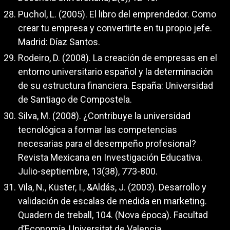
Puchol, L. (2005). El libro del emprendedor. Como
crear tu empresa y convertirte en tu propio jefe.
Madrid: Díaz Santos.
Rodeiro, D. (2008). La creación de empresas en el
entorno universitario español y la determinación
de su estructura financiera. España: Universidad
de Santiago de Compostela.
Silva, M. (2008). ¿Contribuye la universidad
tecnológica a formar las competencias
necesarias para el desempeño profesional?
Revista Mexicana en Investigación Educativa.
Julio-septiembre, 13(38), 773-800.
Vila, N., Küster, I., &Aldás, J. (2003). Desarrollo y
validación de escalas de medida en marketing.
Quadern de treball, 104. (Nova época). Facultad
d’Economía, Universitat de Valencia.