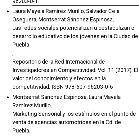
96203-0-1
Laura Mayela Ramírez Murillo, Salvador Ceja
Oseguera, Montserrat Sánchez Espinosa,
Las redes sociales potencializan u obstaculizan el
desarrollo educativo de los jóvenes en la Ciudad de
Puebla
,
Repositorio de la Red Internacional de
Investigadores en Competitividad: Vol. 11 (2017): El
valor del conocimiento y efectos en la
competitividad: ISBN 978-607-96203-0-6
Montserrat Sánchez Espinosa, Laura Mayela
Ramírez Murillo,
Marketing Sensorial y los estímulos en el punto de
venta de agencias automotrices en la Cd. de
Puebla.