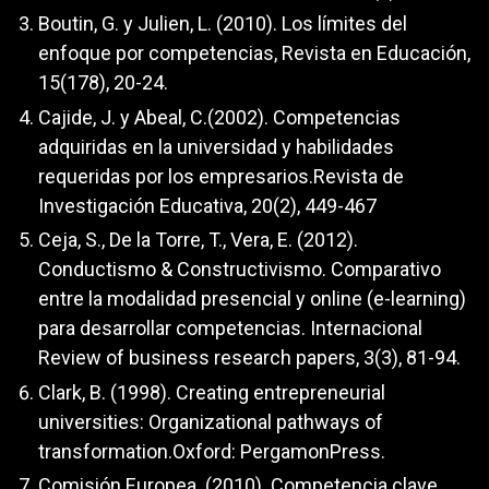
Boutin, G. y Julien, L. (2010). Los límites del
enfoque por competencias, Revista en Educación,
15(178), 20-24.
Cajide, J. y Abeal, C.(2002). Competencias
adquiridas en la universidad y habilidades
requeridas por los empresarios.Revista de
Investigación Educativa, 20(2), 449-467
Ceja, S., De la Torre, T., Vera, E. (2012).
Conductismo & Constructivismo. Comparativo
entre la modalidad presencial y online (e-learning)
para desarrollar competencias. Internacional
Review of business research papers, 3(3), 81-94.
Clark, B. (1998). Creating entrepreneurial
universities: Organizational pathways of
transformation.Oxford: PergamonPress.
Comisión Europea. (2010). Competencia clave