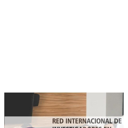
Imagen de portada