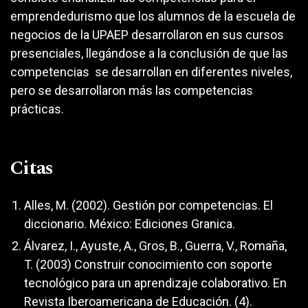
emprendedurismo que los alumnos de la escuela de
negocios de la UPAEP desarrollaron en sus cursos
presenciales, llegándose a la conclusión de que las
competencias se desarrollan en diferentes niveles,
pero se desarrollaron más las competencias
prácticas.
Citas
Alles, M. (2002). Gestión por competencias. El
diccionario. México: Ediciones Granica.
Álvarez, I., Ayuste, A., Gros, B., Guerra, V., Romaña,
T. (2003) Construir conocimiento con soporte
tecnológico para un aprendizaje colaborativo. En
Revista Iberoamericana de Educación. (4).