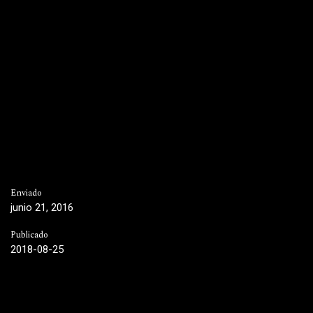
Enviado
junio 21, 2016
Publicado
2018-08-25