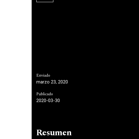
Enviado
marzo 23, 2020
Publicado
2020-03-30
Resumen