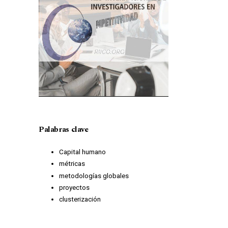
Palabras clave
Capital humano
métricas
metodologías globales
proyectos
clusterización